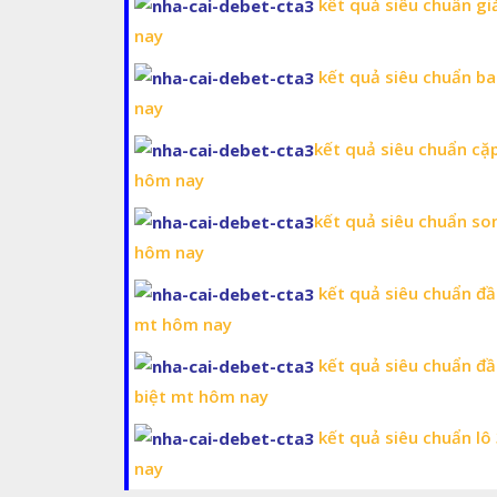
kết quả siêu chuẩn gi
nay
kết quả siêu chuẩn b
nay
kết quả siêu chuẩn cặ
hôm nay
kết quả siêu chuẩn so
hôm nay
kết quả siêu chuẩn đầ
mt hôm nay
kết quả siêu chuẩn đầ
biệt mt hôm nay
kết quả siêu chuẩn lô
nay