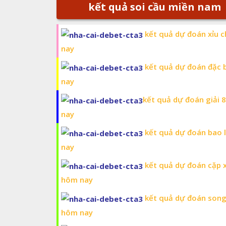
kết quả soi cầu miền nam
kết quả dự đoán xỉu 
nay
kết quả dự đoán đặc 
nay
kết quả dự đoán giải
nay
kết quả dự đoán bao
nay
kết quả dự đoán cặp 
hôm nay
kết quả dự đoán song
hôm nay