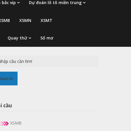
 bắc vip
Dự đoán lô tô miền trung
XSMB
XSMN
XSMT
Quay thử
Sổ mơ
Search
i cầu
XSMB