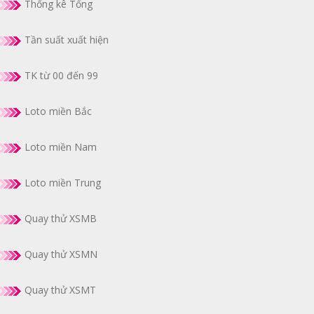
Thống kê Tổng
Tần suất xuất hiện
TK từ 00 đến 99
Loto miền Bắc
Loto miền Nam
Loto miền Trung
Quay thử XSMB
Quay thử XSMN
Quay thử XSMT