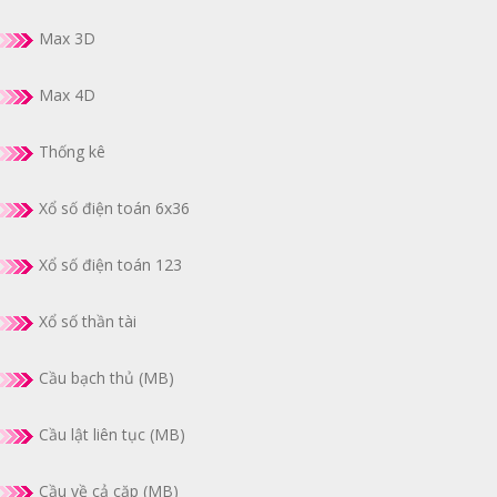
Max 3D
Max 4D
Thống kê
Xổ số điện toán 6x36
Xổ số điện toán 123
Xổ số thần tài
Cầu bạch thủ (MB)
Cầu lật liên tục (MB)
Cầu về cả cặp (MB)