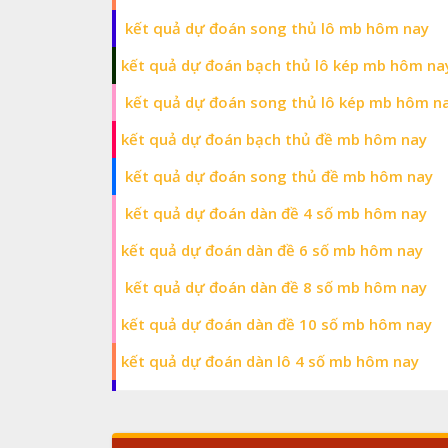
kết quả dự đoán song thủ lô mb hôm nay
kết quả dự đoán bạch thủ lô kép mb hôm na
kết quả dự đoán song thủ lô kép mb hôm n
kết quả dự đoán bạch thủ đề mb hôm nay
kết quả dự đoán song thủ đề mb hôm nay
kết quả dự đoán dàn đề 4 số mb hôm nay
kết quả dự đoán dàn đề 6 số mb hôm nay
kết quả dự đoán dàn đề 8 số mb hôm nay
kết quả dự đoán dàn đề 10 số mb hôm nay
kết quả dự đoán dàn lô 4 số mb hôm nay