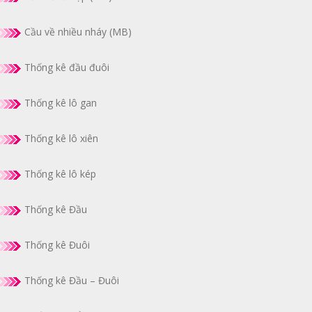
Cầu về nhiều nháy (MB)
Thống kê đầu đuôi
Thống kê lô gan
Thống kê lô xiên
Thống kê lô kép
Thống kê Đầu
Thống kê Đuôi
Thống kê Đầu – Đuôi