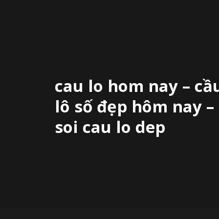
Skip
to
content
cau lo hom nay – cầ
lô số đẹp hôm nay –
soi cau lo dep