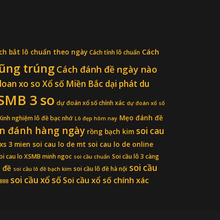
Cách
ch bắt lô chuẩn theo ngày
Cách tính lô chuẩn
cũng trúng
Cách đánh đề ngày nào
doan xo so Xổ số Miền Bắc dại phát
du
SMB 3 so
dự đoán xổ số chính xác
dự đoán xổ số
Mẹo đánh đề
Kinh nghiệm lô đề bạc nhớ
Lô đẹp hôm nay
ẩn đánh hàng ngày
soi cau
rồng bạch kim
qxs 3 mien
soi cau lo de mt
soi cau lo de online
oi cau lo XSMB minh ngoc
Soi cầu lô 3 càng
soi cầu chuẩn
soi cầu
ô đề
soi cầu lô đề hà nội
soi cầu lô đề bạch kim
soi cầu xổ số
Soi cầu xổ số chính xác
 888