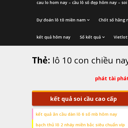
cau lo hom nay – cầu lô số đẹp hôm nay – soi
Dự đoán lô tô miền nam
Chốt số hằng 
kết quả hôm nay
Sổ kết quả
Vietlot
Thẻ:
lô 10 con chiều na
phát tài phát
kết quả soi cầu cao cấp
kết quả ăn cầu dàn lô 6 số mb hôm nay
bạch thủ lô 2 nháy miền bắc siêu chuẩn víp