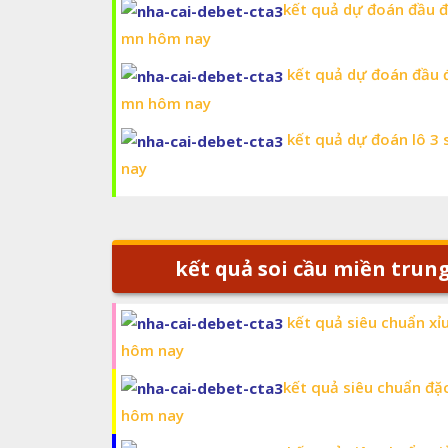
kết quả dự đoán đầu đu
mn hôm nay
kết quả dự đoán đầu đ
mn hôm nay
kết quả dự đoán lô 3
nay
kết quả soi cầu miền trun
kết quả siêu chuẩn xỉ
hôm nay
kết quả siêu chuẩn đặ
hôm nay