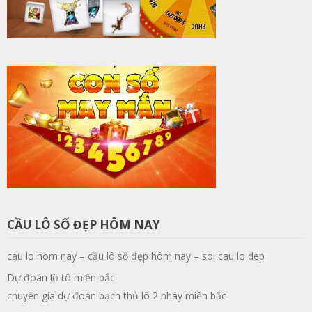
CẦU LÔ SỐ ĐẸP HÔM NAY
cau lo hom nay – cầu lô số đẹp hôm nay – soi cau lo dep
Dự đoán lô tô miền bắc
chuyên gia dự đoán bạch thủ lô 2 nháy miền bắc