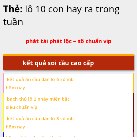
Thẻ:
lô 10 con hay ra trong
tuần
phát tài phát lộc – sô chuẩn vip
kết quả soi cầu cao cấp
kết quả ăn cầu dàn lô 6 số mb
hôm nay
bạch thủ lô 2 nháy miền bắc
siêu chuẩn víp
kết quả ăn cầu dàn lô 8 số mb
hôm nay