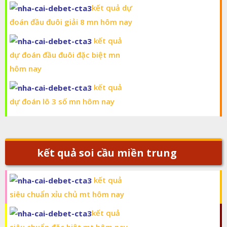
kết quả dự
đoán đầu đuôi giải 8 mn hôm nay
kết quả
dự đoán đầu đuôi đặc biệt mn
hôm nay
kết quả
dự đoán lô 3 số mn hôm nay
kết quả soi cầu miền trung
kết quả
siêu chuẩn xỉu chủ mt hôm nay
kết quả
siêu chuẩn đặc biệt mt hôm nay