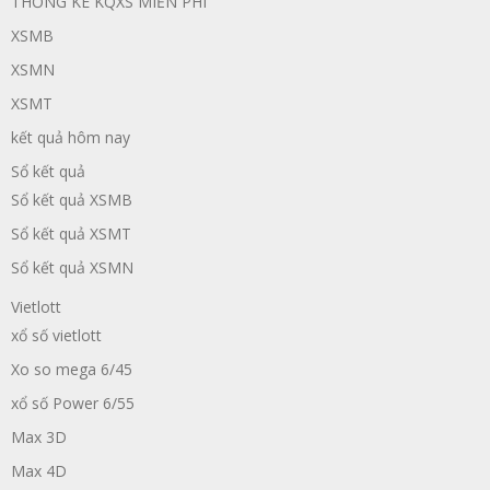
THỐNG KÊ KQXS MIỄN PHÍ
XSMB
XSMN
XSMT
kết quả hôm nay
Sổ kết quả
Sổ kết quả XSMB
Sổ kết quả XSMT
Sổ kết quả XSMN
Vietlott
xổ số vietlott
Xo so mega 6/45
xổ số Power 6/55
Max 3D
Max 4D