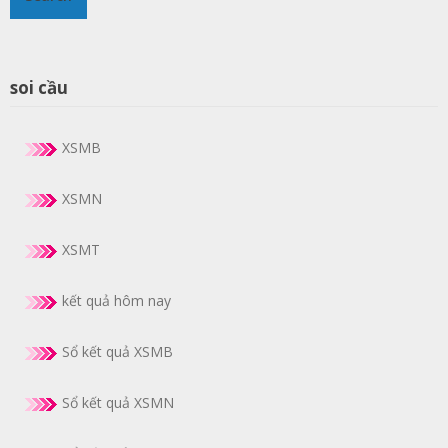
soi cầu
XSMB
XSMN
XSMT
kết quả hôm nay
Sổ kết quả XSMB
Sổ kết quả XSMN