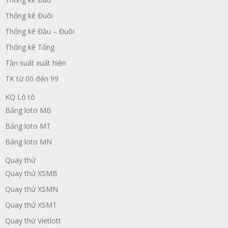
Thống kê Đuôi
Thống kê Đầu – Đuôi
Thống kê Tổng
Tần suất xuất hiện
TK từ 00 đến 99
KQ Lô tô
Bảng loto MB
Bảng loto MT
Bảng loto MN
Quay thử
Quay thử XSMB
Quay thử XSMN
Quay thử XSMT
Quay thử Vietlott