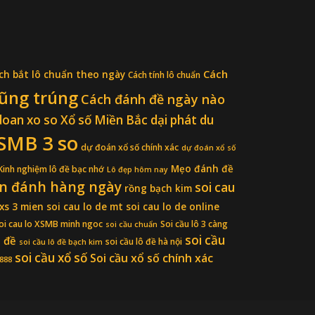
Cách
ch bắt lô chuẩn theo ngày
Cách tính lô chuẩn
cũng trúng
Cách đánh đề ngày nào
doan xo so Xổ số Miền Bắc dại phát
du
SMB 3 so
dự đoán xổ số chính xác
dự đoán xổ số
Mẹo đánh đề
Kinh nghiệm lô đề bạc nhớ
Lô đẹp hôm nay
ẩn đánh hàng ngày
soi cau
rồng bạch kim
qxs 3 mien
soi cau lo de mt
soi cau lo de online
oi cau lo XSMB minh ngoc
Soi cầu lô 3 càng
soi cầu chuẩn
soi cầu
ô đề
soi cầu lô đề hà nội
soi cầu lô đề bạch kim
soi cầu xổ số
Soi cầu xổ số chính xác
 888