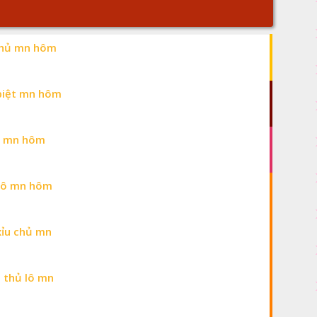
chủ mn hôm
biệt mn hôm
 8 mn hôm
 lô mn hôm
xỉu chủ mn
 thủ lô mn