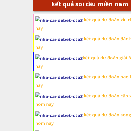
kết quả soi cầu miền nam
kết quả dự đoán xỉu 
nay
kết quả dự đoán đặc 
nay
kết quả dự đoán giải
nay
kết quả dự đoán bao
nay
kết quả dự đoán cặp 
hôm nay
kết quả dự đoán song
hôm nay