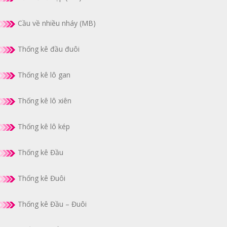
Cầu về nhiều nháy (MB)
Thống kê đầu đuôi
Thống kê lô gan
Thống kê lô xiên
Thống kê lô kép
Thống kê Đầu
Thống kê Đuôi
Thống kê Đầu – Đuôi