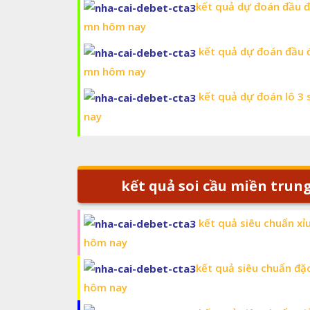
kết quả dự đoán đầu đu
mn hôm nay
kết quả dự đoán đầu đ
mn hôm nay
kết quả dự đoán lô 3
nay
kết quả soi cầu miền trun
kết quả siêu chuẩn xỉ
hôm nay
kết quả siêu chuẩn đặ
hôm nay