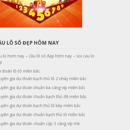
ẦU LÔ SỐ ĐẸP HÔM NAY
u lo hom nay – cầu lô số đẹp hôm nay – soi cau lo
p
 đoán lô tô miền bắc
uyên gia dự đoán bạch thủ lô 2 nháy miền bắc
uyên gia dự đoán chuẩn ba càng víp miền bắc
uyên gia dự đoán chuẩn bạch thủ đề miền bắc
uyên gia dự đoán bạch thủ lô kép miền bắc
uyên gia dự đoán chuẩn bạch thủ lô miền bắc
uyên gia dự đoán chuẩn cặp 3 càng víp mb