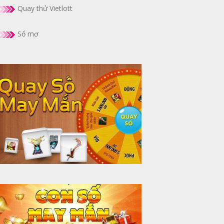
Quay thử Vietlott
Sổ mơ