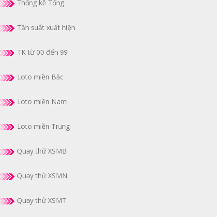
Thống kê Tổng
Tần suất xuất hiện
TK từ 00 đến 99
Loto miền Bắc
Loto miền Nam
Loto miền Trung
Quay thử XSMB
Quay thử XSMN
Quay thử XSMT