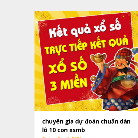
chuyên gia dự đoán chuẩn dàn
lô 10 con xsmb