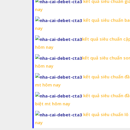
kết quả siêu chuẩn gi
nay
kết quả siêu chuẩn b
nay
kết quả siêu chuẩn cặ
hôm nay
kết quả siêu chuẩn so
hôm nay
kết quả siêu chuẩn đầ
mt hôm nay
kết quả siêu chuẩn đầ
biệt mt hôm nay
kết quả siêu chuẩn lô
nay