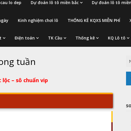
 cau lo dep
Dự đoán lô tô miền bắc
Dự đoán lô tô miền
ngày
Kinh nghiệm chơi lô
THỐNG KÊ KQXS MIỄN PHÍ
t
Điện toán
TK Cầu
Thống kê
KQ Lô tô
rong tuần
 lộc – sô chuẩn vip
so