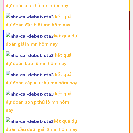
dự đoán xỉu chủ mn hôm nay
kết quả
dự đoán đặc biệt mn hôm nay
kết quả dự
đoán giải 8 mn hôm nay
kết quả
dự đoán bao lô mn hôm nay
kết quả
dự đoán cặp xỉu chủ mn hôm nay
kết quả
dự đoán song thủ lô mn hôm
nay
kết quả dự
đoán đầu đuôi giải 8 mn hôm nay