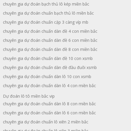
chuyên gia dự đoán bạch thủ lô kép miền bắc
chuyên gia dự đoán chuẩn bạch thủ lô miền bắc
chuyên gia dự đoán chuẩn cặp 3 càng víp mb
chuyên gia dự đoán chuẩn dàn đề 4 con miền bắc
chuyên gia dự đoán chuẩn dàn đề 6 con miền bắc
chuyên gia dự đoán chuẩn dàn đề 8 con miền bắc
chuyên gia dự đoán chuẩn dàn đề 10 con xsmb
chuyên gia dự đoán chuẩn dàn đề đầu đuôi xsmb
chuyên gia dự đoán chuẩn dàn lô 10 con xsmb
chuyên gia dự đoán chuẩn dàn lô 4 con miền bắc
Dự đoán lô tô miền bắc vip
chuyên gia dự đoán chuẩn dàn lô 8 con miền bắc
chuyên gia dự đoán chuẩn dàn lô 6 con miền bắc
chuyên gia dự đoán chuẩn lô xiên 2 miền bắc
chuyên gia dự đoán chuẩn lô xiên 3 miền bắc