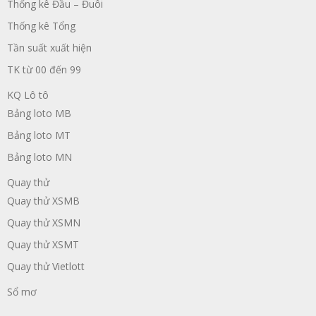
Thống kê Đầu – Đuôi
Thống kê Tổng
Tần suất xuất hiện
TK từ 00 đến 99
KQ Lô tô
Bảng loto MB
Bảng loto MT
Bảng loto MN
Quay thử
Quay thử XSMB
Quay thử XSMN
Quay thử XSMT
Quay thử Vietlott
Sổ mơ