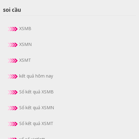
soi cầu
XSMB
XSMN
XSMT
kết quả hôm nay
Sổ kết quả XSMB
Sổ kết quả XSMN
Sổ kết quả XSMT