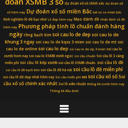
doan XSMB 3 so
dự đoán xổ số chính xác
dự đoán xổ
Dự đoán xổ số miền Bắc
số hôm nay
ket xo so mien bắc
Mẹo đánh đề
Kinh nghiệm lô đề bạc nhớ
Lô đẹp hôm nay
nhận định số đề
Phương pháp tính lô chuẩn đánh hàng
hôm nay
ngày
soi cau lo de dep
soi cau lo de
rồng bạch kim
khung 3 ngay
soi cau lo de kqxs 3 mien
soi cau lo de mt
soi
soi cau lo dep
cau lo de online
soi cau lo
soi cau lo de vip 3 mien
xsmb hom nay
soi cau lo XSMB minh ngoc
Soi cầu lô 3 càng
soi cầu chuẩn
soi cầu lô đề
soi cầu lô kép xsmb
miễn phí
soi cầu lô XSMB chuẩn.
soi cầu lô đề miễn phí
soi cầu lô đề hà nội
soi cầu lô đề bạch kim
soi cầu xổ số
Soi
soi cầu lô đề đẹp nhất hôm nay
Soi cầu miễn phí 888
cầu xổ số chính xác nhất
Soi lô xiên chuẩn
thống kê xsmb hôm nay
Thống kê đầu đuôi