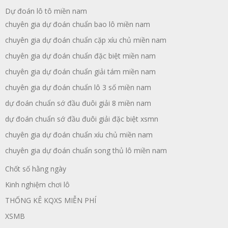
Dự đoán lô tô miền nam
chuyên gia dự đoán chuẩn bao lô miền nam
chuyên gia dự đoán chuẩn cặp xíu chủ miền nam
chuyên gia dự đoán chuẩn đặc biệt miền nam
chuyên gia dự đoán chuẩn giải tám miền nam
chuyên gia dự đoán chuẩn lô 3 số miền nam
dự đoán chuẩn sớ đầu đuôi giải 8 miền nam
dự đoán chuẩn sớ đầu đuôi giải đặc biệt xsmn
chuyên gia dự đoán chuẩn xíu chủ miền nam
chuyên gia dự đoán chuẩn song thủ lô miền nam
Chốt số hằng ngày
Kinh nghiệm chơi lô
THỐNG KÊ KQXS MIỄN PHÍ
XSMB