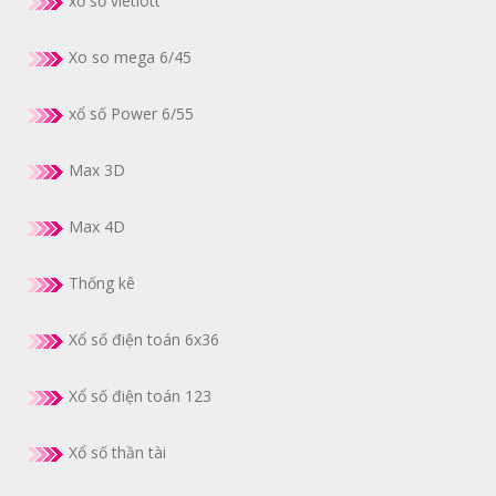
xổ số vietlott
Xo so mega 6/45
xổ số Power 6/55
Max 3D
Max 4D
Thống kê
Xổ số điện toán 6x36
Xổ số điện toán 123
Xổ số thần tài