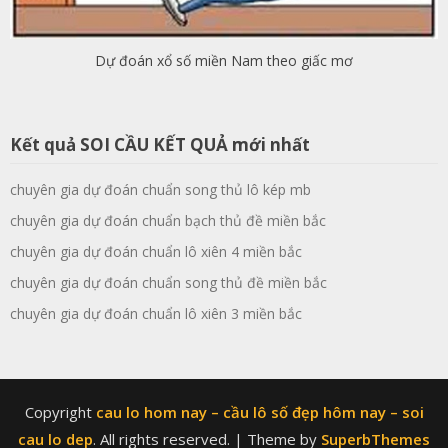
Dự đoán xổ số miền Nam theo giấc mơ
Kết quả SOI CẦU KẾT QUẢ mới nhất
chuyên gia dự đoán chuẩn song thủ lô kép mb
chuyên gia dự đoán chuẩn bạch thủ đề miền bắc
chuyên gia dự đoán chuẩn lô xiên 4 miền bắc
chuyên gia dự đoán chuẩn song thủ đề miền bắc
chuyên gia dự đoán chuẩn lô xiên 3 miền bắc
Copyright
cau lo hom nay – cầu lô số đẹp hôm nay – soi
cau lo dep
. All rights reserved.
| Theme by
SuperbThemes