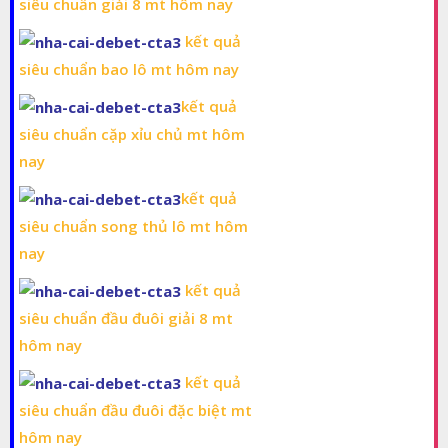
siêu chuẩn giải 8 mt hôm nay
kết quả
siêu chuẩn bao lô mt hôm nay
kết quả
siêu chuẩn cặp xỉu chủ mt hôm
nay
kết quả
siêu chuẩn song thủ lô mt hôm
nay
kết quả
siêu chuẩn đầu đuôi giải 8 mt
hôm nay
kết quả
siêu chuẩn đầu đuôi đặc biệt mt
hôm nay