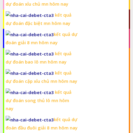
dự đoán xỉu chủ mn hôm nay
kết quả
dự đoán đặc biệt mn hôm nay
kết quả dự
đoán giải 8 mn hôm nay
kết quả
dự đoán bao lô mn hôm nay
kết quả
dự đoán cặp xỉu chủ mn hôm nay
kết quả
dự đoán song thủ lô mn hôm
nay
kết quả dự
đoán đầu đuôi giải 8 mn hôm nay