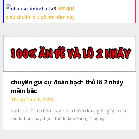
kết quả
siêu chuẩn lô 3 số mt hôm nay
chuyên gia dự đoán bạch thủ lô 2 nháy
miền bắc
Tháng Tám 6, 2026
bạch thủ lô kép hôm nay, bạch thủ lô khung 2 ngày, bạch
thủ lô hôm nay, bạch thủ lô kép khung 1 ngày,…