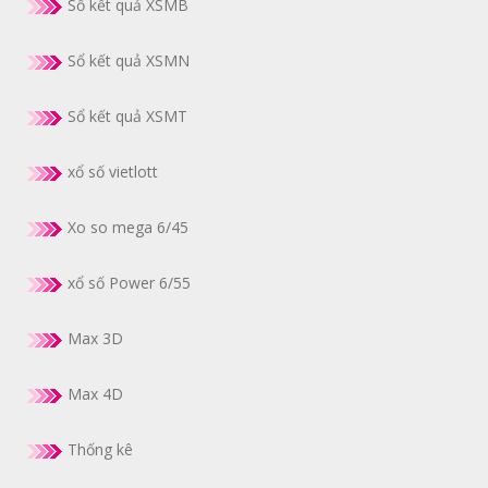
Sổ kết quả XSMB
Sổ kết quả XSMN
Sổ kết quả XSMT
xổ số vietlott
Xo so mega 6/45
xổ số Power 6/55
Max 3D
Max 4D
Thống kê