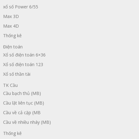
xổ số Power 6/55
Max 3D
Max 4D
Thống kê
Điện toán
Xổ số điện toán 6×36
Xổ số điện toán 123
Xổ số thần tài
TK Cầu
Cầu bạch thủ (MB)
Cầu lật liên tục (MB)
Cầu về cả cặp (MB
Cầu về nhiều nháy (MB)
Thống kê