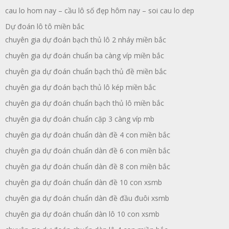
cau lo hom nay – cầu lô số đẹp hôm nay – soi cau lo dep
Dự đoán lô tô miền bắc
chuyên gia dự đoán bạch thủ lô 2 nháy miền bắc
chuyên gia dự đoán chuẩn ba càng víp miền bắc
chuyên gia dự đoán chuẩn bạch thủ đề miền bắc
chuyên gia dự đoán bạch thủ lô kép miền bắc
chuyên gia dự đoán chuẩn bạch thủ lô miền bắc
chuyên gia dự đoán chuẩn cặp 3 càng víp mb
chuyên gia dự đoán chuẩn dàn đề 4 con miền bắc
chuyên gia dự đoán chuẩn dàn đề 6 con miền bắc
chuyên gia dự đoán chuẩn dàn đề 8 con miền bắc
chuyên gia dự đoán chuẩn dàn đề 10 con xsmb
chuyên gia dự đoán chuẩn dàn đề đầu đuôi xsmb
chuyên gia dự đoán chuẩn dàn lô 10 con xsmb