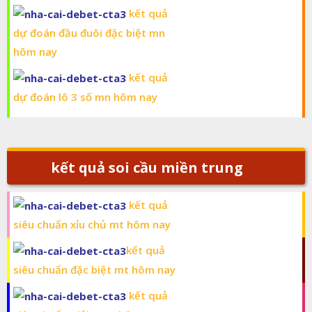
kết quả
dự đoán đầu đuôi đặc biệt mn
hôm nay
kết quả
dự đoán lô 3 số mn hôm nay
kết quả soi cầu miền trung
kết quả
siêu chuẩn xỉu chủ mt hôm nay
kết quả
siêu chuẩn đặc biệt mt hôm nay
kết quả