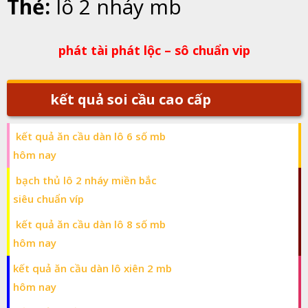
Thẻ:
lô 2 nháy mb
phát tài phát lộc – sô chuẩn vip
kết quả soi cầu cao cấp
kết quả ăn cầu dàn lô 6 số mb
hôm nay
bạch thủ lô 2 nháy miền bắc
siêu chuẩn víp
kết quả ăn cầu dàn lô 8 số mb
hôm nay
kết quả ăn cầu dàn lô xiên 2 mb
hôm nay