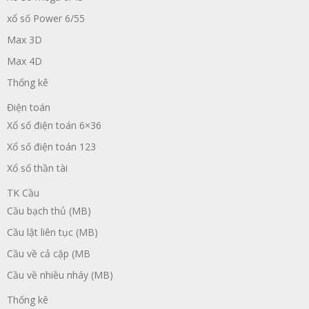
xổ số Power 6/55
Max 3D
Max 4D
Thống kê
Điện toán
Xổ số điện toán 6×36
Xổ số điện toán 123
Xổ số thần tài
TK Cầu
Cầu bạch thủ (MB)
Cầu lật liên tục (MB)
Cầu về cả cặp (MB
Cầu về nhiều nháy (MB)
Thống kê