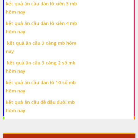
kết quả ăn cầu dàn lô xiên 3 mb
hôm nay
kết quả ăn cầu dàn lô xiên 4 mb
hôm nay
kết quả ăn cầu 3 càng mb hôm
nay
kết quả ăn cầu 3 càng 2 số mb
hôm nay
kết quả ăn cầu dàn lô 10 số mb
hôm nay
kết quả ăn cầu đề đầu đuôi mb
hôm nay