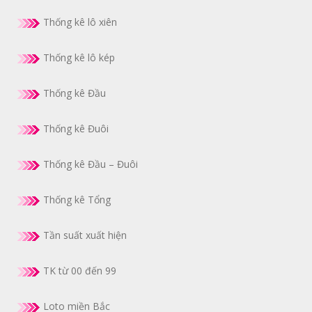
Thống kê lô xiên
Thống kê lô kép
Thống kê Đầu
Thống kê Đuôi
Thống kê Đầu – Đuôi
Thống kê Tổng
Tần suất xuất hiện
TK từ 00 đến 99
Loto miền Bắc