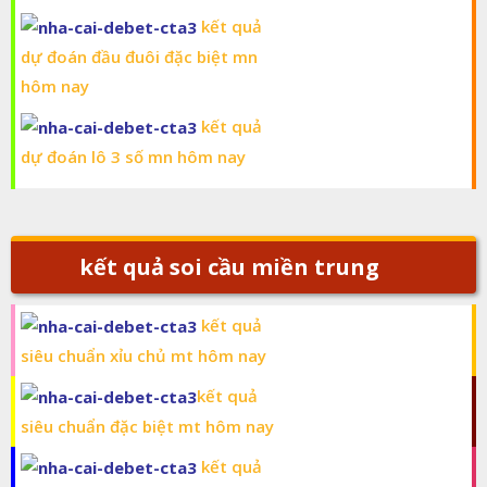
kết quả
dự đoán đầu đuôi đặc biệt mn
hôm nay
kết quả
dự đoán lô 3 số mn hôm nay
kết quả soi cầu miền trung
kết quả
siêu chuẩn xỉu chủ mt hôm nay
kết quả
siêu chuẩn đặc biệt mt hôm nay
kết quả