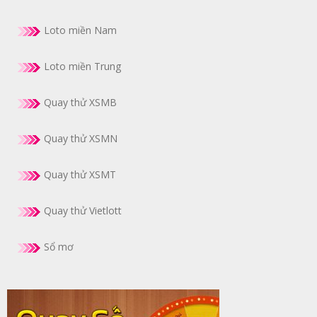
Loto miền Nam
Loto miền Trung
Quay thử XSMB
Quay thử XSMN
Quay thử XSMT
Quay thử Vietlott
Sổ mơ