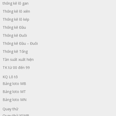
thống kê lô gan
Thống kê lô xiên
Thống kê lô kép
Thống kê Đầu
Thống kê Đuôi
Thống kê Đầu – Đuôi
Thống kê Tổng
Tần suất xuất hiện
TK từ 00 đến 99
KQ Lô tô
Bảng loto MB
Bảng loto MT
Bảng loto MN
Quay thử
Quay thử XSMB