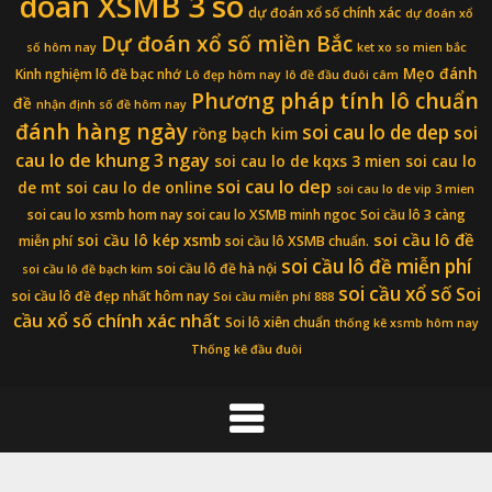
doan XSMB 3 so
dự đoán xổ số chính xác
dự đoán xổ
Dự đoán xổ số miền Bắc
số hôm nay
ket xo so mien bắc
Mẹo đánh
Kinh nghiệm lô đề bạc nhớ
Lô đẹp hôm nay
lô đề đầu đuôi câm
Phương pháp tính lô chuẩn
đề
nhận định số đề hôm nay
đánh hàng ngày
soi cau lo de dep
soi
rồng bạch kim
cau lo de khung 3 ngay
soi cau lo de kqxs 3 mien
soi cau lo
soi cau lo dep
de mt
soi cau lo de online
soi cau lo de vip 3 mien
soi cau lo xsmb hom nay
soi cau lo XSMB minh ngoc
Soi cầu lô 3 càng
soi cầu lô đề
soi cầu lô kép xsmb
miễn phí
soi cầu lô XSMB chuẩn.
soi cầu lô đề miễn phí
soi cầu lô đề hà nội
soi cầu lô đề bạch kim
soi cầu xổ số
Soi
soi cầu lô đề đẹp nhất hôm nay
Soi cầu miễn phí 888
cầu xổ số chính xác nhất
Soi lô xiên chuẩn
thống kê xsmb hôm nay
Thống kê đầu đuôi