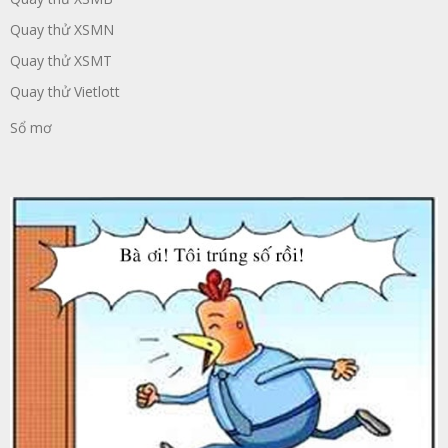
Quay thử XSMN
Quay thử XSMT
Quay thử Vietlott
Sổ mơ