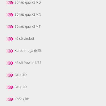
Sổ kết quả XSMB
Sổ kết quả XSMN
Sổ kết quả XSMT
xổ số vietlott
Xo so mega 6/45
xổ số Power 6/55
Max 3D
Max 4D
Thống kê