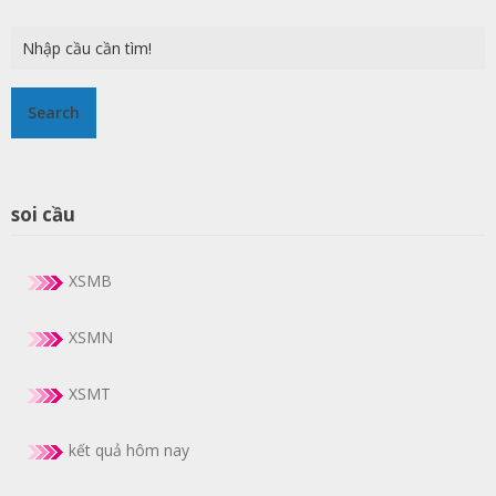
Search
soi cầu
XSMB
XSMN
XSMT
kết quả hôm nay