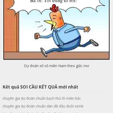
Dự đoán xổ số miền Nam theo giấc mơ
Kết quả SOI CẦU KẾT QUẢ mới nhất
chuyên gia dự đoán chuẩn bạch thủ lô miền bắc
chuyên gia dự đoán chuẩn dàn đề đầu đuôi xsmb