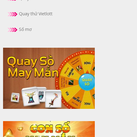
Quay thử Vietlott
Sổ mơ