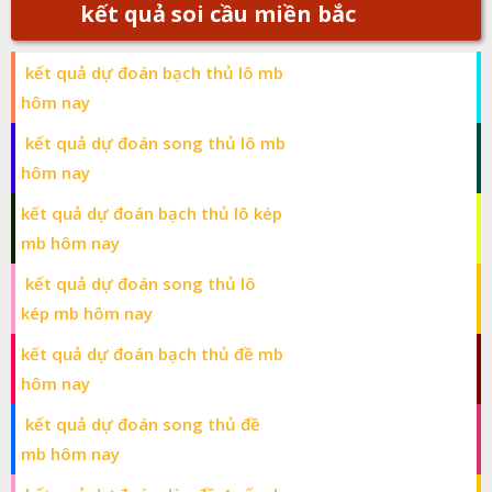
kết quả soi cầu miền bắc
kết quả dự đoán bạch thủ lô mb
hôm nay
kết quả dự đoán song thủ lô mb
hôm nay
kết quả dự đoán bạch thủ lô kép
mb hôm nay
kết quả dự đoán song thủ lô
kép mb hôm nay
kết quả dự đoán bạch thủ đề mb
hôm nay
kết quả dự đoán song thủ đề
mb hôm nay