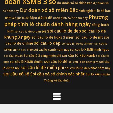
doan XSMB 3 so
dự đoán xổ số chính xác
dự đoán xổ
Dự đoán xổ số miền Bắc
Kinh nghiệm lô đề bạc
số hôm nay
Phương
Mẹo đánh đề
nhớ
kết quả lô đề
nhận định số đề hôm nay
pháp tính lô chuẩn đánh hàng ngày
rồng bạch
soi cau lo de dep
soi cau lo de
kim
soi cau lo de chuan 668
khung 3 ngay
soi cau lo de kqxs 3 mien
soi cau lo de mt
soi
soi cau lo dep
cau lo de online
soi cau lo de vip 3 mien
soi cau lo
soi cau lo xsmb hom nay
soi cau lo XSMB minh ngoc
XSMB chinh xac 1160
soi cầu lô kép xsmb
Soi cầu lô 3 càng miễn phí
soi cầu chuẩn
soi cầu lô
soi cầu lô đề
soi cầu lô XSMB chuẩn.
soi cầu
xiên
soi cầu lô đề bạch kim
soi cầu lô đề miễn phí
lô đề hà nội
soi cầu lô đề đẹp nhất hôm nay
soi cầu xổ số
Soi cầu xổ số chính xác nhất
Soi lô xiên chuẩn
Thống kê đầu đuôi