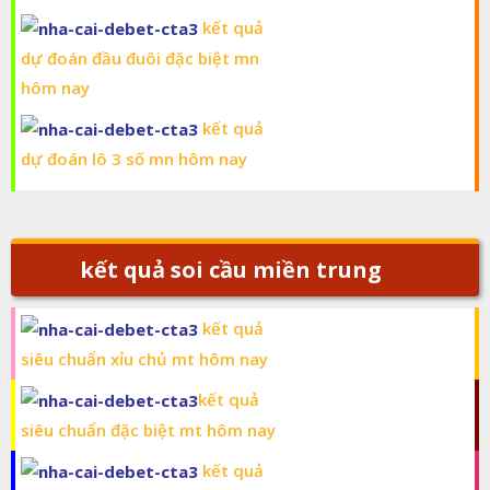
kết quả
dự đoán đầu đuôi đặc biệt mn
hôm nay
kết quả
dự đoán lô 3 số mn hôm nay
kết quả soi cầu miền trung
kết quả
siêu chuẩn xỉu chủ mt hôm nay
kết quả
siêu chuẩn đặc biệt mt hôm nay
kết quả