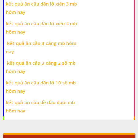
kết quả ăn cầu dàn lô xiên 3 mb
hôm nay
kết quả ăn cầu dàn lô xiên 4 mb
hôm nay
kết quả ăn cầu 3 càng mb hôm
nay
kết quả ăn cầu 3 càng 2 số mb
hôm nay
kết quả ăn cầu dàn lô 10 số mb
hôm nay
kết quả ăn cầu đề đầu đuôi mb
hôm nay