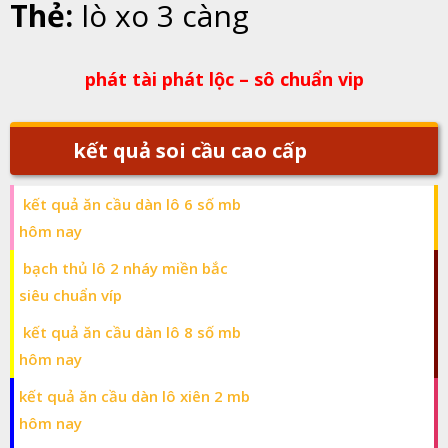
Thẻ:
lò xo 3 càng
phát tài phát lộc – sô chuẩn vip
kết quả soi cầu cao cấp
kết quả ăn cầu dàn lô 6 số mb
hôm nay
bạch thủ lô 2 nháy miền bắc
siêu chuẩn víp
kết quả ăn cầu dàn lô 8 số mb
hôm nay
kết quả ăn cầu dàn lô xiên 2 mb
hôm nay