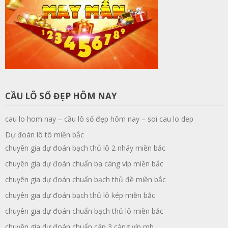
CẦU LÔ SỐ ĐẸP HÔM NAY
cau lo hom nay – cầu lô số đẹp hôm nay – soi cau lo dep
Dự đoán lô tô miền bắc
chuyên gia dự đoán bạch thủ lô 2 nháy miền bắc
chuyên gia dự đoán chuẩn ba càng víp miền bắc
chuyên gia dự đoán chuẩn bạch thủ đề miền bắc
chuyên gia dự đoán bạch thủ lô kép miền bắc
chuyên gia dự đoán chuẩn bạch thủ lô miền bắc
chuyên gia dự đoán chuẩn cặp 3 càng víp mb