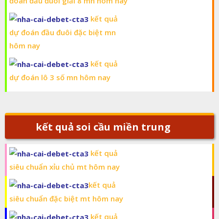
đoán đầu đuôi giải 8 mn hôm nay
kết quả
dự đoán đầu đuôi đặc biệt mn
hôm nay
kết quả
dự đoán lô 3 số mn hôm nay
kết quả soi cầu miền trung
kết quả
siêu chuẩn xỉu chủ mt hôm nay
kết quả
siêu chuẩn đặc biệt mt hôm nay
kết quả