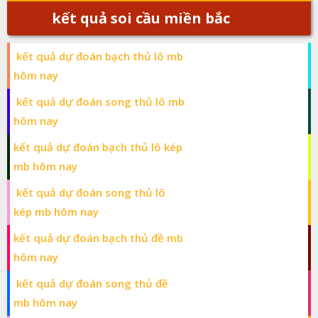
kết quả soi cầu miền bắc
kết quả dự đoán bạch thủ lô mb
hôm nay
kết quả dự đoán song thủ lô mb
hôm nay
kết quả dự đoán bạch thủ lô kép
mb hôm nay
kết quả dự đoán song thủ lô
kép mb hôm nay
kết quả dự đoán bạch thủ đề mb
hôm nay
kết quả dự đoán song thủ đề
mb hôm nay