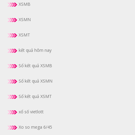
XSMB
XSMN
XSMT
kết quả hôm nay
Sổ kết quả XSMB
Sổ kết quả XSMN
Sổ kết quả XSMT
xổ số vietlott
Xo so mega 6/45