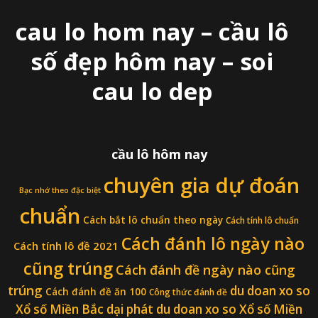
Skip
cau lo hom nay – cầu lô
to
content
số đẹp hôm nay – soi
cau lo dep
cầu lô hôm nay
chuyên gia dự đoán
Bạc nhớ theo đặc biệt
chuẩn
Cách bắt lô chuẩn theo ngày
Cách tính lô chuẩn
Cách đánh lô ngày nào
Cách tính lô đề 2021
cũng trúng
Cách đánh đề ngày nào cũng
trúng
du doan xo so
Cách đánh đề ăn 100
Công thức đánh đề
Xổ số Miền Bắc dại phát
du doan xo so Xổ số Miền