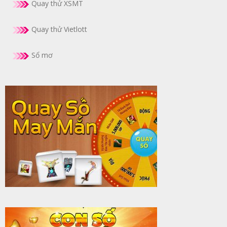
Quay thử XSMT
Quay thử Vietlott
Sổ mơ