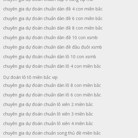
chuyên gia dự đoán chuẩn dàn đề 4 con miền bắc
chuyên gia dự đoán chuẩn dàn đề 6 con miền bắc
chuyên gia dự đoán chuẩn dàn đề 8 con miền bắc
chuyên gia dự đoán chuẩn dàn đề 10 con xsmb
chuyên gia dự đoán chuẩn dàn đề đầu đuôi xsmb
chuyên gia dự đoán chuẩn dàn lô 10 con xsmb
chuyên gia dự đoán chuẩn dàn lô 4 con miền bắc
Dự đoán lô tô miền bắc vip
chuyên gia dự đoán chuẩn dàn lô 8 con miền bắc
chuyên gia dự đoán chuẩn dàn lô 6 con miền bắc
chuyên gia dự đoán chuẩn lô xiên 2 miền bắc
chuyên gia dự đoán chuẩn lô xiên 3 miền bắc
chuyên gia dự đoán chuẩn lô xiên 4 miền bắc
chuyên gia dự đoán chuẩn song thủ đề miền bắc