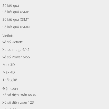
Sổ kết quả
Sổ kết quả XSMB
Sổ kết quả XSMT
Sổ kết quả XSMN
Vietlott
xổ số vietlott
Xo so mega 6/45
xổ số Power 6/55
Max 3D
Max 4D
Thống kê
Điện toán
Xổ số điện toán 6×36
Xổ số điện toán 123