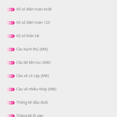
Xổ số điện toán 6x36
Xổ số điện toán 123
Xổ số thần tài
Cầu bạch thủ (MB)
Cầu lật liên tục (MB)
Cầu về cả cặp (MB)
Cầu về nhiều nháy (MB)
Thống kê đầu đuôi
Thống kê lô gan