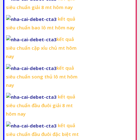
siêu chuẩn giải 8 mt hôm nay
kết quả
siêu chuẩn bao lô mt hôm nay
kết quả
siêu chuẩn cặp xỉu chủ mt hôm
nay
kết quả
siêu chuẩn song thủ lô mt hôm
nay
kết quả
siêu chuẩn đầu đuôi giải 8 mt
hôm nay
kết quả
siêu chuẩn đầu đuôi đặc biệt mt