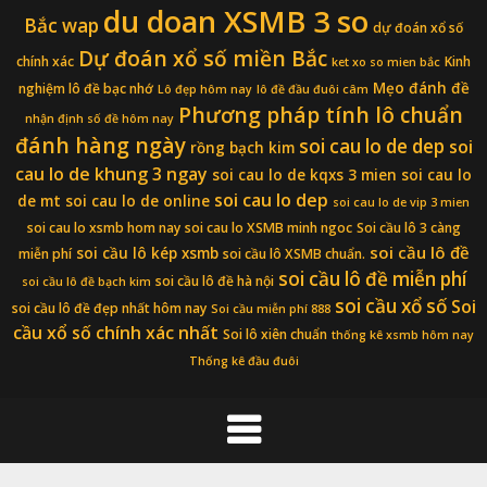
du doan XSMB 3 so
Bắc wap
dự đoán xổ số
Dự đoán xổ số miền Bắc
chính xác
Kinh
ket xo so mien bắc
Mẹo đánh đề
nghiệm lô đề bạc nhớ
Lô đẹp hôm nay
lô đề đầu đuôi câm
Phương pháp tính lô chuẩn
nhận định số đề hôm nay
đánh hàng ngày
soi cau lo de dep
soi
rồng bạch kim
cau lo de khung 3 ngay
soi cau lo de kqxs 3 mien
soi cau lo
soi cau lo dep
de mt
soi cau lo de online
soi cau lo de vip 3 mien
soi cau lo xsmb hom nay
soi cau lo XSMB minh ngoc
Soi cầu lô 3 càng
soi cầu lô đề
soi cầu lô kép xsmb
miễn phí
soi cầu lô XSMB chuẩn.
soi cầu lô đề miễn phí
soi cầu lô đề hà nội
soi cầu lô đề bạch kim
soi cầu xổ số
Soi
soi cầu lô đề đẹp nhất hôm nay
Soi cầu miễn phí 888
cầu xổ số chính xác nhất
Soi lô xiên chuẩn
thống kê xsmb hôm nay
Thống kê đầu đuôi