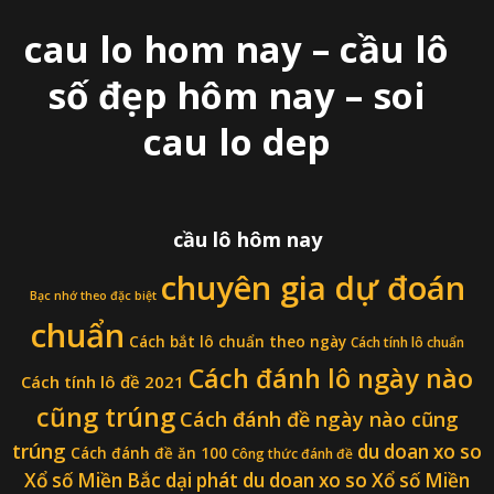
Skip
cau lo hom nay – cầu lô
to
content
số đẹp hôm nay – soi
cau lo dep
cầu lô hôm nay
chuyên gia dự đoán
Bạc nhớ theo đặc biệt
chuẩn
Cách bắt lô chuẩn theo ngày
Cách tính lô chuẩn
Cách đánh lô ngày nào
Cách tính lô đề 2021
cũng trúng
Cách đánh đề ngày nào cũng
trúng
du doan xo so
Cách đánh đề ăn 100
Công thức đánh đề
Xổ số Miền Bắc dại phát
du doan xo so Xổ số Miền