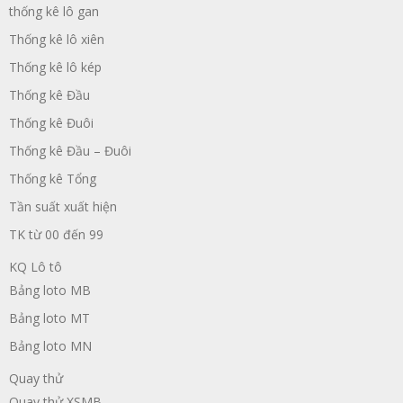
thống kê lô gan
Thống kê lô xiên
Thống kê lô kép
Thống kê Đầu
Thống kê Đuôi
Thống kê Đầu – Đuôi
Thống kê Tổng
Tần suất xuất hiện
TK từ 00 đến 99
KQ Lô tô
Bảng loto MB
Bảng loto MT
Bảng loto MN
Quay thử
Quay thử XSMB