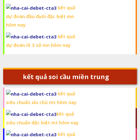
kết quả
dự đoán đầu đuôi đặc biệt mn
hôm nay
kết quả
dự đoán lô 3 số mn hôm nay
kết quả soi cầu miền trung
kết quả
siêu chuẩn xỉu chủ mt hôm nay
kết quả
siêu chuẩn đặc biệt mt hôm nay
kết quả