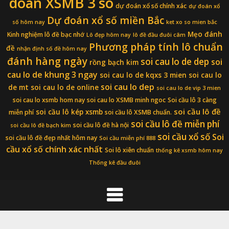
doan XSMB 3 so
dự đoán xổ số chính xác
dự đoán xổ
Dự đoán xổ số miền Bắc
số hôm nay
ket xo so mien bắc
Mẹo đánh
Kinh nghiệm lô đề bạc nhớ
Lô đẹp hôm nay
lô đề đầu đuôi câm
Phương pháp tính lô chuẩn
đề
nhận định số đề hôm nay
đánh hàng ngày
soi cau lo de dep
soi
rồng bạch kim
cau lo de khung 3 ngay
soi cau lo de kqxs 3 mien
soi cau lo
soi cau lo dep
de mt
soi cau lo de online
soi cau lo de vip 3 mien
soi cau lo xsmb hom nay
soi cau lo XSMB minh ngoc
Soi cầu lô 3 càng
soi cầu lô đề
soi cầu lô kép xsmb
miễn phí
soi cầu lô XSMB chuẩn.
soi cầu lô đề miễn phí
soi cầu lô đề hà nội
soi cầu lô đề bạch kim
soi cầu xổ số
Soi
soi cầu lô đề đẹp nhất hôm nay
Soi cầu miễn phí 888
cầu xổ số chính xác nhất
Soi lô xiên chuẩn
thống kê xsmb hôm nay
Thống kê đầu đuôi