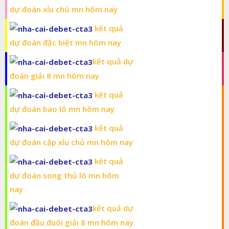
dự đoán xỉu chủ mn hôm nay
kết quả
dự đoán đặc biệt mn hôm nay
kết quả dự
đoán giải 8 mn hôm nay
kết quả
dự đoán bao lô mn hôm nay
kết quả
dự đoán cặp xỉu chủ mn hôm nay
kết quả
dự đoán song thủ lô mn hôm
nay
kết quả dự
đoán đầu đuôi giải 8 mn hôm nay