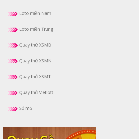
Loto miền Nam
Loto miền Trung
Quay thử XSMB
Quay thử XSMN
Quay thử XSMT
Quay thử Vietlott
Sổ mơ