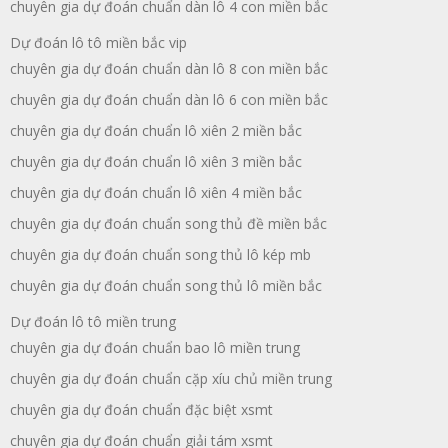
chuyên gia dự đoán chuẩn dàn lô 4 con miền bắc
Dự đoán lô tô miền bắc vip
chuyên gia dự đoán chuẩn dàn lô 8 con miền bắc
chuyên gia dự đoán chuẩn dàn lô 6 con miền bắc
chuyên gia dự đoán chuẩn lô xiên 2 miền bắc
chuyên gia dự đoán chuẩn lô xiên 3 miền bắc
chuyên gia dự đoán chuẩn lô xiên 4 miền bắc
chuyên gia dự đoán chuẩn song thủ đề miền bắc
chuyên gia dự đoán chuẩn song thủ lô kép mb
chuyên gia dự đoán chuẩn song thủ lô miền bắc
Dự đoán lô tô miền trung
chuyên gia dự đoán chuẩn bao lô miền trung
chuyên gia dự đoán chuẩn cặp xíu chủ miền trung
chuyên gia dự đoán chuẩn đặc biệt xsmt
chuyên gia dự đoán chuẩn giải tám xsmt