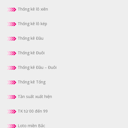
Thống kê lô xiên
Thống kê lô kép
Thống kê Đầu
Thống kê Đuôi
Thống kê Đầu – Đuôi
Thống kê Tổng
Tần suất xuất hiện
TK từ 00 đến 99
Loto miền Bắc