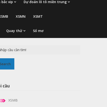
 bắc vip
Dự đoán lô tô miền trung
XSMB
XSMN
XSMT
Quay thử
Sổ mơ
Search
i cầu
XSMB