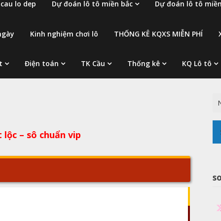
 cau lo dep
Dự đoán lô tô miền bắc
Dự đoán lô tô miền
ngày
Kinh nghiệm chơi lô
THỐNG KÊ KQXS MIỄN PHÍ
t
Điện toán
TK Cầu
Thống kê
KQ Lô tô
 lộc – sô chuẩn vip
so