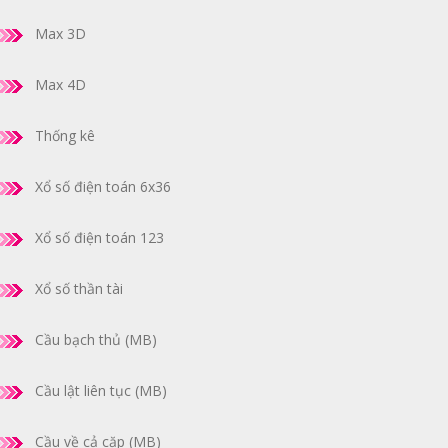
Max 3D
Max 4D
Thống kê
Xổ số điện toán 6x36
Xổ số điện toán 123
Xổ số thần tài
Cầu bạch thủ (MB)
Cầu lật liên tục (MB)
Cầu về cả cặp (MB)