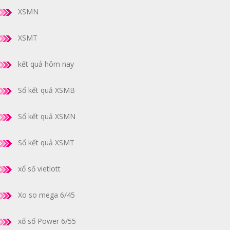
XSMN
XSMT
kết quả hôm nay
Sổ kết quả XSMB
Sổ kết quả XSMN
Sổ kết quả XSMT
xổ số vietlott
Xo so mega 6/45
xổ số Power 6/55