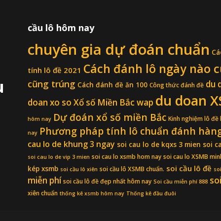
cầu lô hôm nay
chuyên gia dự đoán chuẩn
Cá
Cách đánh lô ngày nào 
tính lô đề 2021
u
cũng trúng
du 
Cách đánh đề ăn 100
Công thức đánh đề
du doan X
doan xo so Xổ số Miền Bắc wap
Dự đoán xổ số miền Bắc
Kinh nghiệm lô đề
hôm nay
Phương pháp tính lô chuẩn đánh hàn
nay
cau lo de khung 3 ngay
soi cau lo de kqxs 3 mien
soi c
soi cau lo xsmb hom nay
soi cau lo XSMB mi
soi cau lo de vip 3 mien
soi cầu lô đề
kép xsmb
soi cầu lô XSMB chuẩn.
soi cầu lô xiên
so
miễn phí
so
soi cầu lô đề đẹp nhất hôm nay
Soi cầu miễn phí 888
xiên chuẩn
thống kê xsmb hôm nay
Thống kê đầu đuôi