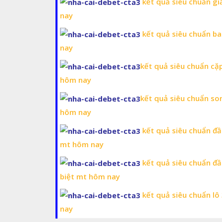
kết quả siêu chuẩn gi
nay
kết quả siêu chuẩn b
nay
kết quả siêu chuẩn cặ
hôm nay
kết quả siêu chuẩn so
hôm nay
kết quả siêu chuẩn đầ
mt hôm nay
kết quả siêu chuẩn đầ
biệt mt hôm nay
kết quả siêu chuẩn lô
nay