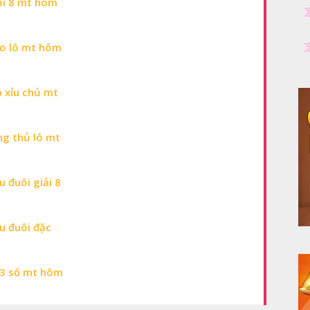
ải 8 mt hôm
ao lô mt hôm
p xỉu chủ mt
ng thủ lô mt
u đuôi giải 8
u đuôi đặc
 3 số mt hôm