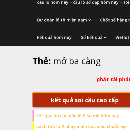
cau lo hom nay – cầu lô số đẹp hôm nay – soi
Dự đoán lô tô miền nam
Chốt số hằng 
kết quả hôm nay
Sổ kết quả
Vietlot
Thẻ:
mở ba càng
phát tài phát
kết quả soi cầu cao cấp
kết quả ăn cầu dàn lô 6 số mb hôm nay
bạch thủ lô 2 nháy miền bắc siêu chuẩn víp