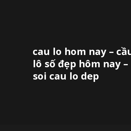
Skip
to
content
cau lo hom nay – cầ
lô số đẹp hôm nay –
soi cau lo dep