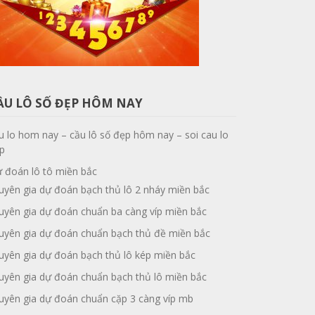
ẦU LÔ SỐ ĐẸP HÔM NAY
u lo hom nay – cầu lô số đẹp hôm nay – soi cau lo
p
 đoán lô tô miền bắc
uyên gia dự đoán bạch thủ lô 2 nháy miền bắc
uyên gia dự đoán chuẩn ba càng víp miền bắc
uyên gia dự đoán chuẩn bạch thủ đề miền bắc
uyên gia dự đoán bạch thủ lô kép miền bắc
uyên gia dự đoán chuẩn bạch thủ lô miền bắc
uyên gia dự đoán chuẩn cặp 3 càng víp mb