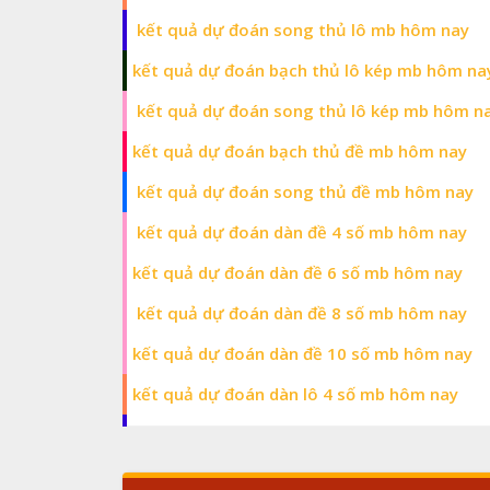
kết quả dự đoán song thủ lô mb hôm nay
kết quả dự đoán bạch thủ lô kép mb hôm na
kết quả dự đoán song thủ lô kép mb hôm n
kết quả dự đoán bạch thủ đề mb hôm nay
kết quả dự đoán song thủ đề mb hôm nay
kết quả dự đoán dàn đề 4 số mb hôm nay
kết quả dự đoán dàn đề 6 số mb hôm nay
kết quả dự đoán dàn đề 8 số mb hôm nay
kết quả dự đoán dàn đề 10 số mb hôm nay
kết quả dự đoán dàn lô 4 số mb hôm nay