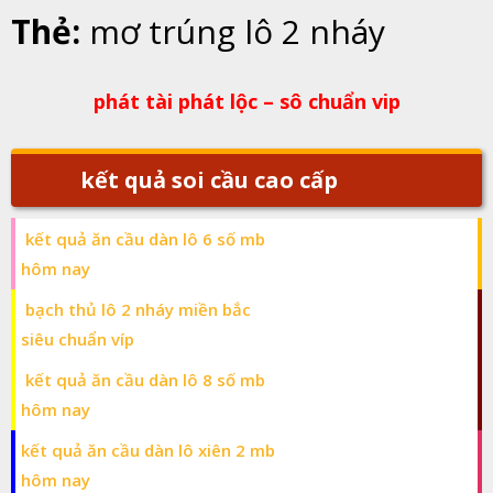
Thẻ:
mơ trúng lô 2 nháy
phát tài phát lộc – sô chuẩn vip
kết quả soi cầu cao cấp
kết quả ăn cầu dàn lô 6 số mb
hôm nay
bạch thủ lô 2 nháy miền bắc
siêu chuẩn víp
kết quả ăn cầu dàn lô 8 số mb
hôm nay
kết quả ăn cầu dàn lô xiên 2 mb
hôm nay