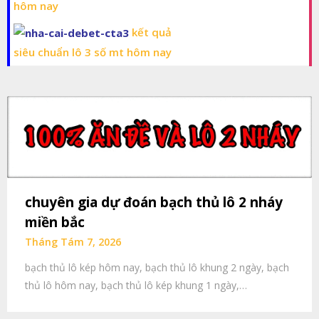
hôm nay
kết quả
siêu chuẩn lô 3 số mt hôm nay
chuyên gia dự đoán bạch thủ lô 2 nháy
miền bắc
Tháng Tám 7, 2026
bạch thủ lô kép hôm nay, bạch thủ lô khung 2 ngày, bạch
thủ lô hôm nay, bạch thủ lô kép khung 1 ngày,…