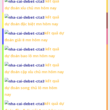
kết quả
dự đoán xỉu chủ mn hôm nay
kết quả
dự đoán đặc biệt mn hôm nay
kết quả dự
đoán giải 8 mn hôm nay
kết quả
dự đoán bao lô mn hôm nay
kết quả
dự đoán cặp xỉu chủ mn hôm nay
kết quả
dự đoán song thủ lô mn hôm
nay
kết quả dự