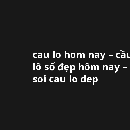
Skip
to
content
cau lo hom nay – cầ
lô số đẹp hôm nay –
soi cau lo dep