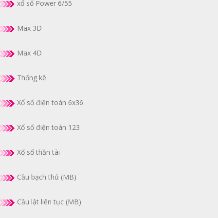
xổ số Power 6/55
Max 3D
Max 4D
Thống kê
Xổ số điện toán 6x36
Xổ số điện toán 123
Xổ số thần tài
Cầu bạch thủ (MB)
Cầu lật liên tục (MB)