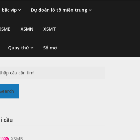
 bắc vip
Dự đoán lô tô miền trung
XSMB
XSMN
XSMT
Quay thử
Sổ mơ
Search
i cầu
XSMB