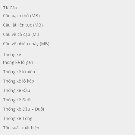
TK Cầu
Cầu bạch thủ (MB)
Cầu lật liên tục (MB)
Cầu về cả cặp (MB
Cầu về nhiều nháy (MB)
Thống kê
thống kê lô gan
Thống kê lô xiên
Thống kê lô kép
Thống kê Đầu
Thống kê Đuôi
Thống kê Đầu – Đuôi
Thống kê Tổng
Tần suất xuất hiện