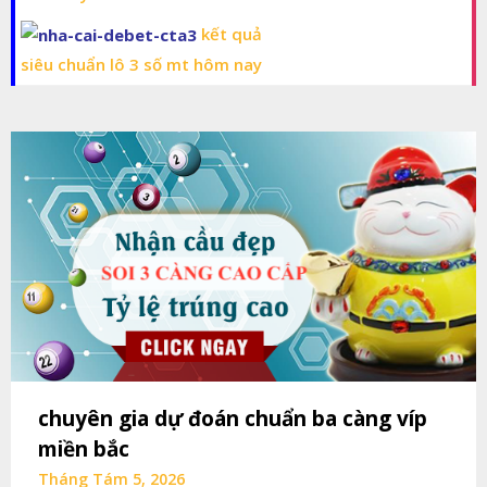
kết quả
siêu chuẩn lô 3 số mt hôm nay
chuyên gia dự đoán chuẩn ba càng víp
miền bắc
Tháng Tám 5, 2026