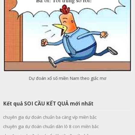
Dự đoán xổ số miền Nam theo giấc mơ
Kết quả SOI CẦU KẾT QUẢ mới nhất
chuyên gia dự đoán chuẩn ba càng víp miền bắc
chuyên gia dự đoán chuẩn dàn lô 8 con miền bắc