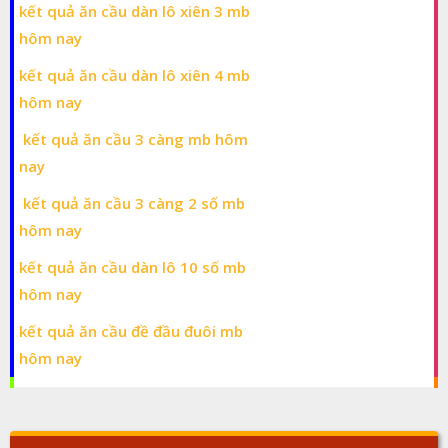
kết quả ăn cầu dàn lô xiên 3 mb
hôm nay
kết quả ăn cầu dàn lô xiên 4 mb
hôm nay
kết quả ăn cầu 3 càng mb hôm
nay
kết quả ăn cầu 3 càng 2 số mb
hôm nay
kết quả ăn cầu dàn lô 10 số mb
hôm nay
kết quả ăn cầu đề đầu đuôi mb
hôm nay