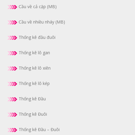
Cầu về cả cặp (MB)
Cầu về nhiều nháy (MB)
Thống kê đầu đuôi
Thống kê lô gan
Thống kê lô xiên
Thống kê lô kép
Thống kê Đầu
Thống kê Đuôi
Thống kê Đầu – Đuôi