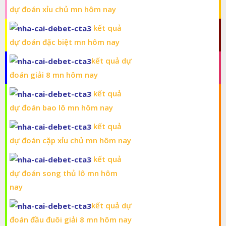
dự đoán xỉu chủ mn hôm nay
kết quả
dự đoán đặc biệt mn hôm nay
kết quả dự
đoán giải 8 mn hôm nay
kết quả
dự đoán bao lô mn hôm nay
kết quả
dự đoán cặp xỉu chủ mn hôm nay
kết quả
dự đoán song thủ lô mn hôm
nay
kết quả dự
đoán đầu đuôi giải 8 mn hôm nay