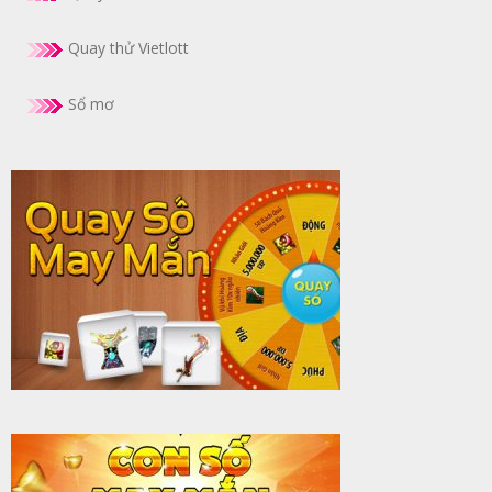
Quay thử Vietlott
Sổ mơ