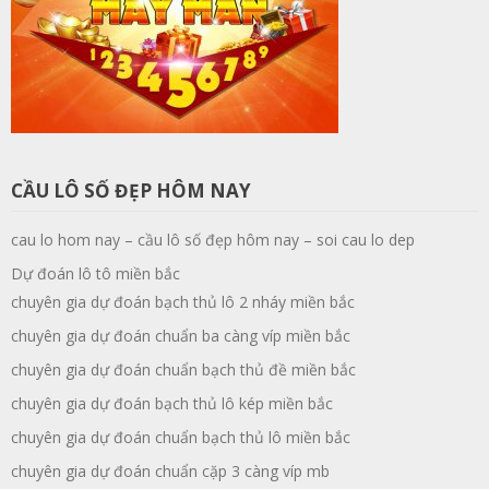
CẦU LÔ SỐ ĐẸP HÔM NAY
cau lo hom nay – cầu lô số đẹp hôm nay – soi cau lo dep
Dự đoán lô tô miền bắc
chuyên gia dự đoán bạch thủ lô 2 nháy miền bắc
chuyên gia dự đoán chuẩn ba càng víp miền bắc
chuyên gia dự đoán chuẩn bạch thủ đề miền bắc
chuyên gia dự đoán bạch thủ lô kép miền bắc
chuyên gia dự đoán chuẩn bạch thủ lô miền bắc
chuyên gia dự đoán chuẩn cặp 3 càng víp mb