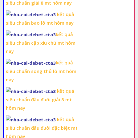
siêu chuẩn giải 8 mt hôm nay
kết quả
siêu chuẩn bao lô mt hôm nay
kết quả
siêu chuẩn cặp xỉu chủ mt hôm
nay
kết quả
siêu chuẩn song thủ lô mt hôm
nay
kết quả
siêu chuẩn đầu đuôi giải 8 mt
hôm nay
kết quả
siêu chuẩn đầu đuôi đặc biệt mt
hôm nay