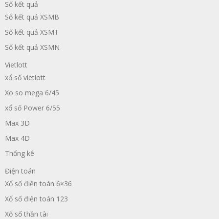
Sổ kết quả
Sổ kết quả XSMB
Sổ kết quả XSMT
Sổ kết quả XSMN
Vietlott
xổ số vietlott
Xo so mega 6/45
xổ số Power 6/55
Max 3D
Max 4D
Thống kê
Điện toán
Xổ số điện toán 6×36
Xổ số điện toán 123
Xổ số thần tài