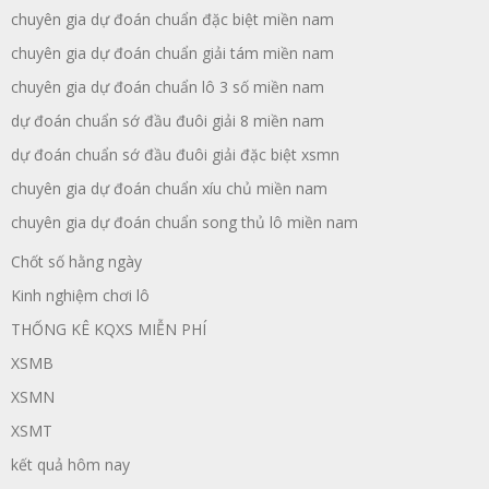
chuyên gia dự đoán chuẩn đặc biệt miền nam
chuyên gia dự đoán chuẩn giải tám miền nam
chuyên gia dự đoán chuẩn lô 3 số miền nam
dự đoán chuẩn sớ đầu đuôi giải 8 miền nam
dự đoán chuẩn sớ đầu đuôi giải đặc biệt xsmn
chuyên gia dự đoán chuẩn xíu chủ miền nam
chuyên gia dự đoán chuẩn song thủ lô miền nam
Chốt số hằng ngày
Kinh nghiệm chơi lô
THỐNG KÊ KQXS MIỄN PHÍ
XSMB
XSMN
XSMT
kết quả hôm nay