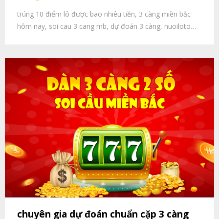
trúng 10 điểm lô được bao nhiêu tiền, 3 càng miền bắc
hôm nay, soi cau 3 cang mb, dự đoán 3 càng, nuoiloto…
chuyên gia dự đoán chuẩn cặp 3 càng