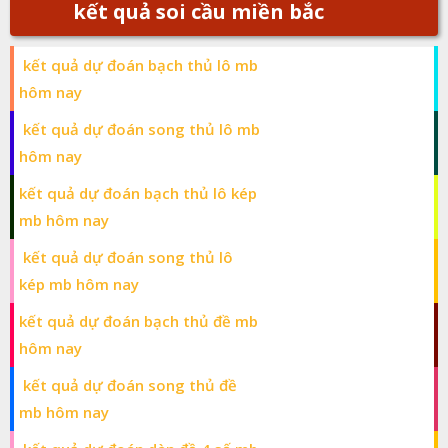
kết quả soi cầu miền bắc
kết quả dự đoán bạch thủ lô mb
hôm nay
kết quả dự đoán song thủ lô mb
hôm nay
kết quả dự đoán bạch thủ lô kép
mb hôm nay
kết quả dự đoán song thủ lô
kép mb hôm nay
kết quả dự đoán bạch thủ đề mb
hôm nay
kết quả dự đoán song thủ đề
mb hôm nay