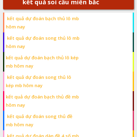
kết quả soi cầu miền bắc
kết quả dự đoán bạch thủ lô mb
hôm nay
kết quả dự đoán song thủ lô mb
hôm nay
kết quả dự đoán bạch thủ lô kép
mb hôm nay
kết quả dự đoán song thủ lô
kép mb hôm nay
kết quả dự đoán bạch thủ đề mb
hôm nay
kết quả dự đoán song thủ đề
mb hôm nay
kết quả dự đoán dàn đề 4 số mb