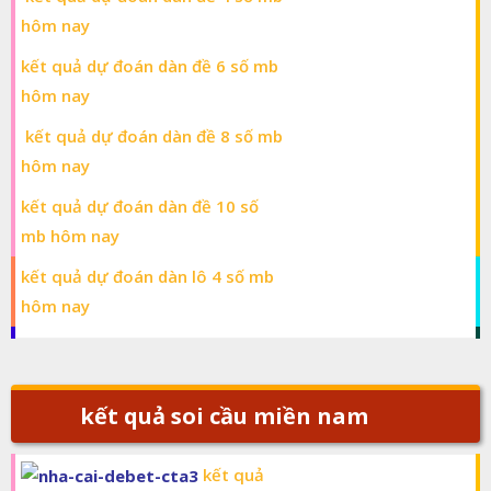
hôm nay
kết quả dự đoán dàn đề 6 số mb
hôm nay
kết quả dự đoán dàn đề 8 số mb
hôm nay
kết quả dự đoán dàn đề 10 số
mb hôm nay
kết quả dự đoán dàn lô 4 số mb
hôm nay
kết quả soi cầu miền nam
kết quả