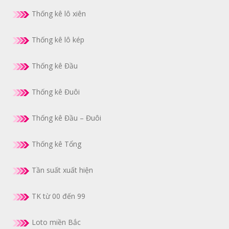
Thống kê lô xiên
Thống kê lô kép
Thống kê Đầu
Thống kê Đuôi
Thống kê Đầu – Đuôi
Thống kê Tổng
Tần suất xuất hiện
TK từ 00 đến 99
Loto miền Bắc