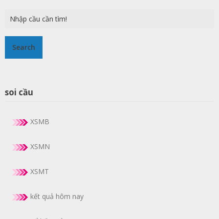
Search
soi cầu
XSMB
XSMN
XSMT
kết quả hôm nay