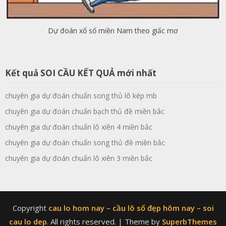
Dự đoán xổ số miền Nam theo giấc mơ
Kết quả SOI CẦU KẾT QUẢ mới nhất
chuyên gia dự đoán chuẩn song thủ lô kép mb
chuyên gia dự đoán chuẩn bạch thủ đề miền bắc
chuyên gia dự đoán chuẩn lô xiên 4 miền bắc
chuyên gia dự đoán chuẩn song thủ đề miền bắc
chuyên gia dự đoán chuẩn lô xiên 3 miền bắc
Copyright
cau lo hom nay – cầu lô số đẹp hôm nay – soi
cau lo dep
. All rights reserved.
| Theme by
SuperbThemes