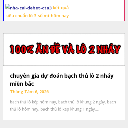
kết quả
siêu chuẩn lô 3 số mt hôm nay
chuyên gia dự đoán bạch thủ lô 2 nháy
miền bắc
Tháng Tám 6, 2026
bạch thủ lô kép hôm nay, bạch thủ lô khung 2 ngày, bạch
thủ lô hôm nay, bạch thủ lô kép khung 1 ngày,…