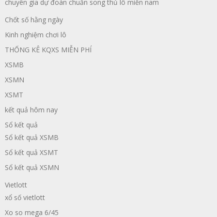
chuyên gia dự đoán chuẩn song thủ lô miền nam
Chốt số hằng ngày
Kinh nghiệm chơi lô
THỐNG KÊ KQXS MIỄN PHÍ
XSMB
XSMN
XSMT
kết quả hôm nay
Sổ kết quả
Sổ kết quả XSMB
Sổ kết quả XSMT
Sổ kết quả XSMN
Vietlott
xổ số vietlott
Xo so mega 6/45