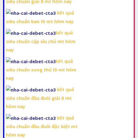
siêu chuẩn giải 8 mt hôm nay
kết quả
siêu chuẩn bao lô mt hôm nay
kết quả
siêu chuẩn cặp xỉu chủ mt hôm
nay
kết quả
siêu chuẩn song thủ lô mt hôm
nay
kết quả
siêu chuẩn đầu đuôi giải 8 mt
hôm nay
kết quả
siêu chuẩn đầu đuôi đặc biệt mt
hôm nay