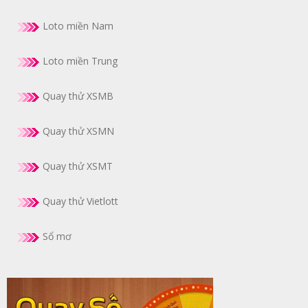
Loto miền Nam
Loto miền Trung
Quay thử XSMB
Quay thử XSMN
Quay thử XSMT
Quay thử Vietlott
Sổ mơ