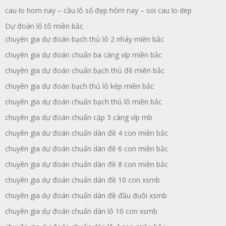
cau lo hom nay – cầu lô số đẹp hôm nay – soi cau lo dep
Dự đoán lô tô miền bắc
chuyên gia dự đoán bạch thủ lô 2 nháy miền bắc
chuyên gia dự đoán chuẩn ba càng víp miền bắc
chuyên gia dự đoán chuẩn bạch thủ đề miền bắc
chuyên gia dự đoán bạch thủ lô kép miền bắc
chuyên gia dự đoán chuẩn bạch thủ lô miền bắc
chuyên gia dự đoán chuẩn cặp 3 càng víp mb
chuyên gia dự đoán chuẩn dàn đề 4 con miền bắc
chuyên gia dự đoán chuẩn dàn đề 6 con miền bắc
chuyên gia dự đoán chuẩn dàn đề 8 con miền bắc
chuyên gia dự đoán chuẩn dàn đề 10 con xsmb
chuyên gia dự đoán chuẩn dàn đề đầu đuôi xsmb
chuyên gia dự đoán chuẩn dàn lô 10 con xsmb