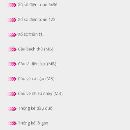
Xổ số điện toán 6x36
Xổ số điện toán 123
Xổ số thần tài
Cầu bạch thủ (MB)
Cầu lật liên tục (MB)
Cầu về cả cặp (MB)
Cầu về nhiều nháy (MB)
Thống kê đầu đuôi
Thống kê lô gan