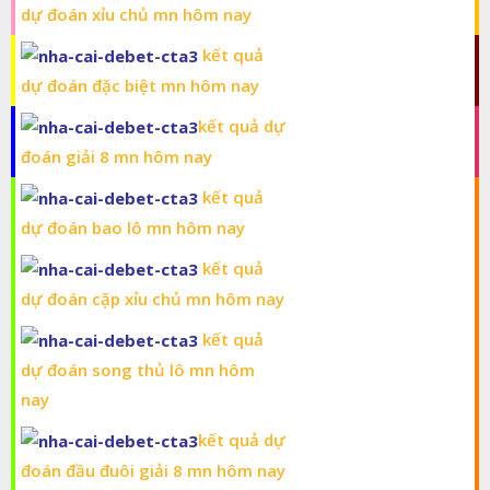
dự đoán xỉu chủ mn hôm nay
kết quả
dự đoán đặc biệt mn hôm nay
kết quả dự
đoán giải 8 mn hôm nay
kết quả
dự đoán bao lô mn hôm nay
kết quả
dự đoán cặp xỉu chủ mn hôm nay
kết quả
dự đoán song thủ lô mn hôm
nay
kết quả dự
đoán đầu đuôi giải 8 mn hôm nay