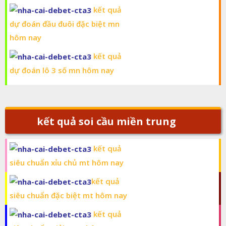
kết quả
dự đoán đầu đuôi đặc biệt mn
hôm nay
kết quả
dự đoán lô 3 số mn hôm nay
kết quả soi cầu miền trung
kết quả
siêu chuẩn xỉu chủ mt hôm nay
kết quả
siêu chuẩn đặc biệt mt hôm nay
kết quả