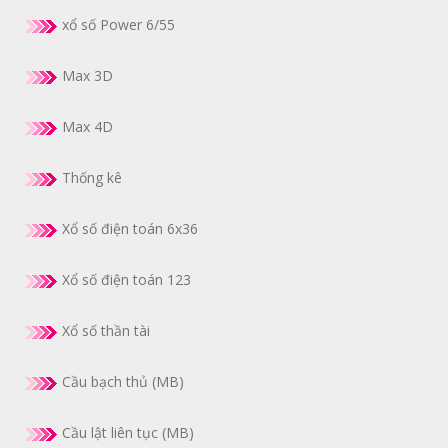
xổ số Power 6/55
Max 3D
Max 4D
Thống kê
Xổ số điện toán 6x36
Xổ số điện toán 123
Xổ số thần tài
Cầu bạch thủ (MB)
Cầu lật liên tục (MB)