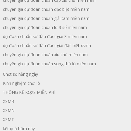
chuyên gia dự đoán chuẩn cặp xíu chủ miền nam
chuyên gia dự đoán chuẩn đặc biệt miền nam
chuyên gia dự đoán chuẩn giải tám miền nam
chuyên gia dự đoán chuẩn lô 3 số miền nam
dự đoán chuẩn sớ đầu đuôi giải 8 miền nam
dự đoán chuẩn sớ đầu đuôi giải đặc biệt xsmn
chuyên gia dự đoán chuẩn xíu chủ miền nam
chuyên gia dự đoán chuẩn song thủ lô miền nam
Chốt số hằng ngày
Kinh nghiệm chơi lô
THỐNG KÊ KQXS MIỄN PHÍ
XSMB
XSMN
XSMT
kết quả hôm nay