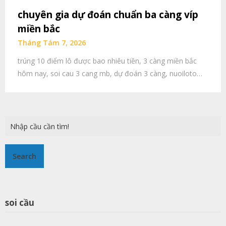
chuyên gia dự đoán chuẩn ba càng víp
miền bắc
Tháng Tám 7, 2026
trúng 10 điểm lô được bao nhiêu tiền, 3 càng miền bắc
hôm nay, soi cau 3 cang mb, dự đoán 3 càng, nuoiloto…
Search
soi cầu