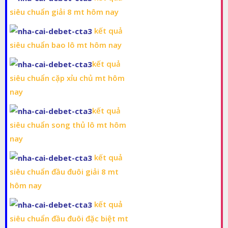
siêu chuẩn giải 8 mt hôm nay
kết quả
siêu chuẩn bao lô mt hôm nay
kết quả
siêu chuẩn cặp xỉu chủ mt hôm
nay
kết quả
siêu chuẩn song thủ lô mt hôm
nay
kết quả
siêu chuẩn đầu đuôi giải 8 mt
hôm nay
kết quả
siêu chuẩn đầu đuôi đặc biệt mt