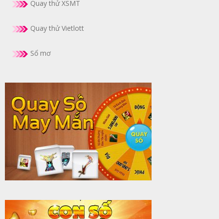
Quay thử XSMT
Quay thử Vietlott
Sổ mơ