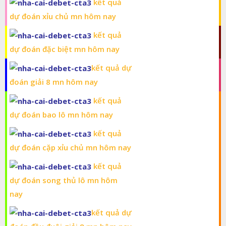
kết quả
dự đoán xỉu chủ mn hôm nay
kết quả
dự đoán đặc biệt mn hôm nay
kết quả dự
đoán giải 8 mn hôm nay
kết quả
dự đoán bao lô mn hôm nay
kết quả
dự đoán cặp xỉu chủ mn hôm nay
kết quả
dự đoán song thủ lô mn hôm
nay
kết quả dự