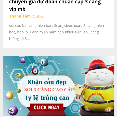
chuyên gia dự đoán chuẩn cặp 3 càng
víp mb
Tháng Tám 7, 2026
soi cau ba cang mien bac, 3cangsieuchuan, 3 cang mien
bac, bao lô 3 con miền nam bao nhiêu tiền, soi3cang,
thống kê 3…