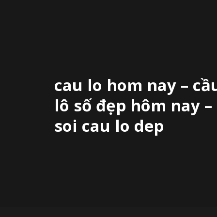
Skip
to
content
cau lo hom nay – cầ
lô số đẹp hôm nay –
soi cau lo dep