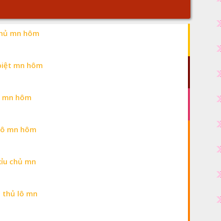
chủ mn hôm
biệt mn hôm
 8 mn hôm
 lô mn hôm
xỉu chủ mn
 thủ lô mn