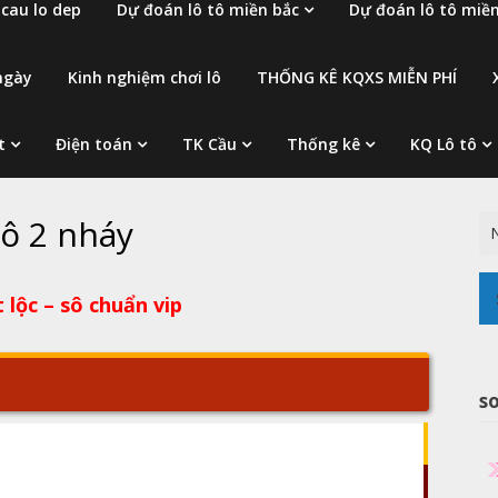
 cau lo dep
Dự đoán lô tô miền bắc
Dự đoán lô tô miền
ngày
Kinh nghiệm chơi lô
THỐNG KÊ KQXS MIỄN PHÍ
t
Điện toán
TK Cầu
Thống kê
KQ Lô tô
ô 2 nháy
 lộc – sô chuẩn vip
so