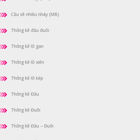
Cầu về nhiều nháy (MB)
Thống kê đầu đuôi
Thống kê lô gan
Thống kê lô xiên
Thống kê lô kép
Thống kê Đầu
Thống kê Đuôi
Thống kê Đầu – Đuôi