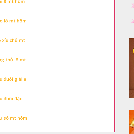
ải 8 mt hôm
ao lô mt hôm
p xỉu chủ mt
ng thủ lô mt
u đuôi giải 8
u đuôi đặc
 3 số mt hôm