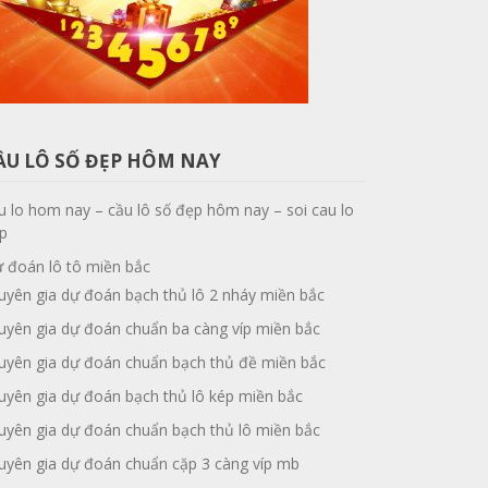
ẦU LÔ SỐ ĐẸP HÔM NAY
u lo hom nay – cầu lô số đẹp hôm nay – soi cau lo
p
 đoán lô tô miền bắc
uyên gia dự đoán bạch thủ lô 2 nháy miền bắc
uyên gia dự đoán chuẩn ba càng víp miền bắc
uyên gia dự đoán chuẩn bạch thủ đề miền bắc
uyên gia dự đoán bạch thủ lô kép miền bắc
uyên gia dự đoán chuẩn bạch thủ lô miền bắc
uyên gia dự đoán chuẩn cặp 3 càng víp mb