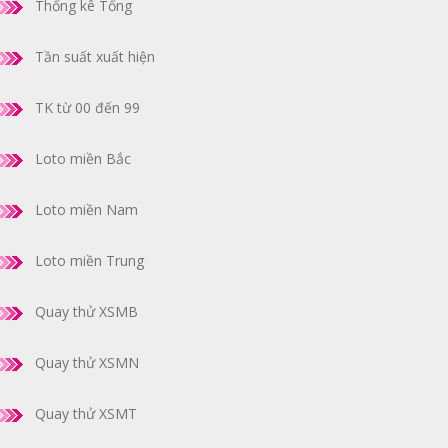
Thống kê Tổng
Tần suất xuất hiện
TK từ 00 đến 99
Loto miền Bắc
Loto miền Nam
Loto miền Trung
Quay thử XSMB
Quay thử XSMN
Quay thử XSMT