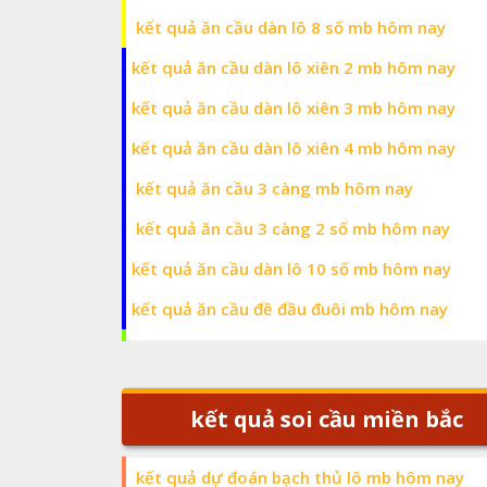
kết quả ăn cầu dàn lô 8 số mb hôm nay
kết quả ăn cầu dàn lô xiên 2 mb hôm nay
kết quả ăn cầu dàn lô xiên 3 mb hôm nay
kết quả ăn cầu dàn lô xiên 4 mb hôm nay
kết quả ăn cầu 3 càng mb hôm nay
kết quả ăn cầu 3 càng 2 số mb hôm nay
kết quả ăn cầu dàn lô 10 số mb hôm nay
kết quả ăn cầu đề đầu đuôi mb hôm nay
kết quả soi cầu miền bắc
kết quả dự đoán bạch thủ lô mb hôm nay