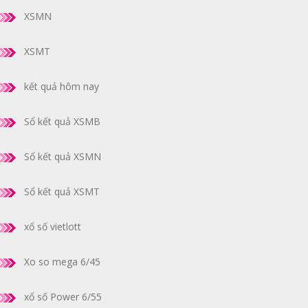
XSMN
XSMT
kết quả hôm nay
Sổ kết quả XSMB
Sổ kết quả XSMN
Sổ kết quả XSMT
xổ số vietlott
Xo so mega 6/45
xổ số Power 6/55