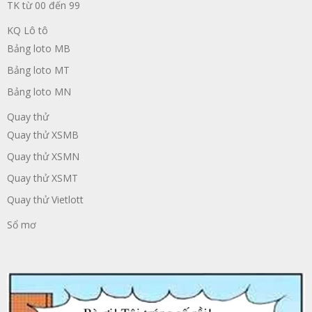
TK từ 00 đến 99
KQ Lô tô
Bảng loto MB
Bảng loto MT
Bảng loto MN
Quay thử
Quay thử XSMB
Quay thử XSMN
Quay thử XSMT
Quay thử Vietlott
Sổ mơ