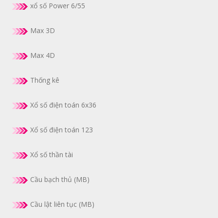
xổ số Power 6/55
Max 3D
Max 4D
Thống kê
Xổ số điện toán 6x36
Xổ số điện toán 123
Xổ số thần tài
Cầu bạch thủ (MB)
Cầu lật liên tục (MB)