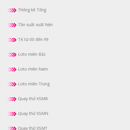
Thống kê Tổng
Tần suất xuất hiện
TK từ 00 đến 99
Loto miền Bắc
Loto miền Nam
Loto miền Trung
Quay thử XSMB
Quay thử XSMN
Quay thử XSMT