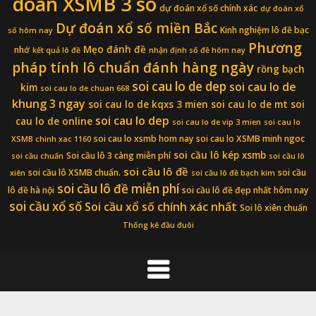
doan XSMB 3 so
dự đoán xổ số chính xác
dự đoán xổ
Dự đoán xổ số miền Bắc
Kinh nghiệm lô đề bạc
số hôm nay
Phương
Mẹo đánh đề
nhớ
kết quả lô đề
nhận định số đề hôm nay
pháp tính lô chuẩn đánh hàng ngày
rồng bạch
soi cau lo de dep
soi cau lo de
kim
soi cau lo de chuan 668
khung 3 ngay
soi cau lo de kqxs 3 mien
soi cau lo de mt
soi
soi cau lo dep
cau lo de online
soi cau lo de vip 3 mien
soi cau lo
soi cau lo xsmb hom nay
soi cau lo XSMB minh ngoc
XSMB chinh xac 1160
soi cầu lô kép xsmb
Soi cầu lô 3 càng miễn phí
soi cầu chuẩn
soi cầu lô
soi cầu lô đề
soi cầu lô XSMB chuẩn.
soi cầu
xiên
soi cầu lô đề bạch kim
soi cầu lô đề miễn phí
lô đề hà nội
soi cầu lô đề đẹp nhất hôm nay
soi cầu xổ số
Soi cầu xổ số chính xác nhất
Soi lô xiên chuẩn
Thống kê đầu đuôi