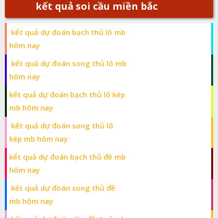
kết quả soi cầu miền bắc
kết quả dự đoán bạch thủ lô mb
hôm nay
kết quả dự đoán song thủ lô mb
hôm nay
kết quả dự đoán bạch thủ lô kép
mb hôm nay
kết quả dự đoán song thủ lô
kép mb hôm nay
kết quả dự đoán bạch thủ đề mb
hôm nay
kết quả dự đoán song thủ đề
mb hôm nay