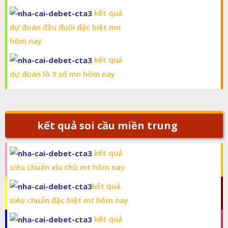
kết quả
dự đoán đầu đuôi đặc biệt mn
hôm nay
kết quả
dự đoán lô 3 số mn hôm nay
kết quả soi cầu miền trung
kết quả
siêu chuẩn xỉu chủ mt hôm nay
kết quả
siêu chuẩn đặc biệt mt hôm nay
kết quả