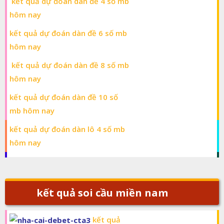
kết quả dự đoán dàn đề 4 số mb
hôm nay
kết quả dự đoán dàn đề 6 số mb
hôm nay
kết quả dự đoán dàn đề 8 số mb
hôm nay
kết quả dự đoán dàn đề 10 số
mb hôm nay
kết quả dự đoán dàn lô 4 số mb
hôm nay
kết quả soi cầu miền nam
kết quả