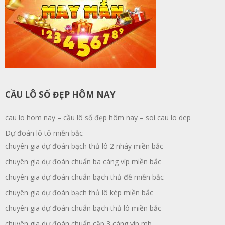
CẦU LÔ SỐ ĐẸP HÔM NAY
cau lo hom nay – cầu lô số đẹp hôm nay – soi cau lo dep
Dự đoán lô tô miền bắc
chuyên gia dự đoán bạch thủ lô 2 nháy miền bắc
chuyên gia dự đoán chuẩn ba càng víp miền bắc
chuyên gia dự đoán chuẩn bạch thủ đề miền bắc
chuyên gia dự đoán bạch thủ lô kép miền bắc
chuyên gia dự đoán chuẩn bạch thủ lô miền bắc
chuyên gia dự đoán chuẩn cặp 3 càng víp mb