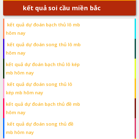
kết quả soi cầu miền bắc
kết quả dự đoán bạch thủ lô mb
hôm nay
kết quả dự đoán song thủ lô mb
hôm nay
kết quả dự đoán bạch thủ lô kép
mb hôm nay
kết quả dự đoán song thủ lô
kép mb hôm nay
kết quả dự đoán bạch thủ đề mb
hôm nay
kết quả dự đoán song thủ đề
mb hôm nay