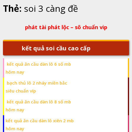
Thẻ:
soi 3 càng đề
phát tài phát lộc – sô chuẩn vip
kết quả soi cầu cao cấp
kết quả ăn cầu dàn lô 6 số mb
hôm nay
bạch thủ lô 2 nháy miền bắc
siêu chuẩn víp
kết quả ăn cầu dàn lô 8 số mb
hôm nay
kết quả ăn cầu dàn lô xiên 2 mb
hôm nay