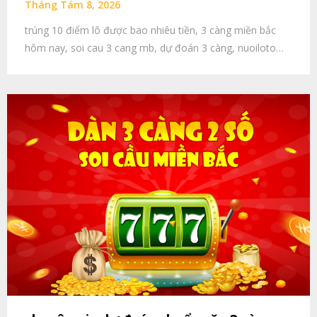
Tháng Tám 8, 2026
trúng 10 điểm lô được bao nhiêu tiền, 3 càng miền bắc
hôm nay, soi cau 3 cang mb, dự đoán 3 càng, nuoiloto…