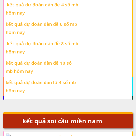
kết quả dự đoán dàn đề 4 số mb
hôm nay
kết quả dự đoán dàn đề 6 số mb
hôm nay
kết quả dự đoán dàn đề 8 số mb
hôm nay
kết quả dự đoán dàn đề 10 số
mb hôm nay
kết quả dự đoán dàn lô 4 số mb
hôm nay
kết quả soi cầu miền nam