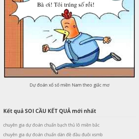
Dự đoán xổ số miền Nam theo giấc mơ
Kết quả SOI CẦU KẾT QUẢ mới nhất
chuyên gia dự đoán chuẩn bạch thủ lô miền bắc
chuyên gia dự đoán chuẩn dàn đề đầu đuôi xsmb