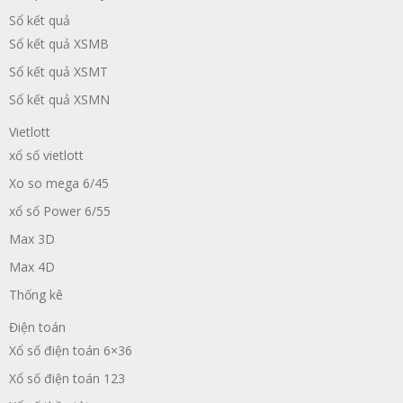
Sổ kết quả
Sổ kết quả XSMB
Sổ kết quả XSMT
Sổ kết quả XSMN
Vietlott
xổ số vietlott
Xo so mega 6/45
xổ số Power 6/55
Max 3D
Max 4D
Thống kê
Điện toán
Xổ số điện toán 6×36
Xổ số điện toán 123