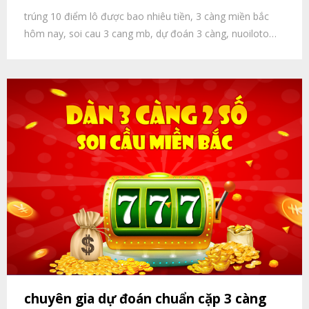
trúng 10 điểm lô được bao nhiêu tiền, 3 càng miền bắc
hôm nay, soi cau 3 cang mb, dự đoán 3 càng, nuoiloto…
chuyên gia dự đoán chuẩn cặp 3 càng