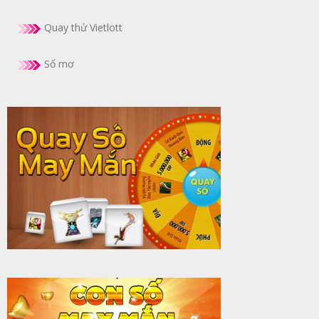
Quay thử Vietlott
Sổ mơ