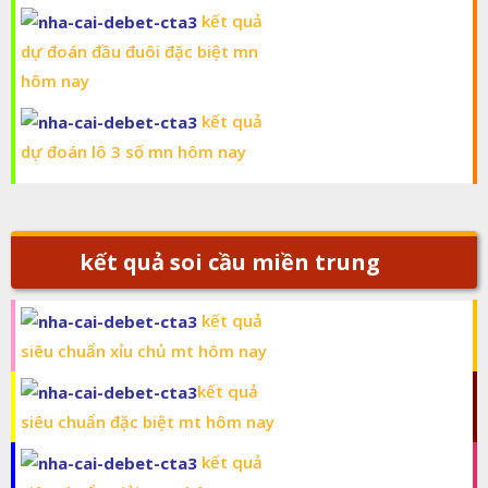
kết quả
dự đoán đầu đuôi đặc biệt mn
hôm nay
kết quả
dự đoán lô 3 số mn hôm nay
kết quả soi cầu miền trung
kết quả
siêu chuẩn xỉu chủ mt hôm nay
kết quả
siêu chuẩn đặc biệt mt hôm nay
kết quả