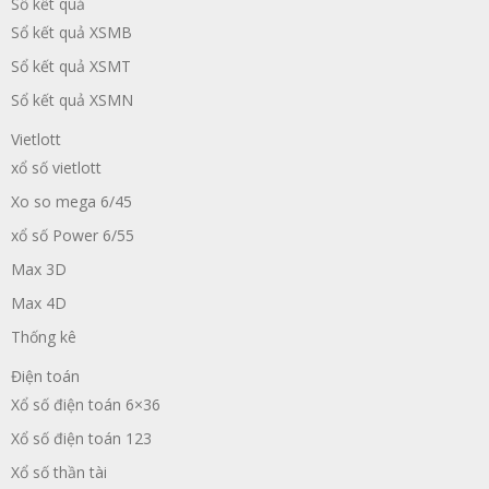
Sổ kết quả
Sổ kết quả XSMB
Sổ kết quả XSMT
Sổ kết quả XSMN
Vietlott
xổ số vietlott
Xo so mega 6/45
xổ số Power 6/55
Max 3D
Max 4D
Thống kê
Điện toán
Xổ số điện toán 6×36
Xổ số điện toán 123
Xổ số thần tài