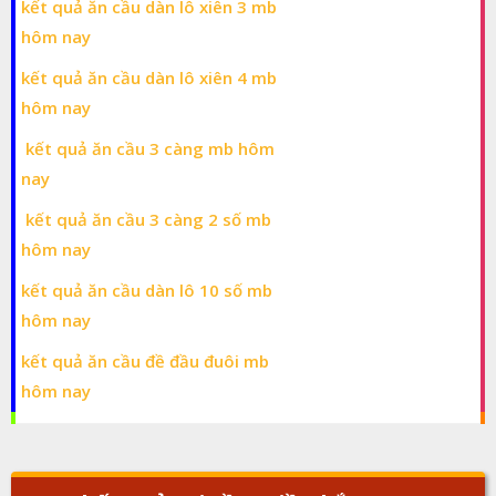
kết quả ăn cầu dàn lô xiên 3 mb
hôm nay
kết quả ăn cầu dàn lô xiên 4 mb
hôm nay
kết quả ăn cầu 3 càng mb hôm
nay
kết quả ăn cầu 3 càng 2 số mb
hôm nay
kết quả ăn cầu dàn lô 10 số mb
hôm nay
kết quả ăn cầu đề đầu đuôi mb
hôm nay