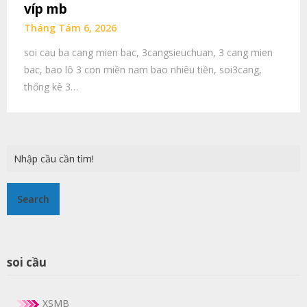
víp mb
Tháng Tám 6, 2026
soi cau ba cang mien bac, 3cangsieuchuan, 3 cang mien
bac, bao lô 3 con miền nam bao nhiêu tiền, soi3cang,
thống kê 3…
Search
soi cầu
XSMB