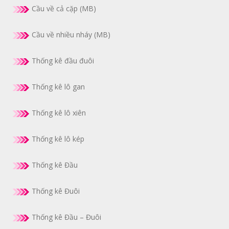
Cầu về cả cặp (MB)
Cầu về nhiều nháy (MB)
Thống kê đầu đuôi
Thống kê lô gan
Thống kê lô xiên
Thống kê lô kép
Thống kê Đầu
Thống kê Đuôi
Thống kê Đầu – Đuôi