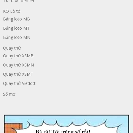
TK từ 00 đến 99
KQ Lô tô
Bảng loto MB
Bảng loto MT
Bảng loto MN
Quay thử
Quay thử XSMB
Quay thử XSMN
Quay thử XSMT
Quay thử Vietlott
Sổ mơ