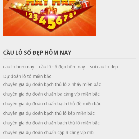
CẦU LÔ SỐ ĐẸP HÔM NAY
cau lo hom nay – cầu lô số đẹp hôm nay – soi cau lo dep
Dự đoán lô tô miền bắc
chuyên gia dự đoán bạch thủ lô 2 nháy miền bắc
chuyên gia dự đoán chuẩn ba càng víp miền bắc
chuyên gia dự đoán chuẩn bạch thủ đề miền bắc
chuyên gia dự đoán bạch thủ lô kép miền bắc
chuyên gia dự đoán chuẩn bạch thủ lô miền bắc
chuyên gia dự đoán chuẩn cặp 3 càng víp mb