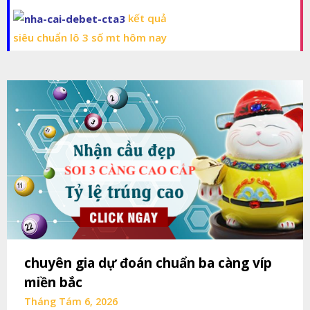
kết quả
siêu chuẩn lô 3 số mt hôm nay
chuyên gia dự đoán chuẩn ba càng víp
miền bắc
Tháng Tám 6, 2026