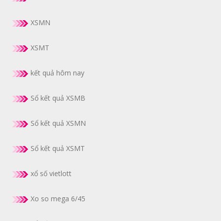
XSMN
XSMT
kết quả hôm nay
Sổ kết quả XSMB
Sổ kết quả XSMN
Sổ kết quả XSMT
xổ số vietlott
Xo so mega 6/45