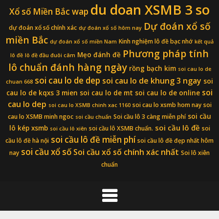
du doan XSMB 3 so
Xổ số Miền Bắc wap
Dự đoán xổ số
dự đoán xổ số chính xác
dự đoán xổ số hôm nay
miền Bắc
Kinh nghiệm lô đề bạc nhớ
dự đoán xổ số miền Nam
kết quả
Phương pháp tính
Mẹo đánh đề
lô đề
lô đề đầu đuôi câm
lô chuẩn đánh hàng ngày
rồng bạch kim
soi cau lo de
soi cau lo de dep
soi cau lo de khung 3 ngay
soi
chuan 668
soi
cau lo de kqxs 3 mien
soi cau lo de mt
soi cau lo de online
cau lo dep
soi cau lo xsmb hom nay
soi
soi cau lo XSMB chinh xac 1160
soi cầu
cau lo XSMB minh ngoc
Soi cầu lô 3 càng miễn phí
soi cầu chuẩn
soi cầu lô đề
lô kép xsmb
soi cầu lô XSMB chuẩn.
soi
soi cầu lô xiên
soi cầu lô đề miễn phí
cầu lô đề hà nội
soi cầu lô đề đẹp nhất hôm
soi cầu xổ số
Soi cầu xổ số chính xác nhất
nay
Soi lô xiên
chuẩn