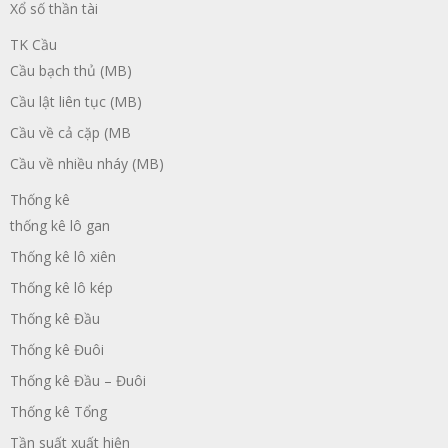
Xổ số thần tài
TK Cầu
Cầu bạch thủ (MB)
Cầu lật liên tục (MB)
Cầu về cả cặp (MB
Cầu về nhiều nháy (MB)
Thống kê
thống kê lô gan
Thống kê lô xiên
Thống kê lô kép
Thống kê Đầu
Thống kê Đuôi
Thống kê Đầu – Đuôi
Thống kê Tổng
Tần suất xuất hiện