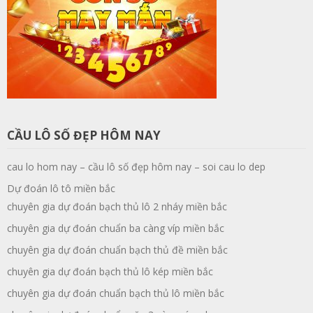
CẦU LÔ SỐ ĐẸP HÔM NAY
cau lo hom nay – cầu lô số đẹp hôm nay – soi cau lo dep
Dự đoán lô tô miền bắc
chuyên gia dự đoán bạch thủ lô 2 nháy miền bắc
chuyên gia dự đoán chuẩn ba càng víp miền bắc
chuyên gia dự đoán chuẩn bạch thủ đề miền bắc
chuyên gia dự đoán bạch thủ lô kép miền bắc
chuyên gia dự đoán chuẩn bạch thủ lô miền bắc