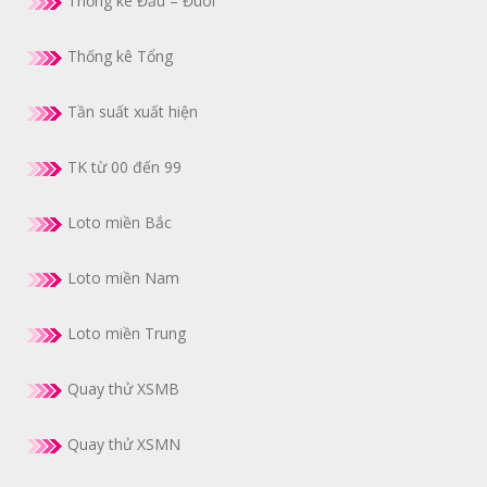
Thống kê Đầu – Đuôi
Thống kê Tổng
Tần suất xuất hiện
TK từ 00 đến 99
Loto miền Bắc
Loto miền Nam
Loto miền Trung
Quay thử XSMB
Quay thử XSMN