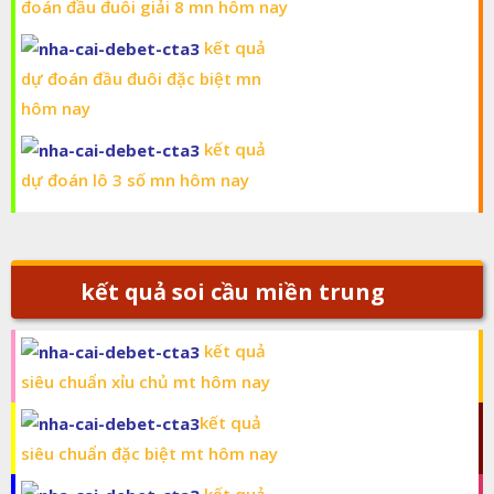
đoán đầu đuôi giải 8 mn hôm nay
kết quả
dự đoán đầu đuôi đặc biệt mn
hôm nay
kết quả
dự đoán lô 3 số mn hôm nay
kết quả soi cầu miền trung
kết quả
siêu chuẩn xỉu chủ mt hôm nay
kết quả
siêu chuẩn đặc biệt mt hôm nay
kết quả