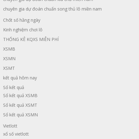
chuyên gia dự đoán chuẩn song thủ lô miền nam
Chốt số hằng ngày
Kinh nghiệm chơi lô
THỐNG KÊ KQXS MIỄN PHÍ
XSMB
XSMN
XSMT
kết quả hôm nay
Sổ kết quả
Sổ kết quả XSMB
Sổ kết quả XSMT
Sổ kết quả XSMN
Vietlott
xổ số vietlott