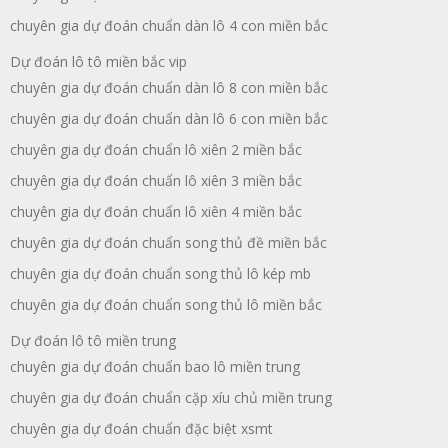
chuyên gia dự đoán chuẩn dàn lô 4 con miền bắc
Dự đoán lô tô miền bắc vip
chuyên gia dự đoán chuẩn dàn lô 8 con miền bắc
chuyên gia dự đoán chuẩn dàn lô 6 con miền bắc
chuyên gia dự đoán chuẩn lô xiên 2 miền bắc
chuyên gia dự đoán chuẩn lô xiên 3 miền bắc
chuyên gia dự đoán chuẩn lô xiên 4 miền bắc
chuyên gia dự đoán chuẩn song thủ đề miền bắc
chuyên gia dự đoán chuẩn song thủ lô kép mb
chuyên gia dự đoán chuẩn song thủ lô miền bắc
Dự đoán lô tô miền trung
chuyên gia dự đoán chuẩn bao lô miền trung
chuyên gia dự đoán chuẩn cặp xíu chủ miền trung
chuyên gia dự đoán chuẩn đặc biệt xsmt