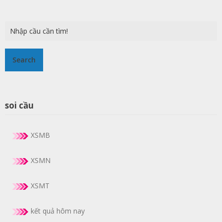
Search
soi cầu
XSMB
XSMN
XSMT
kết quả hôm nay