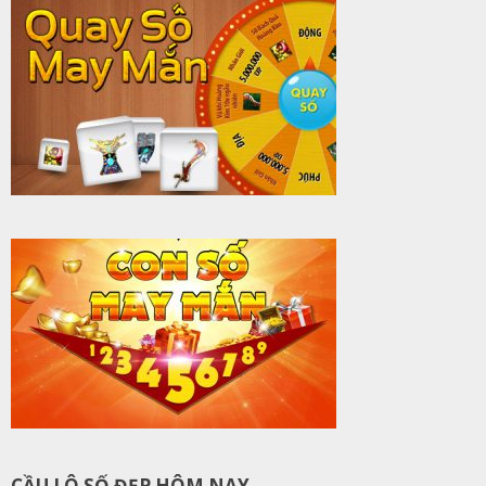
CẦU LÔ SỐ ĐẸP HÔM NAY