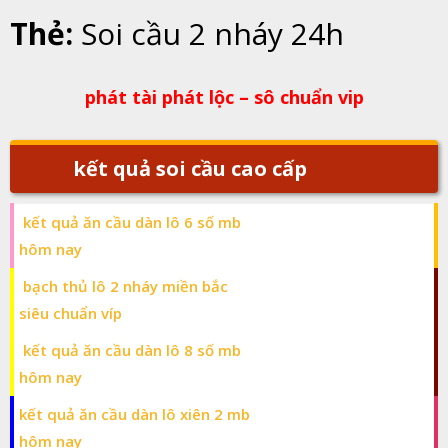
Thẻ:
Soi cầu 2 nháy 24h
phát tài phát lộc – sô chuẩn vip
kết quả soi cầu cao cấp
kết quả ăn cầu dàn lô 6 số mb
hôm nay
bạch thủ lô 2 nháy miền bắc
siêu chuẩn víp
kết quả ăn cầu dàn lô 8 số mb
hôm nay
kết quả ăn cầu dàn lô xiên 2 mb
hôm nay