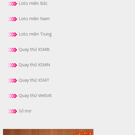
Loto miền Bắc
Loto miền Nam
Loto miền Trung
Quay thử XSMB
Quay thử XSMN
Quay thử XSMT
Quay thử Vietlott
Sổ mơ