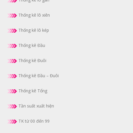
Thống kê lô xiên
Thống kê lô kép
Thống kê Đầu
Thống kê Đuôi
Thống kê Đầu – Đuôi
Thống kê Tổng
Tần suất xuất hiện
TK từ 00 đến 99