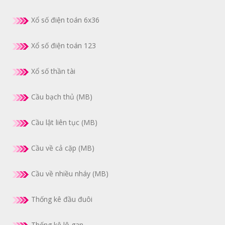
Xổ số điện toán 6x36
Xổ số điện toán 123
Xổ số thần tài
Cầu bạch thủ (MB)
Cầu lật liên tục (MB)
Cầu về cả cặp (MB)
Cầu về nhiều nháy (MB)
Thống kê đầu đuôi
Thống kê lô gan