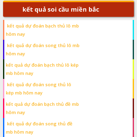
kết quả soi cầu miền bắc
kết quả dự đoán bạch thủ lô mb
hôm nay
kết quả dự đoán song thủ lô mb
hôm nay
kết quả dự đoán bạch thủ lô kép
mb hôm nay
kết quả dự đoán song thủ lô
kép mb hôm nay
kết quả dự đoán bạch thủ đề mb
hôm nay
kết quả dự đoán song thủ đề
mb hôm nay