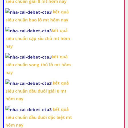
siêu chuẩn giải 8 mt hôm nay
kết quả
siêu chuẩn bao lô mt hôm nay
kết quả
siêu chuẩn cặp xỉu chủ mt hôm
nay
kết quả
siêu chuẩn song thủ lô mt hôm
nay
kết quả
siêu chuẩn đầu đuôi giải 8 mt
hôm nay
kết quả
siêu chuẩn đầu đuôi đặc biệt mt
hôm nay