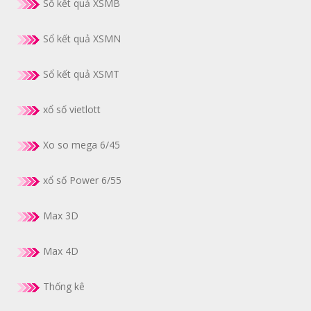
Sổ kết quả XSMB
Sổ kết quả XSMN
Sổ kết quả XSMT
xổ số vietlott
Xo so mega 6/45
xổ số Power 6/55
Max 3D
Max 4D
Thống kê