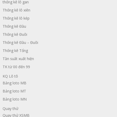
thống kê lô gan
Thống kê lô xiên
Thống kê lô kép
Thống kê Đầu
Thống kê Đuôi
Thống kê Đầu – Đuôi
Thống kê Tổng
Tần suất xuất hiện
TK từ 00 đến 99
KQ Lô tô
Bảng loto MB
Bảng loto MT
Bảng loto MN
Quay thử
Quay thử XSMB