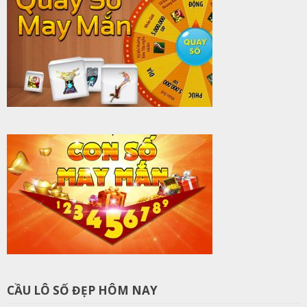
CẦU LÔ SỐ ĐẸP HÔM NAY