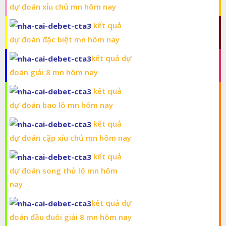
dự đoán xỉu chủ mn hôm nay
kết quả
dự đoán đặc biệt mn hôm nay
kết quả dự
đoán giải 8 mn hôm nay
kết quả
dự đoán bao lô mn hôm nay
kết quả
dự đoán cặp xỉu chủ mn hôm nay
kết quả
dự đoán song thủ lô mn hôm
nay
kết quả dự
đoán đầu đuôi giải 8 mn hôm nay