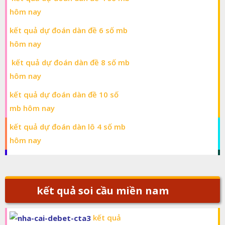
hôm nay
kết quả dự đoán dàn đề 6 số mb
hôm nay
kết quả dự đoán dàn đề 8 số mb
hôm nay
kết quả dự đoán dàn đề 10 số
mb hôm nay
kết quả dự đoán dàn lô 4 số mb
hôm nay
kết quả soi cầu miền nam
kết quả