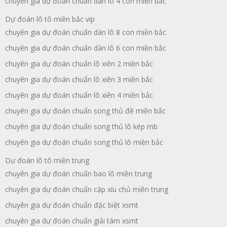
chuyên gia dự đoán chuẩn dàn lô 4 con miền bắc
Dự đoán lô tô miền bắc vip
chuyên gia dự đoán chuẩn dàn lô 8 con miền bắc
chuyên gia dự đoán chuẩn dàn lô 6 con miền bắc
chuyên gia dự đoán chuẩn lô xiên 2 miền bắc
chuyên gia dự đoán chuẩn lô xiên 3 miền bắc
chuyên gia dự đoán chuẩn lô xiên 4 miền bắc
chuyên gia dự đoán chuẩn song thủ đề miền bắc
chuyên gia dự đoán chuẩn song thủ lô kép mb
chuyên gia dự đoán chuẩn song thủ lô miền bắc
Dự đoán lô tô miền trung
chuyên gia dự đoán chuẩn bao lô miền trung
chuyên gia dự đoán chuẩn cặp xíu chủ miền trung
chuyên gia dự đoán chuẩn đặc biệt xsmt
chuyên gia dự đoán chuẩn giải tám xsmt