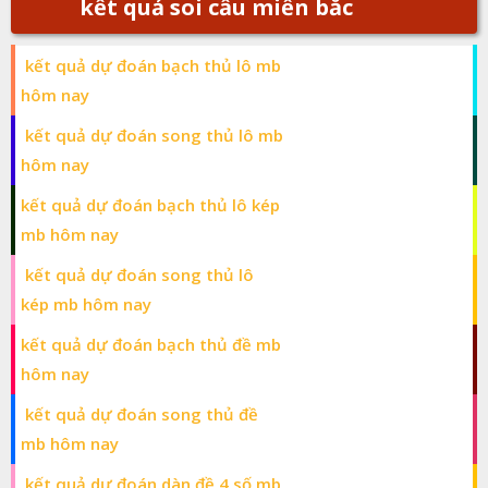
kết quả soi cầu miền bắc
kết quả dự đoán bạch thủ lô mb
hôm nay
kết quả dự đoán song thủ lô mb
hôm nay
kết quả dự đoán bạch thủ lô kép
mb hôm nay
kết quả dự đoán song thủ lô
kép mb hôm nay
kết quả dự đoán bạch thủ đề mb
hôm nay
kết quả dự đoán song thủ đề
mb hôm nay
kết quả dự đoán dàn đề 4 số mb