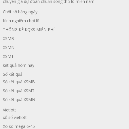
chuyên gia dự đoán chuẩn song thủ lô miền nam
Chốt số hằng ngày
Kinh nghiệm chơi lô
THỐNG KÊ KQXS MIỄN PHÍ
XSMB
XSMN
XSMT
kết quả hôm nay
Sổ kết quả
Sổ kết quả XSMB
Sổ kết quả XSMT
Sổ kết quả XSMN
Vietlott
xổ số vietlott
Xo so mega 6/45