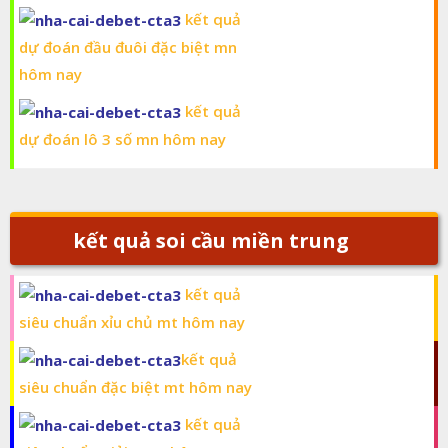
kết quả
dự đoán đầu đuôi đặc biệt mn
hôm nay
kết quả
dự đoán lô 3 số mn hôm nay
kết quả soi cầu miền trung
kết quả
siêu chuẩn xỉu chủ mt hôm nay
kết quả
siêu chuẩn đặc biệt mt hôm nay
kết quả