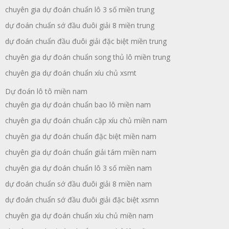
chuyên gia dự đoán chuẩn lô 3 số miền trung
dự đoán chuẩn sớ đầu đuôi giải 8 miền trung
dự đoán chuẩn đầu đuôi giải đặc biệt miền trung
chuyên gia dự đoán chuẩn song thủ lô miền trung
chuyên gia dự đoán chuẩn xíu chủ xsmt
Dự đoán lô tô miền nam
chuyên gia dự đoán chuẩn bao lô miền nam
chuyên gia dự đoán chuẩn cặp xíu chủ miền nam
chuyên gia dự đoán chuẩn đặc biệt miền nam
chuyên gia dự đoán chuẩn giải tám miền nam
chuyên gia dự đoán chuẩn lô 3 số miền nam
dự đoán chuẩn sớ đầu đuôi giải 8 miền nam
dự đoán chuẩn sớ đầu đuôi giải đặc biệt xsmn
chuyên gia dự đoán chuẩn xíu chủ miền nam