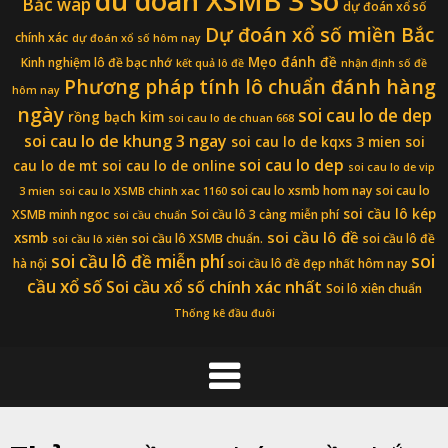
du doan XSMB 3 so
Bắc wap
dự đoán xổ số
Dự đoán xổ số miền Bắc
chính xác
dự đoán xổ số hôm nay
Mẹo đánh đề
Kinh nghiệm lô đề bạc nhớ
kết quả lô đề
nhận định số đề
Phương pháp tính lô chuẩn đánh hàng
hôm nay
ngày
soi cau lo de dep
rồng bạch kim
soi cau lo de chuan 668
soi cau lo de khung 3 ngay
soi cau lo de kqxs 3 mien
soi
soi cau lo dep
cau lo de mt
soi cau lo de online
soi cau lo de vip
soi cau lo xsmb hom nay
soi cau lo
3 mien
soi cau lo XSMB chinh xac 1160
soi cầu lô kép
XSMB minh ngoc
Soi cầu lô 3 càng miễn phí
soi cầu chuẩn
soi cầu lô đề
xsmb
soi cầu lô XSMB chuẩn.
soi cầu lô đề
soi cầu lô xiên
soi cầu lô đề miễn phí
soi
hà nội
soi cầu lô đề đẹp nhất hôm nay
cầu xổ số
Soi cầu xổ số chính xác nhất
Soi lô xiên chuẩn
Thống kê đầu đuôi