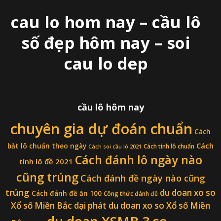
Skip
cau lo hom nay – cầu lô
to
content
số đẹp hôm nay – soi
cau lo dep
cầu lô hôm nay
chuyên gia dự đoán chuẩn
Cách
Cách
bắt lô chuẩn theo ngày
Cách tính lô chuẩn
Cách soi cầu lô 2021
Cách đánh lô ngày nào
tính lô đề 2021
cũng trúng
Cách đánh đề ngày nào cũng
trúng
du doan xo so
Cách đánh đề ăn 100
Công thức đánh đề
Xổ số Miền Bắc dại phát
du doan xo so Xổ số Miền