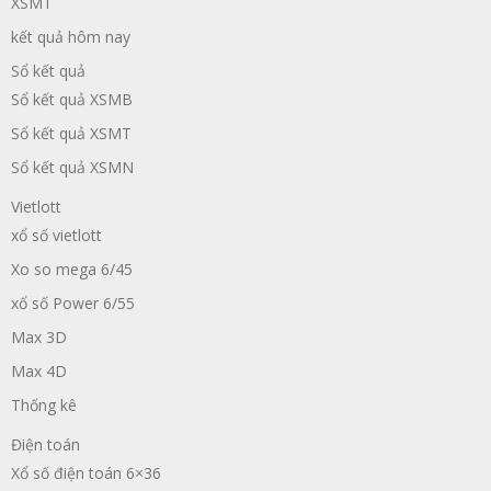
XSMT
kết quả hôm nay
Sổ kết quả
Sổ kết quả XSMB
Sổ kết quả XSMT
Sổ kết quả XSMN
Vietlott
xổ số vietlott
Xo so mega 6/45
xổ số Power 6/55
Max 3D
Max 4D
Thống kê
Điện toán
Xổ số điện toán 6×36