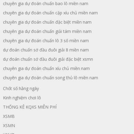
chuyên gia dự đoán chuẩn bao lô miền nam
chuyên gia dự đoán chuẩn cặp xíu chủ miền nam
chuyên gia dự đoán chuẩn đặc biệt miền nam
chuyên gia dự đoán chuẩn giải tám miền nam
chuyên gia dự đoán chuẩn lô 3 số miền nam
dự đoán chuẩn sớ đầu đuôi giải 8 miền nam
dự đoán chuẩn sớ đầu đuôi giải đặc biệt xsmn
chuyên gia dự đoán chuẩn xíu chủ miền nam
chuyên gia dự đoán chuẩn song thủ lô miền nam
Chốt số hằng ngày
Kinh nghiệm chơi lô
THỐNG KÊ KQXS MIỄN PHÍ
XSMB
XSMN