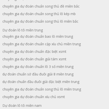
chuyên gia dự đoán chuẩn song thủ đề miền bắc
chuyên gia dự đoán chuẩn song thủ lô kép mb
chuyên gia dự đoán chuẩn song thủ lô miền bắc
Dự đoán lô tô miền trung
chuyên gia dự đoán chuẩn bao lô miền trung
chuyên gia dự đoán chuẩn cặp xíu chủ miền trung
chuyên gia dự đoán chuẩn đặc biệt xsmt
chuyên gia dự đoán chuẩn giải tám xsmt
chuyên gia dự đoán chuẩn lô 3 số miền trung
dự đoán chuẩn sớ đầu đuôi giải 8 miền trung
dự đoán chuẩn đầu đuôi giải đặc biệt miền trung
chuyên gia dự đoán chuẩn song thủ lô miền trung
chuyên gia dự đoán chuẩn xíu chủ xsmt
Dự đoán lô tô miền nam