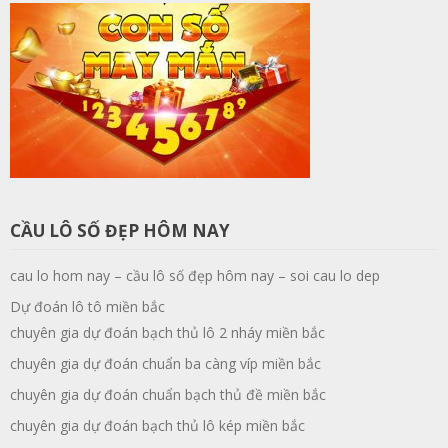
CẦU LÔ SỐ ĐẸP HÔM NAY
cau lo hom nay – cầu lô số đẹp hôm nay – soi cau lo dep
Dự đoán lô tô miền bắc
chuyên gia dự đoán bạch thủ lô 2 nháy miền bắc
chuyên gia dự đoán chuẩn ba càng víp miền bắc
chuyên gia dự đoán chuẩn bạch thủ đề miền bắc
chuyên gia dự đoán bạch thủ lô kép miền bắc