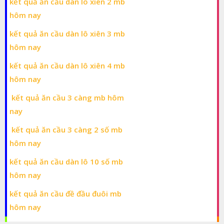
kết quả ăn cầu dàn lô xiên 2 mb
hôm nay
kết quả ăn cầu dàn lô xiên 3 mb
hôm nay
kết quả ăn cầu dàn lô xiên 4 mb
hôm nay
kết quả ăn cầu 3 càng mb hôm
nay
kết quả ăn cầu 3 càng 2 số mb
hôm nay
kết quả ăn cầu dàn lô 10 số mb
hôm nay
kết quả ăn cầu đề đầu đuôi mb
hôm nay