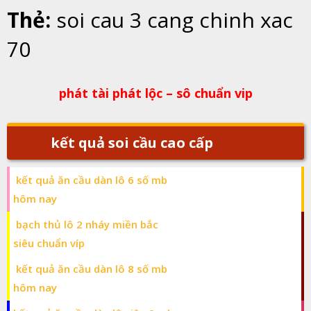
Thẻ:
soi cau 3 cang chinh xac
70
phát tài phát lộc – sô chuẩn vip
kết quả soi cầu cao cấp
kết quả ăn cầu dàn lô 6 số mb
hôm nay
bạch thủ lô 2 nháy miền bắc
siêu chuẩn víp
kết quả ăn cầu dàn lô 8 số mb
hôm nay