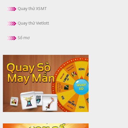
Quay thử XSMT
Quay thử Vietlott
Sổ mơ