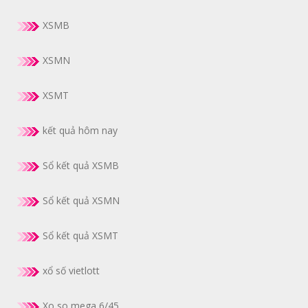
XSMB
XSMN
XSMT
kết quả hôm nay
Sổ kết quả XSMB
Sổ kết quả XSMN
Sổ kết quả XSMT
xổ số vietlott
Xo so mega 6/45