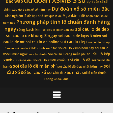
du doan XSMB 3 so
Bắc wap
dự đoán xổ số
Dự đoán xổ số miền Bắc
chính xác
dự đoán xổ số hôm nay
Mẹo đánh đề
Kinh nghiệm lô đề bạc nhớ
kết quả lô đề
nhận định số đề
Phương pháp tính lô chuẩn đánh hàng
hôm nay
ngày
soi cau lo de dep
rồng bạch kim
soi cau lo de chuan 668
soi cau lo de khung 3 ngay
soi cau lo de kqxs 3 mien
soi
soi cau lo dep
cau lo de mt
soi cau lo de online
soi cau lo de vip
soi cau lo xsmb hom nay
soi cau lo
3 mien
soi cau lo XSMB chinh xac 1160
soi cầu lô kép
XSMB minh ngoc
Soi cầu lô 3 càng miễn phí
soi cầu chuẩn
soi cầu lô đề
xsmb
soi cầu lô XSMB chuẩn.
soi cầu lô đề
soi cầu lô xiên
soi cầu lô đề miễn phí
soi
hà nội
soi cầu lô đề đẹp nhất hôm nay
cầu xổ số
Soi cầu xổ số chính xác nhất
Soi lô xiên chuẩn
Thống kê đầu đuôi