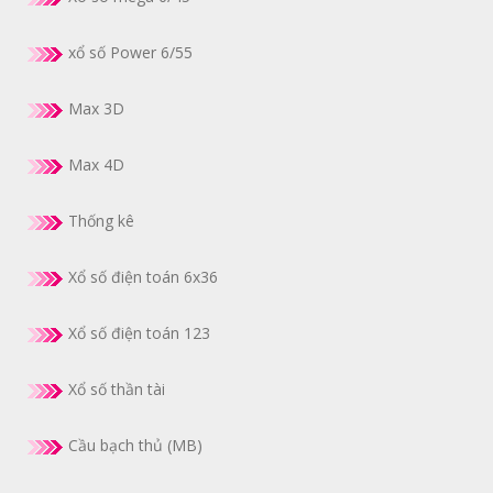
xổ số Power 6/55
Max 3D
Max 4D
Thống kê
Xổ số điện toán 6x36
Xổ số điện toán 123
Xổ số thần tài
Cầu bạch thủ (MB)