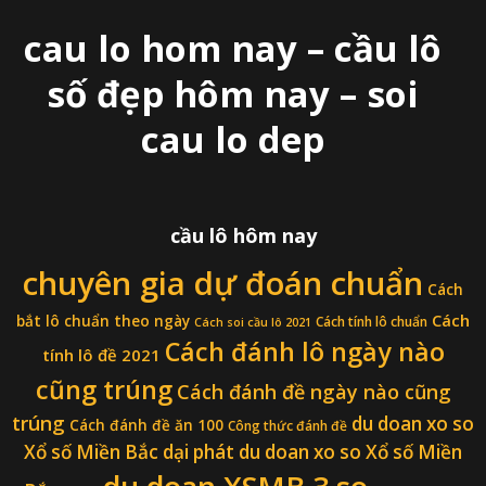
Skip
cau lo hom nay – cầu lô
to
content
số đẹp hôm nay – soi
cau lo dep
cầu lô hôm nay
chuyên gia dự đoán chuẩn
Cách
Cách
bắt lô chuẩn theo ngày
Cách tính lô chuẩn
Cách soi cầu lô 2021
Cách đánh lô ngày nào
tính lô đề 2021
cũng trúng
Cách đánh đề ngày nào cũng
trúng
du doan xo so
Cách đánh đề ăn 100
Công thức đánh đề
Xổ số Miền Bắc dại phát
du doan xo so Xổ số Miền