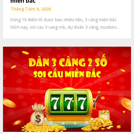
miền bắc
Tháng Tám 6, 2026
trúng 10 điểm lô được bao nhiêu tiền, 3 càng miền bắc
hôm nay, soi cau 3 cang mb, dự đoán 3 càng, nuoiloto…