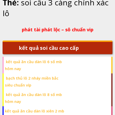
Thẻ:
soi cầu 3 càng chính xác
lô
phát tài phát lộc – sô chuẩn vip
kết quả soi cầu cao cấp
kết quả ăn cầu dàn lô 6 số mb
hôm nay
bạch thủ lô 2 nháy miền bắc
siêu chuẩn víp
kết quả ăn cầu dàn lô 8 số mb
hôm nay
kết quả ăn cầu dàn lô xiên 2 mb