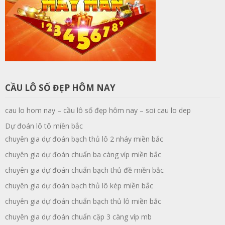
CẦU LÔ SỐ ĐẸP HÔM NAY
cau lo hom nay – cầu lô số đẹp hôm nay – soi cau lo dep
Dự đoán lô tô miền bắc
chuyên gia dự đoán bạch thủ lô 2 nháy miền bắc
chuyên gia dự đoán chuẩn ba càng víp miền bắc
chuyên gia dự đoán chuẩn bạch thủ đề miền bắc
chuyên gia dự đoán bạch thủ lô kép miền bắc
chuyên gia dự đoán chuẩn bạch thủ lô miền bắc
chuyên gia dự đoán chuẩn cặp 3 càng víp mb