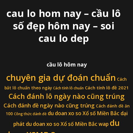
Skip
cau lo hom nay – cầu lô
to
content
số đẹp hôm nay – soi
cau lo dep
cầu lô hôm nay
chuyên gia dự đoán chuẩn
Cách
Cách tính lô đề 2021
bắt lô chuẩn theo ngày
Cách tính lô chuẩn
Cách đánh lô ngày nào cũng trúng
Cách đánh đề ngày nào cũng trúng
Cách đánh đề ăn
du doan xo so Xổ số Miền Bắc dại
100
Công thức đánh đề
du
phát
du doan xo so Xổ số Miền Bắc wap