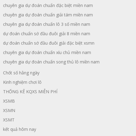
chuyên gia dự đoán chuẩn đặc biệt miền nam
chuyên gia dự đoán chuẩn giải tám miền nam
chuyên gia dự đoán chuẩn lô 3 số miền nam
dự đoán chuẩn sớ đầu đuôi giải 8 miền nam
dự đoán chuẩn sớ đầu đuôi giải đặc biệt xsmn
chuyên gia dự đoán chuẩn xíu chủ miền nam
chuyên gia dự đoán chuẩn song thủ lô miền nam
Chốt số hằng ngày
Kinh nghiệm chơi lô
THỐNG KÊ KQXS MIỄN PHÍ
XSMB
XSMN
XSMT
kết quả hôm nay