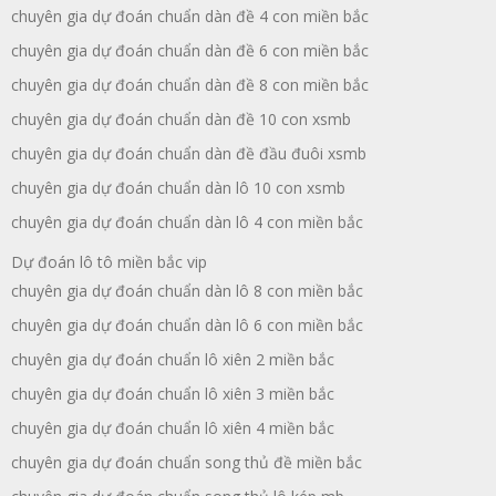
chuyên gia dự đoán chuẩn dàn đề 4 con miền bắc
chuyên gia dự đoán chuẩn dàn đề 6 con miền bắc
chuyên gia dự đoán chuẩn dàn đề 8 con miền bắc
chuyên gia dự đoán chuẩn dàn đề 10 con xsmb
chuyên gia dự đoán chuẩn dàn đề đầu đuôi xsmb
chuyên gia dự đoán chuẩn dàn lô 10 con xsmb
chuyên gia dự đoán chuẩn dàn lô 4 con miền bắc
Dự đoán lô tô miền bắc vip
chuyên gia dự đoán chuẩn dàn lô 8 con miền bắc
chuyên gia dự đoán chuẩn dàn lô 6 con miền bắc
chuyên gia dự đoán chuẩn lô xiên 2 miền bắc
chuyên gia dự đoán chuẩn lô xiên 3 miền bắc
chuyên gia dự đoán chuẩn lô xiên 4 miền bắc
chuyên gia dự đoán chuẩn song thủ đề miền bắc