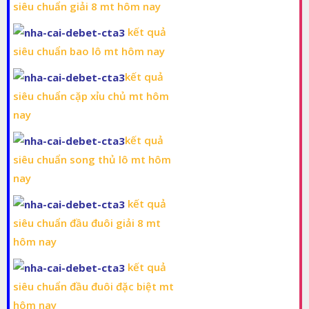
siêu chuẩn giải 8 mt hôm nay
kết quả
siêu chuẩn bao lô mt hôm nay
kết quả
siêu chuẩn cặp xỉu chủ mt hôm
nay
kết quả
siêu chuẩn song thủ lô mt hôm
nay
kết quả
siêu chuẩn đầu đuôi giải 8 mt
hôm nay
kết quả
siêu chuẩn đầu đuôi đặc biệt mt
hôm nay