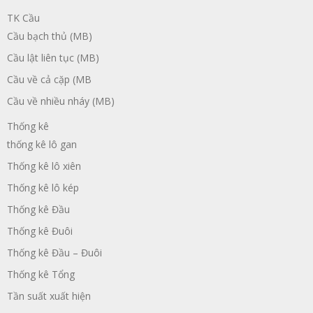
TK Cầu
Cầu bạch thủ (MB)
Cầu lật liên tục (MB)
Cầu về cả cặp (MB
Cầu về nhiều nháy (MB)
Thống kê
thống kê lô gan
Thống kê lô xiên
Thống kê lô kép
Thống kê Đầu
Thống kê Đuôi
Thống kê Đầu – Đuôi
Thống kê Tổng
Tần suất xuất hiện