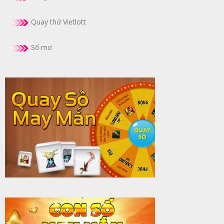
Quay thử Vietlott
Sổ mơ