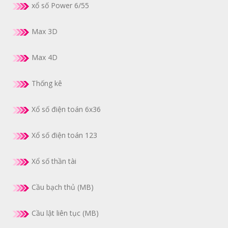
xổ số Power 6/55
Max 3D
Max 4D
Thống kê
Xổ số điện toán 6x36
Xổ số điện toán 123
Xổ số thần tài
Cầu bạch thủ (MB)
Cầu lật liên tục (MB)