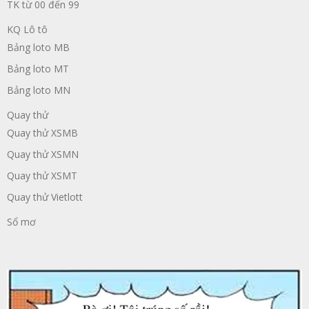
TK từ 00 đến 99
KQ Lô tô
Bảng loto MB
Bảng loto MT
Bảng loto MN
Quay thử
Quay thử XSMB
Quay thử XSMN
Quay thử XSMT
Quay thử Vietlott
Sổ mơ