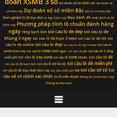
doan XSMB 3 so
dự đoán xổ số chính xác
dự đoán xổ
Dự đoán xổ số miền Bắc
số hôm nay
ket xo so mien bắc
Mẹo đánh đề
Kinh nghiệm lô đề bạc nhớ
Lô đẹp hôm nay
nhận định số đề
Phương pháp tính lô chuẩn đánh hàng
hôm nay
ngày
soi cau lo de dep
soi cau lo de
rồng bạch kim
khung 3 ngay
soi cau lo de kqxs 3 mien
soi cau lo de mt
soi
soi cau lo dep
cau lo de online
soi cau lo
soi cau lo de vip 3 mien
xsmb hom nay
soi cau lo XSMB minh ngoc
Soi cầu lô 3 càng
soi cầu chuẩn
soi cầu lô đề
soi cầu lô kép xsmb
miễn phí
soi cầu lô XSMB chuẩn.
soi cầu lô đề miễn phí
soi cầu lô đề hà nội
soi cầu lô đề bạch kim
soi cầu xổ số
Soi
soi cầu lô đề đẹp nhất hôm nay
Soi cầu miễn phí 888
cầu xổ số chính xác nhất
Soi lô xiên chuẩn
thống kê xsmb hôm nay
Thống kê đầu đuôi