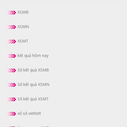
XSMB
XSMN
XSMT
kết quả hôm nay
Sổ kết quả XSMB
Sổ kết quả XSMN
Sổ kết quả XSMT
xổ số vietlott