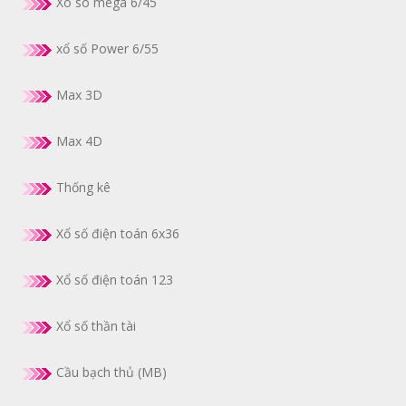
Xo so mega 6/45
xổ số Power 6/55
Max 3D
Max 4D
Thống kê
Xổ số điện toán 6x36
Xổ số điện toán 123
Xổ số thần tài
Cầu bạch thủ (MB)