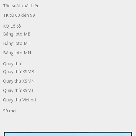
Tần suất xuất hiện
TK từ 00 đến 99
KQ Lô tô
Bảng loto MB
Bảng loto MT
Bảng loto MN
Quay thử
Quay thử XSMB
Quay thử XSMN
Quay thử XSMT
Quay thử Vietlott
Sổ mơ