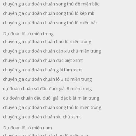
chuyên gia dự đoán chuẩn song thủ đề miền bắc
chuyên gia dự đoán chuẩn song thủ lô kép mb
chuyên gia dự đoán chuẩn song thủ lô miền bắc
Dự đoán lô tô miền trung
chuyên gia dự đoán chuẩn bao lô miền trung
chuyên gia dự đoán chuẩn cặp xíu chủ miền trung
chuyên gia dự đoán chuẩn đặc biệt xsmt
chuyên gia dự đoán chuẩn giải tám xsmt
chuyên gia dự đoán chuẩn lô 3 số miền trung
dự đoán chuẩn sớ đầu đuôi giải 8 miền trung
dự đoán chuẩn đầu đuôi giải đặc biệt miền trung
chuyên gia dự đoán chuẩn song thủ lô miền trung
chuyên gia dự đoán chuẩn xíu chủ xsmt
Dự đoán lô tô miền nam
chuyên gia dự đoán chuẩn bao lô miền nam