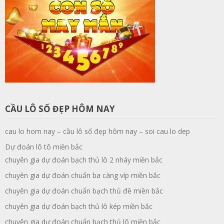
CẦU LÔ SỐ ĐẸP HÔM NAY
cau lo hom nay – cầu lô số đẹp hôm nay – soi cau lo dep
Dự đoán lô tô miền bắc
chuyên gia dự đoán bạch thủ lô 2 nháy miền bắc
chuyên gia dự đoán chuẩn ba càng víp miền bắc
chuyên gia dự đoán chuẩn bạch thủ đề miền bắc
chuyên gia dự đoán bạch thủ lô kép miền bắc
chuyên gia dự đoán chuẩn bạch thủ lô miền bắc