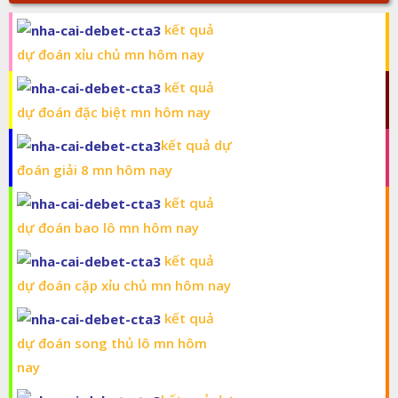
kết quả
dự đoán xỉu chủ mn hôm nay
kết quả
dự đoán đặc biệt mn hôm nay
kết quả dự
đoán giải 8 mn hôm nay
kết quả
dự đoán bao lô mn hôm nay
kết quả
dự đoán cặp xỉu chủ mn hôm nay
kết quả
dự đoán song thủ lô mn hôm
nay