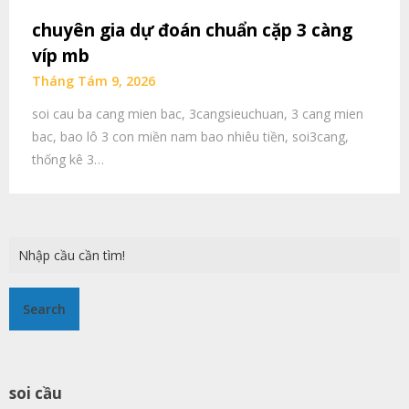
chuyên gia dự đoán chuẩn cặp 3 càng
víp mb
Tháng Tám 9, 2026
soi cau ba cang mien bac, 3cangsieuchuan, 3 cang mien
bac, bao lô 3 con miền nam bao nhiêu tiền, soi3cang,
thống kê 3…
Search
soi cầu