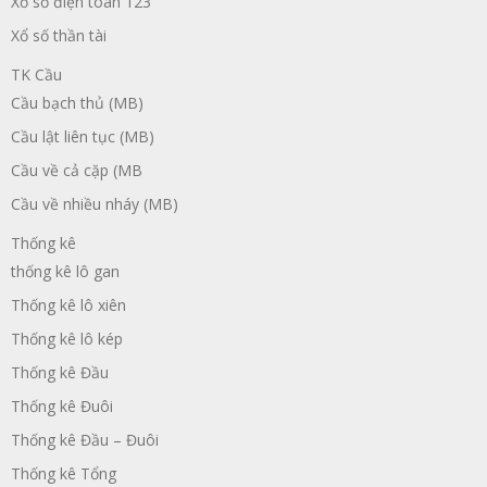
Xổ số điện toán 123
Xổ số thần tài
TK Cầu
Cầu bạch thủ (MB)
Cầu lật liên tục (MB)
Cầu về cả cặp (MB
Cầu về nhiều nháy (MB)
Thống kê
thống kê lô gan
Thống kê lô xiên
Thống kê lô kép
Thống kê Đầu
Thống kê Đuôi
Thống kê Đầu – Đuôi
Thống kê Tổng