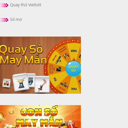
Quay thử Vietlott
Sổ mơ