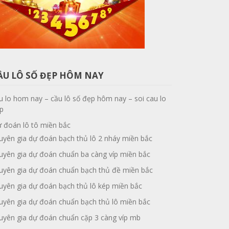
ẦU LÔ SỐ ĐẸP HÔM NAY
u lo hom nay – cầu lô số đẹp hôm nay – soi cau lo
p
 đoán lô tô miền bắc
uyên gia dự đoán bạch thủ lô 2 nháy miền bắc
uyên gia dự đoán chuẩn ba càng víp miền bắc
uyên gia dự đoán chuẩn bạch thủ đề miền bắc
uyên gia dự đoán bạch thủ lô kép miền bắc
uyên gia dự đoán chuẩn bạch thủ lô miền bắc
uyên gia dự đoán chuẩn cặp 3 càng víp mb