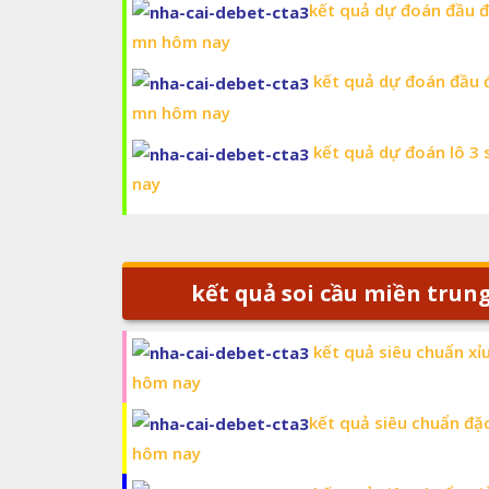
kết quả dự đoán đầu đu
mn hôm nay
kết quả dự đoán đầu đ
mn hôm nay
kết quả dự đoán lô 3
nay
kết quả soi cầu miền trun
kết quả siêu chuẩn xỉ
hôm nay
kết quả siêu chuẩn đặ
hôm nay