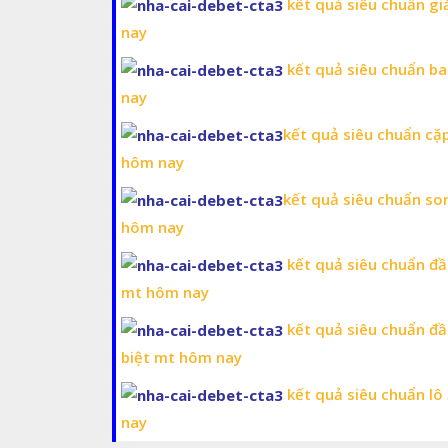
kết quả siêu chuẩn gi
nay
kết quả siêu chuẩn b
nay
kết quả siêu chuẩn cặ
hôm nay
kết quả siêu chuẩn so
hôm nay
kết quả siêu chuẩn đầ
mt hôm nay
kết quả siêu chuẩn đầ
biệt mt hôm nay
kết quả siêu chuẩn lô
nay