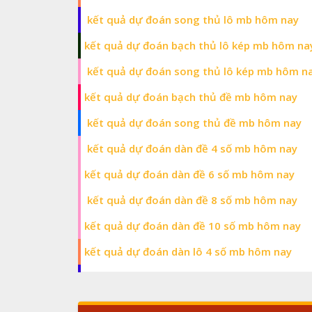
kết quả dự đoán song thủ lô mb hôm nay
kết quả dự đoán bạch thủ lô kép mb hôm na
kết quả dự đoán song thủ lô kép mb hôm n
kết quả dự đoán bạch thủ đề mb hôm nay
kết quả dự đoán song thủ đề mb hôm nay
kết quả dự đoán dàn đề 4 số mb hôm nay
kết quả dự đoán dàn đề 6 số mb hôm nay
kết quả dự đoán dàn đề 8 số mb hôm nay
kết quả dự đoán dàn đề 10 số mb hôm nay
kết quả dự đoán dàn lô 4 số mb hôm nay