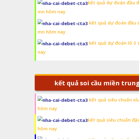
kết quả dự đoán đầu đu
mn hôm nay
kết quả dự đoán đầu đ
mn hôm nay
kết quả dự đoán lô 3
nay
kết quả soi cầu miền trun
kết quả siêu chuẩn xỉ
hôm nay
kết quả siêu chuẩn đặ
hôm nay