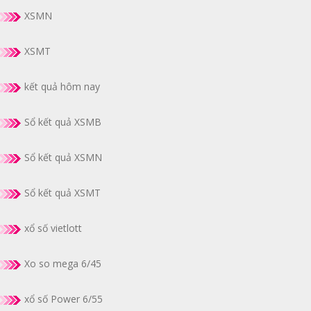
XSMN
XSMT
kết quả hôm nay
Sổ kết quả XSMB
Sổ kết quả XSMN
Sổ kết quả XSMT
xổ số vietlott
Xo so mega 6/45
xổ số Power 6/55