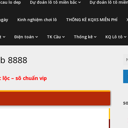
 cau lo dep
Dự đoán lô tô miền bắc
Dự đoán lô tô miền
ngày
Kinh nghiệm chơi lô
THỐNG KÊ KQXS MIỄN PHÍ
t
Điện toán
TK Cầu
Thống kê
KQ Lô tô
mb 8888
 lộc – sô chuẩn vip
so