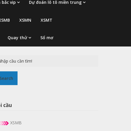
 bắc vip
Dự đoán lô tô miền trung
XSMB
XSMN
XSMT
Quay thử
Sổ mơ
Search
i cầu
XSMB