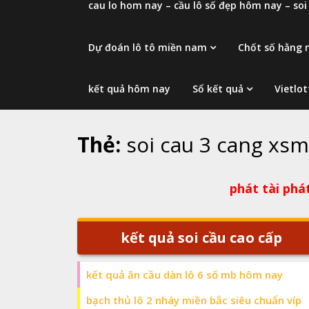
cau lo hom nay – cầu lô số đẹp hôm nay – soi
Dự đoán lô tô miền nam
Chốt số hằng 
kết quả hôm nay
Sổ kết quả
Vietlot
Thẻ:
soi cau 3 cang xs
phát tài phát
kết quả soi cầu cao cấp
kết quả ăn cầu dàn lô 6 số mb hôm nay
bạch thủ lô 2 nháy miền bắc siêu chuẩn víp