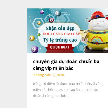
chuyên gia dự đoán chuẩn ba
càng víp miền bắc
Tháng Sáu 3, 2026
trúng 10 điểm lô được bao nhiêu tiền, 3 càng
miền bắc hôm nay, soi cau 3 cang mb, dự
đoán 3 càng, nuoiloto…