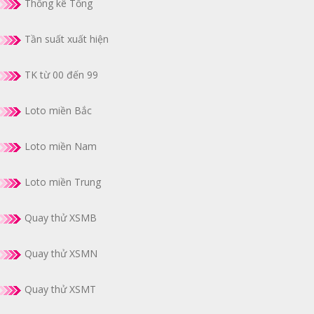
Thống kê Tổng
Tần suất xuất hiện
TK từ 00 đến 99
Loto miền Bắc
Loto miền Nam
Loto miền Trung
Quay thử XSMB
Quay thử XSMN
Quay thử XSMT