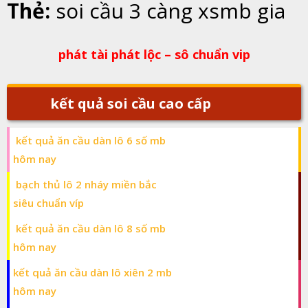
Thẻ:
soi cầu 3 càng xsmb gia
phát tài phát lộc – sô chuẩn vip
kết quả soi cầu cao cấp
kết quả ăn cầu dàn lô 6 số mb
hôm nay
bạch thủ lô 2 nháy miền bắc
siêu chuẩn víp
kết quả ăn cầu dàn lô 8 số mb
hôm nay
kết quả ăn cầu dàn lô xiên 2 mb
hôm nay