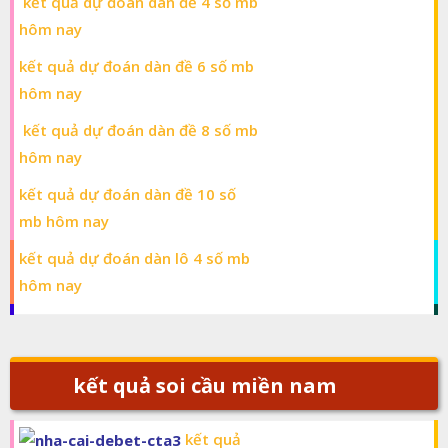
kết quả dự đoán dàn đề 4 số mb
hôm nay
kết quả dự đoán dàn đề 6 số mb
hôm nay
kết quả dự đoán dàn đề 8 số mb
hôm nay
kết quả dự đoán dàn đề 10 số
mb hôm nay
kết quả dự đoán dàn lô 4 số mb
hôm nay
kết quả soi cầu miền nam
kết quả