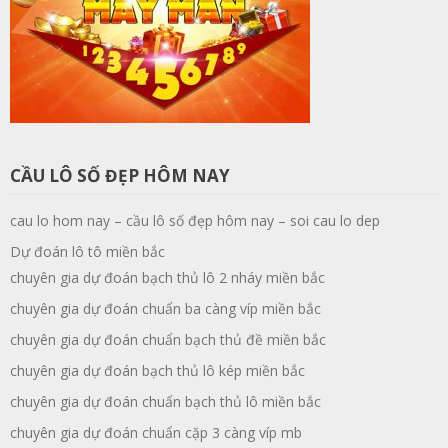
CẦU LÔ SỐ ĐẸP HÔM NAY
cau lo hom nay – cầu lô số đẹp hôm nay – soi cau lo dep
Dự đoán lô tô miền bắc
chuyên gia dự đoán bạch thủ lô 2 nháy miền bắc
chuyên gia dự đoán chuẩn ba càng víp miền bắc
chuyên gia dự đoán chuẩn bạch thủ đề miền bắc
chuyên gia dự đoán bạch thủ lô kép miền bắc
chuyên gia dự đoán chuẩn bạch thủ lô miền bắc
chuyên gia dự đoán chuẩn cặp 3 càng víp mb