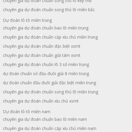
chuyên gia dự đoán chuẩn song thủ lô kép mb
chuyên gia dự đoán chuẩn song thủ lô miền bắc
Dự đoán lô tô miền trung
chuyên gia dự đoán chuẩn bao lô miền trung
chuyên gia dự đoán chuẩn cặp xíu chủ miền trung
chuyên gia dự đoán chuẩn đặc biệt xsmt
chuyên gia dự đoán chuẩn giải tám xsmt
chuyên gia dự đoán chuẩn lô 3 số miền trung
dự đoán chuẩn sớ đầu đuôi giải 8 miền trung
dự đoán chuẩn đầu đuôi giải đặc biệt miền trung
chuyên gia dự đoán chuẩn song thủ lô miền trung
chuyên gia dự đoán chuẩn xíu chủ xsmt
Dự đoán lô tô miền nam
chuyên gia dự đoán chuẩn bao lô miền nam
chuyên gia dự đoán chuẩn cặp xíu chủ miền nam