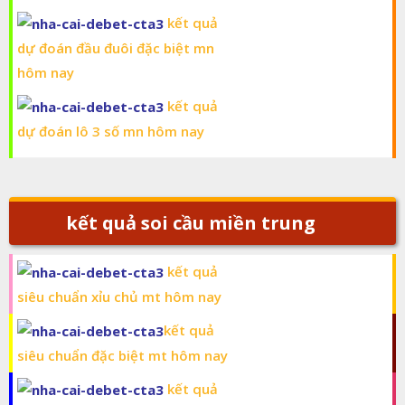
kết quả
dự đoán đầu đuôi đặc biệt mn
hôm nay
kết quả
dự đoán lô 3 số mn hôm nay
kết quả soi cầu miền trung
kết quả
siêu chuẩn xỉu chủ mt hôm nay
kết quả
siêu chuẩn đặc biệt mt hôm nay
kết quả