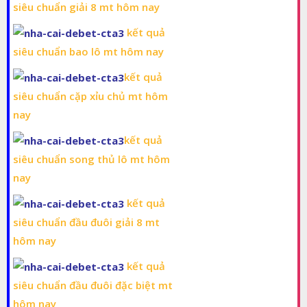
siêu chuẩn giải 8 mt hôm nay
kết quả
siêu chuẩn bao lô mt hôm nay
kết quả
siêu chuẩn cặp xỉu chủ mt hôm
nay
kết quả
siêu chuẩn song thủ lô mt hôm
nay
kết quả
siêu chuẩn đầu đuôi giải 8 mt
hôm nay
kết quả
siêu chuẩn đầu đuôi đặc biệt mt
hôm nay