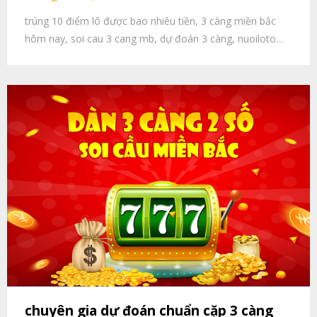
trúng 10 điểm lô được bao nhiêu tiền, 3 càng miền bắc
hôm nay, soi cau 3 cang mb, dự đoán 3 càng, nuoiloto…
chuyên gia dự đoán chuẩn cặp 3 càng