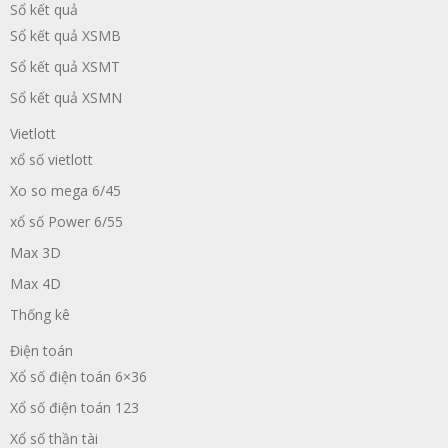
Sổ kết quả
Sổ kết quả XSMB
Sổ kết quả XSMT
Sổ kết quả XSMN
Vietlott
xổ số vietlott
Xo so mega 6/45
xổ số Power 6/55
Max 3D
Max 4D
Thống kê
Điện toán
Xổ số điện toán 6×36
Xổ số điện toán 123
Xổ số thần tài