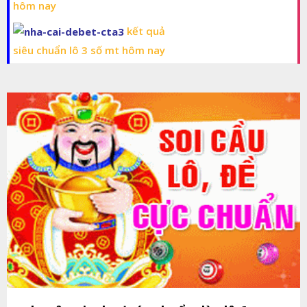
hôm nay
kết quả
siêu chuẩn lô 3 số mt hôm nay