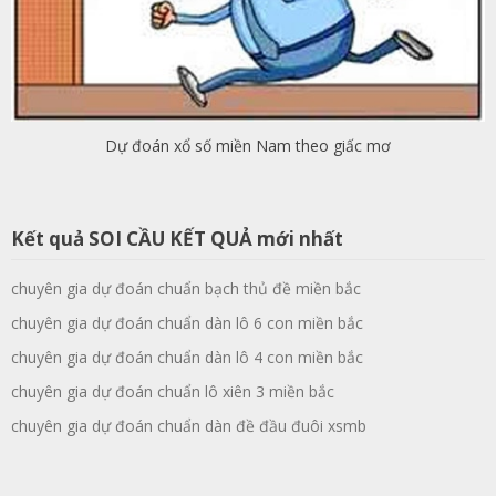
Dự đoán xổ số miền Nam theo giấc mơ
Kết quả SOI CẦU KẾT QUẢ mới nhất
chuyên gia dự đoán chuẩn bạch thủ đề miền bắc
chuyên gia dự đoán chuẩn dàn lô 6 con miền bắc
chuyên gia dự đoán chuẩn dàn lô 4 con miền bắc
chuyên gia dự đoán chuẩn lô xiên 3 miền bắc
chuyên gia dự đoán chuẩn dàn đề đầu đuôi xsmb