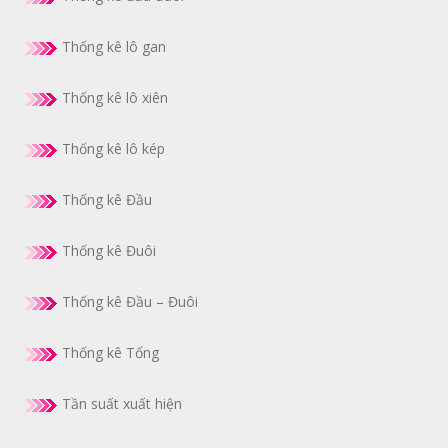
Thống kê lô gan
Thống kê lô xiên
Thống kê lô kép
Thống kê Đầu
Thống kê Đuôi
Thống kê Đầu – Đuôi
Thống kê Tổng
Tần suất xuất hiện