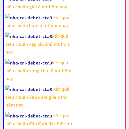
siêu chuẩn giải 8 mt hôm nay
kết quả
siêu chuẩn bao lô mt hôm nay
kết quả
siêu chuẩn cặp xỉu chủ mt hôm
nay
kết quả
siêu chuẩn song thủ lô mt hôm
nay
kết quả
siêu chuẩn đầu đuôi giải 8 mt
hôm nay
kết quả
siêu chuẩn đầu đuôi đặc biệt mt