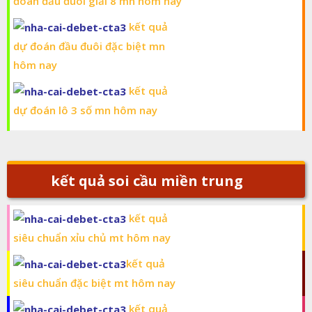
đoán đầu đuôi giải 8 mn hôm nay
kết quả
dự đoán đầu đuôi đặc biệt mn
hôm nay
kết quả
dự đoán lô 3 số mn hôm nay
kết quả soi cầu miền trung
kết quả
siêu chuẩn xỉu chủ mt hôm nay
kết quả
siêu chuẩn đặc biệt mt hôm nay
kết quả