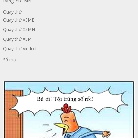
Bảng loto MN
Quay thử
Quay thử XSMB
Quay thử XSMN
Quay thử XSMT
Quay thử Vietlott
Sổ mơ