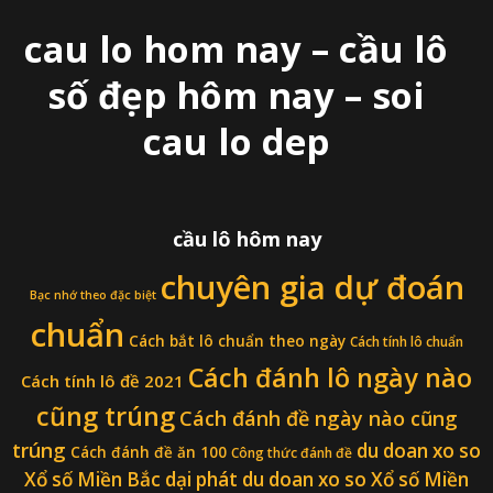
Skip
cau lo hom nay – cầu lô
to
content
số đẹp hôm nay – soi
cau lo dep
cầu lô hôm nay
chuyên gia dự đoán
Bạc nhớ theo đặc biệt
chuẩn
Cách bắt lô chuẩn theo ngày
Cách tính lô chuẩn
Cách đánh lô ngày nào
Cách tính lô đề 2021
cũng trúng
Cách đánh đề ngày nào cũng
trúng
du doan xo so
Cách đánh đề ăn 100
Công thức đánh đề
Xổ số Miền Bắc dại phát
du doan xo so Xổ số Miền