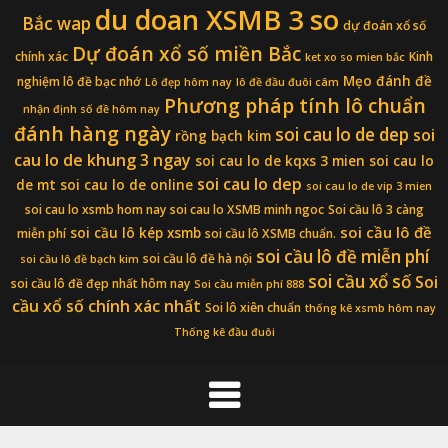
du doan XSMB 3 so
Bắc wap
dự đoán xổ số
Dự đoán xổ số miền Bắc
chính xác
Kinh
ket xo so mien bắc
Mẹo đánh đề
nghiệm lô đề bạc nhớ
Lô đẹp hôm nay
lô đề đầu đuôi câm
Phương pháp tính lô chuẩn
nhận định số đề hôm nay
đánh hàng ngày
soi cau lo de dep
soi
rồng bạch kim
cau lo de khung 3 ngay
soi cau lo de kqxs 3 mien
soi cau lo
soi cau lo dep
de mt
soi cau lo de online
soi cau lo de vip 3 mien
soi cau lo xsmb hom nay
soi cau lo XSMB minh ngoc
Soi cầu lô 3 càng
soi cầu lô đề
soi cầu lô kép xsmb
miễn phí
soi cầu lô XSMB chuẩn.
soi cầu lô đề miễn phí
soi cầu lô đề hà nội
soi cầu lô đề bạch kim
soi cầu xổ số
Soi
soi cầu lô đề đẹp nhất hôm nay
Soi cầu miễn phí 888
cầu xổ số chính xác nhất
Soi lô xiên chuẩn
thống kê xsmb hôm nay
Thống kê đầu đuôi