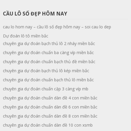
CẦU LÔ SỐ ĐẸP HÔM NAY
cau lo hom nay – cầu lô số đẹp hôm nay – soi cau lo dep
Dự đoán lô tô miền bắc
chuyên gia dự đoán bạch thủ lô 2 nháy miền bắc
chuyên gia dự đoán chuẩn ba càng víp miền bắc
chuyên gia dự đoán chuẩn bạch thủ đề miền bắc
chuyên gia dự đoán bạch thủ lô kép miền bắc
chuyên gia dự đoán chuẩn bạch thủ lô miền bắc
chuyên gia dự đoán chuẩn cặp 3 càng víp mb
chuyên gia dự đoán chuẩn dàn đề 4 con miền bắc
chuyên gia dự đoán chuẩn dàn đề 6 con miền bắc
chuyên gia dự đoán chuẩn dàn đề 8 con miền bắc
chuyên gia dự đoán chuẩn dàn đề 10 con xsmb