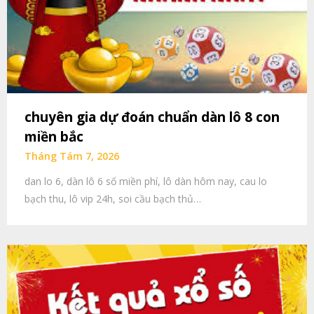
chuyên gia dự đoán chuẩn dàn lô 8 con
miền bắc
Tháng Tám 7, 2026
dan lo 6, dàn lô 6 số miền phí, lô dàn hôm nay, cau lo
bạch thu, lô vip 24h, soi cầu bạch thủ…