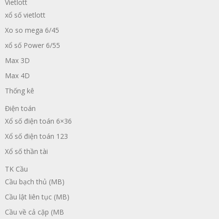
Vietlott
xổ số vietlott
Xo so mega 6/45
xổ số Power 6/55
Max 3D
Max 4D
Thống kê
Điện toán
Xổ số điện toán 6×36
Xổ số điện toán 123
Xổ số thần tài
TK Cầu
Cầu bạch thủ (MB)
Cầu lật liên tục (MB)
Cầu về cả cặp (MB