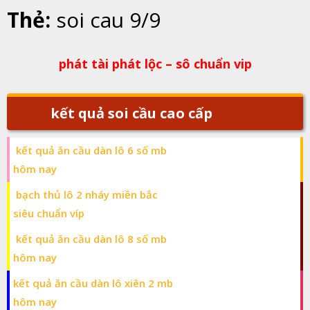
Thẻ:
soi cau 9/9
phát tài phát lộc – sô chuẩn vip
kết quả soi cầu cao cấp
kết quả ăn cầu dàn lô 6 số mb
hôm nay
bạch thủ lô 2 nháy miền bắc
siêu chuẩn víp
kết quả ăn cầu dàn lô 8 số mb
hôm nay
kết quả ăn cầu dàn lô xiên 2 mb
hôm nay