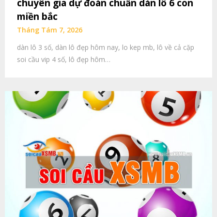
chuyên gia dự đoán chuẩn dàn lô 6 con
miền bắc
Tháng Tám 7, 2026
dàn lô 3 số, dàn lô đẹp hôm nay, lo kep mb, lô về cả cặp
soi cầu vip 4 số, lô đẹp hôm…