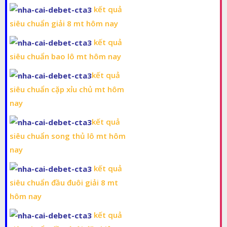
kết quả
siêu chuẩn giải 8 mt hôm nay
kết quả
siêu chuẩn bao lô mt hôm nay
kết quả
siêu chuẩn cặp xỉu chủ mt hôm
nay
kết quả
siêu chuẩn song thủ lô mt hôm
nay
kết quả
siêu chuẩn đầu đuôi giải 8 mt
hôm nay
kết quả