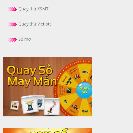
Quay thử XSMT
Quay thử Vietlott
Sổ mơ