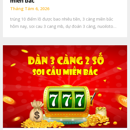
miền bắc
Tháng Tám 6, 2026
trúng 10 điểm lô được bao nhiêu tiền, 3 càng miền bắc
hôm nay, soi cau 3 cang mb, dự đoán 3 càng, nuoiloto…