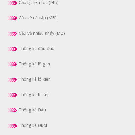
Cầu lật liên tục (MB)
Cầu về cả cặp (MB)
Cầu về nhiều nháy (MB)
Thống kê đầu đuôi
Thống kê lô gan
Thống kê lô xiên
Thống kê lô kép
Thống kê Đầu
Thống kê Đuôi