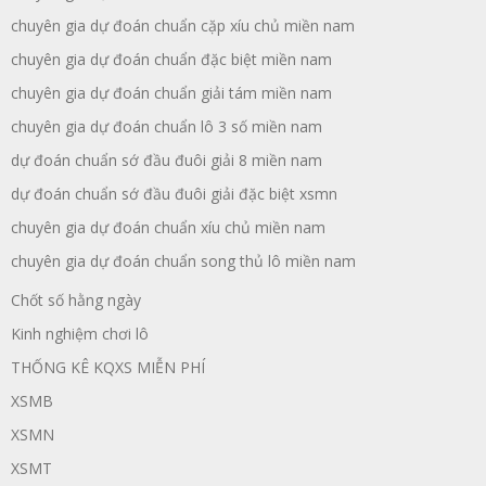
chuyên gia dự đoán chuẩn cặp xíu chủ miền nam
chuyên gia dự đoán chuẩn đặc biệt miền nam
chuyên gia dự đoán chuẩn giải tám miền nam
chuyên gia dự đoán chuẩn lô 3 số miền nam
dự đoán chuẩn sớ đầu đuôi giải 8 miền nam
dự đoán chuẩn sớ đầu đuôi giải đặc biệt xsmn
chuyên gia dự đoán chuẩn xíu chủ miền nam
chuyên gia dự đoán chuẩn song thủ lô miền nam
Chốt số hằng ngày
Kinh nghiệm chơi lô
THỐNG KÊ KQXS MIỄN PHÍ
XSMB
XSMN
XSMT