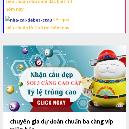
siêu chuẩn đầu đuôi đặc biệt mt
hôm nay
kết quả
siêu chuẩn lô 3 số mt hôm nay
chuyên gia dự đoán chuẩn ba càng víp