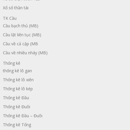
Xổ số thần tài
TK Cầu
Cầu bạch thủ (MB)
Cầu lật liên tục (MB)
Cầu về cả cặp (MB
Cầu về nhiều nháy (MB)
Thống kê
thống kê lô gan
Thống kê lô xiên
Thống kê lô kép
Thống kê Đầu
Thống kê Đuôi
Thống kê Đầu – Đuôi
Thống kê Tổng