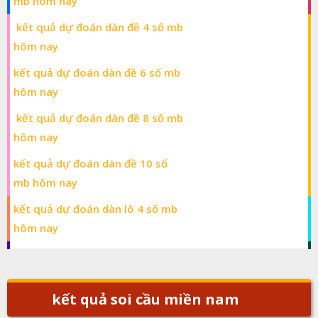
mb hôm nay
kết quả dự đoán dàn đề 4 số mb
hôm nay
kết quả dự đoán dàn đề 6 số mb
hôm nay
kết quả dự đoán dàn đề 8 số mb
hôm nay
kết quả dự đoán dàn đề 10 số
mb hôm nay
kết quả dự đoán dàn lô 4 số mb
hôm nay
kết quả soi cầu miền nam