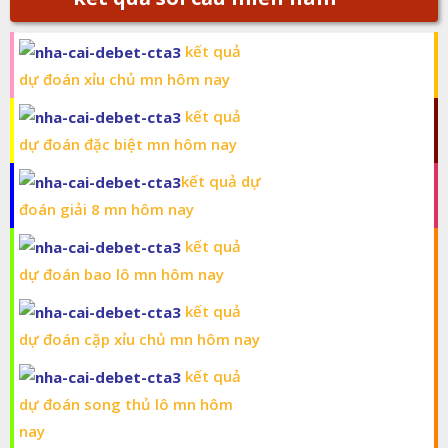
kết quả
dự đoán xỉu chủ mn hôm nay
kết quả
dự đoán đặc biệt mn hôm nay
kết quả dự
đoán giải 8 mn hôm nay
kết quả
dự đoán bao lô mn hôm nay
kết quả
dự đoán cặp xỉu chủ mn hôm nay
kết quả
dự đoán song thủ lô mn hôm
nay