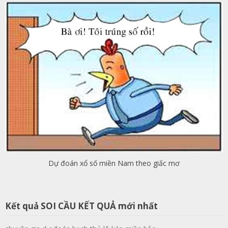
Dự đoán xổ số miền Nam theo giấc mơ
Kết quả SOI CẦU KẾT QUẢ mới nhất