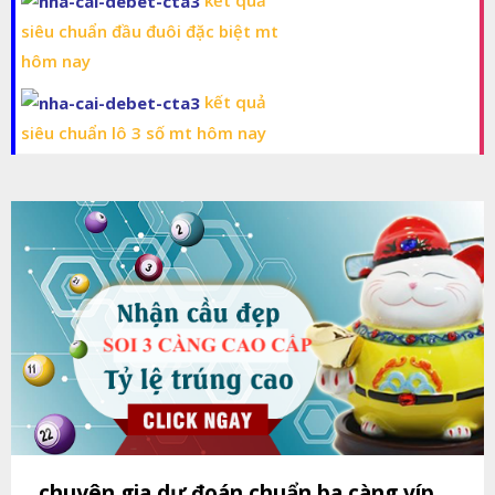
siêu chuẩn đầu đuôi đặc biệt mt
hôm nay
kết quả
siêu chuẩn lô 3 số mt hôm nay
chuyên gia dự đoán chuẩn ba càng víp