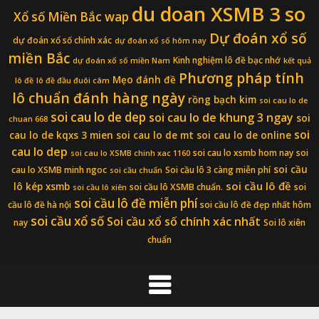
du doan XSMB 3 so
Xổ số Miền Bắc wap
Dự đoán xổ số
dự đoán xổ số chính xác
dự đoán xổ số hôm nay
miền Bắc
Kinh nghiệm lô đề bạc nhớ
dự đoán xổ số miền Nam
kết quả
Phương pháp tính
Mẹo đánh đề
lô đề
lô đề đầu đuôi câm
lô chuẩn đánh hàng ngày
rồng bạch kim
soi cau lo de
soi cau lo de dep
soi cau lo de khung 3 ngay
soi
chuan 668
soi
cau lo de kqxs 3 mien
soi cau lo de mt
soi cau lo de online
cau lo dep
soi cau lo xsmb hom nay
soi
soi cau lo XSMB chinh xac 1160
soi cầu
cau lo XSMB minh ngoc
Soi cầu lô 3 càng miễn phí
soi cầu chuẩn
soi cầu lô đề
lô kép xsmb
soi cầu lô XSMB chuẩn.
soi
soi cầu lô xiên
soi cầu lô đề miễn phí
cầu lô đề hà nội
soi cầu lô đề đẹp nhất hôm
soi cầu xổ số
Soi cầu xổ số chính xác nhất
nay
Soi lô xiên
chuẩn