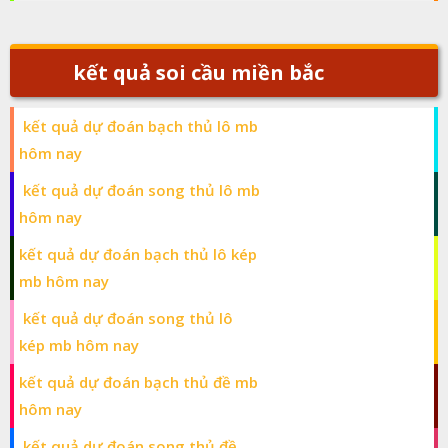
kết quả soi cầu miền bắc
kết quả dự đoán bạch thủ lô mb
hôm nay
kết quả dự đoán song thủ lô mb
hôm nay
kết quả dự đoán bạch thủ lô kép
mb hôm nay
kết quả dự đoán song thủ lô
kép mb hôm nay
kết quả dự đoán bạch thủ đề mb
hôm nay
kết quả dự đoán song thủ đề