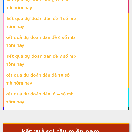
mb hôm nay
kết quả dự đoán dàn đề 4 số mb
hôm nay
kết quả dự đoán dàn đề 6 số mb
hôm nay
kết quả dự đoán dàn đề 8 số mb
hôm nay
kết quả dự đoán dàn đề 10 số
mb hôm nay
kết quả dự đoán dàn lô 4 số mb
hôm nay
kết quả soi cầu miền nam