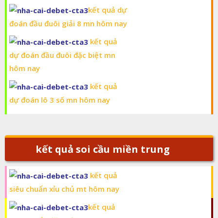
kết quả dự
đoán đầu đuôi giải 8 mn hôm nay
kết quả
dự đoán đầu đuôi đặc biệt mn
hôm nay
kết quả
dự đoán lô 3 số mn hôm nay
kết quả soi cầu miền trung
kết quả
siêu chuẩn xỉu chủ mt hôm nay
kết quả