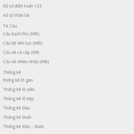
Xổ số điện toán 123
Xổ số thần tài
TK Cầu
Cầu bạch thủ (MB)
Cầu lật liên tục (MB)
Cầu về cả cặp (MB
Cầu về nhiều nháy (MB)
Thống kê
thống kê lô gan
Thống kê lô xiên
Thống kê lô kép
Thống kê Đầu
Thống kê Đuôi
Thống kê Đầu – Đuôi