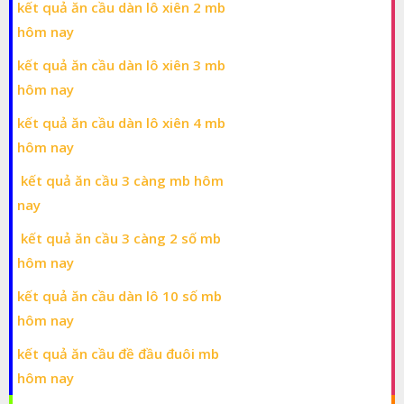
kết quả ăn cầu dàn lô xiên 2 mb
hôm nay
kết quả ăn cầu dàn lô xiên 3 mb
hôm nay
kết quả ăn cầu dàn lô xiên 4 mb
hôm nay
kết quả ăn cầu 3 càng mb hôm
nay
kết quả ăn cầu 3 càng 2 số mb
hôm nay
kết quả ăn cầu dàn lô 10 số mb
hôm nay
kết quả ăn cầu đề đầu đuôi mb
hôm nay