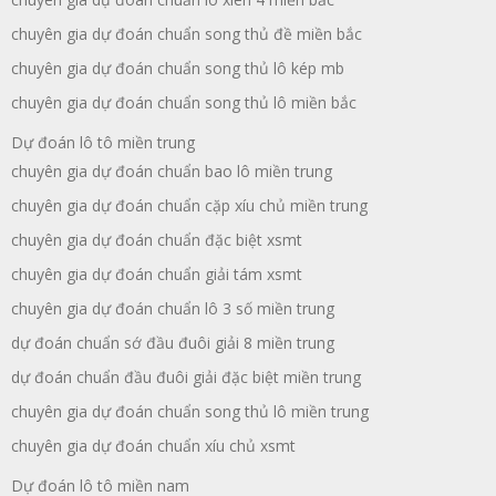
chuyên gia dự đoán chuẩn song thủ đề miền bắc
chuyên gia dự đoán chuẩn song thủ lô kép mb
chuyên gia dự đoán chuẩn song thủ lô miền bắc
Dự đoán lô tô miền trung
chuyên gia dự đoán chuẩn bao lô miền trung
chuyên gia dự đoán chuẩn cặp xíu chủ miền trung
chuyên gia dự đoán chuẩn đặc biệt xsmt
chuyên gia dự đoán chuẩn giải tám xsmt
chuyên gia dự đoán chuẩn lô 3 số miền trung
dự đoán chuẩn sớ đầu đuôi giải 8 miền trung
dự đoán chuẩn đầu đuôi giải đặc biệt miền trung
chuyên gia dự đoán chuẩn song thủ lô miền trung
chuyên gia dự đoán chuẩn xíu chủ xsmt
Dự đoán lô tô miền nam