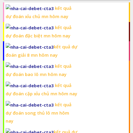
kết quả
dự đoán xỉu chủ mn hôm nay
kết quả
dự đoán đặc biệt mn hôm nay
kết quả dự
đoán giải 8 mn hôm nay
kết quả
dự đoán bao lô mn hôm nay
kết quả
dự đoán cặp xỉu chủ mn hôm nay
kết quả
dự đoán song thủ lô mn hôm
nay
kết quả dự