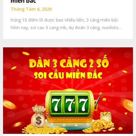
miền bắc
Tháng Tám 6, 2026
trúng 10 điểm lô được bao nhiêu tiền, 3 càng miền bắc
hôm nay, soi cau 3 cang mb, dự đoán 3 càng, nuoiloto…