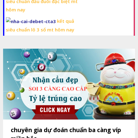
siêu chuẩn đầu đuôi đặc biệt mt
hôm nay
kết quả
siêu chuẩn lô 3 số mt hôm nay
chuyên gia dự đoán chuẩn ba càng víp