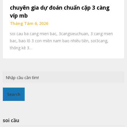
chuyên gia dự đoán chuẩn cặp 3 càng
víp mb
Tháng Tám 6, 2026
soi cau ba cang mien bac, 3cangsieuchuan, 3 cang mien
bac, bao lô 3 con miền nam bao nhiêu tiền, soi3cang,
thống kê 3…
Search
soi cầu