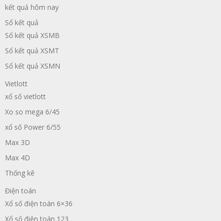
kết quả hôm nay
Sổ kết quả
Sổ kết quả XSMB
Sổ kết quả XSMT
Sổ kết quả XSMN
Vietlott
xổ số vietlott
Xo so mega 6/45
xổ số Power 6/55
Max 3D
Max 4D
Thống kê
Điện toán
Xổ số điện toán 6×36
Xổ số điện toán 123