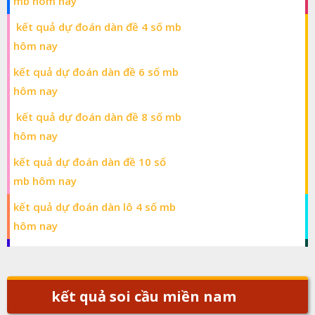
mb hôm nay
kết quả dự đoán dàn đề 4 số mb
hôm nay
kết quả dự đoán dàn đề 6 số mb
hôm nay
kết quả dự đoán dàn đề 8 số mb
hôm nay
kết quả dự đoán dàn đề 10 số
mb hôm nay
kết quả dự đoán dàn lô 4 số mb
hôm nay
kết quả soi cầu miền nam