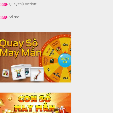
Quay thử Vietlott
Sổ mơ