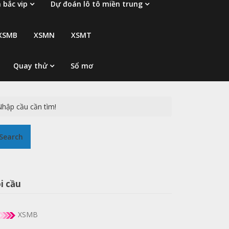
 bắc vip
Dự đoán lô tô miền trung
XSMB
XSMN
XSMT
Quay thử
Sổ mơ
Search
i cầu
XSMB