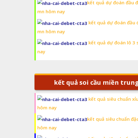
kết quả dự đoán đầu đu
mn hôm nay
kết quả dự đoán đầu đ
mn hôm nay
kết quả dự đoán lô 3
nay
kết quả soi cầu miền trun
kết quả siêu chuẩn xỉ
hôm nay
kết quả siêu chuẩn đặ
hôm nay