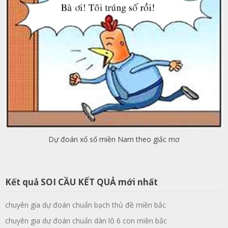
Dự đoán xổ số miền Nam theo giấc mơ
Kết quả SOI CẦU KẾT QUẢ mới nhất
chuyên gia dự đoán chuẩn bạch thủ đề miền bắc
chuyên gia dự đoán chuẩn dàn lô 6 con miền bắc