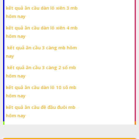
kết quả ăn cầu dàn lô xiên 3 mb
hôm nay
kết quả ăn cầu dàn lô xiên 4 mb
hôm nay
kết quả ăn cầu 3 càng mb hôm
nay
kết quả ăn cầu 3 càng 2 số mb
hôm nay
kết quả ăn cầu dàn lô 10 số mb
hôm nay
kết quả ăn cầu đề đầu đuôi mb
hôm nay