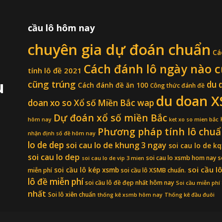
cầu lô hôm nay
chuyên gia dự đoán chuẩn
Cá
Cách đánh lô ngày nào 
tính lô đề 2021
u
cũng trúng
du 
Cách đánh đề ăn 100
Công thức đánh đề
du doan X
doan xo so Xổ số Miền Bắc wap
Dự đoán xổ số miền Bắc
hôm nay
ket xo so mien bắc
Phương pháp tính lô chu
nhận định số đề hôm nay
lo de dep
soi cau lo de khung 3 ngay
soi cau lo de k
soi cau lo dep
soi cau lo xsmb hom nay
s
soi cau lo de vip 3 mien
soi cầu l
soi cầu lô kép xsmb
miễn phí
soi cầu lô XSMB chuẩn.
lô đề miễn phí
soi cầu lô đề đẹp nhất hôm nay
Soi cầu miễn phí
nhất
Soi lô xiên chuẩn
thống kê xsmb hôm nay
Thống kê đầu đuôi