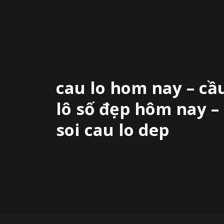
Skip
to
content
cau lo hom nay – cầ
lô số đẹp hôm nay –
soi cau lo dep