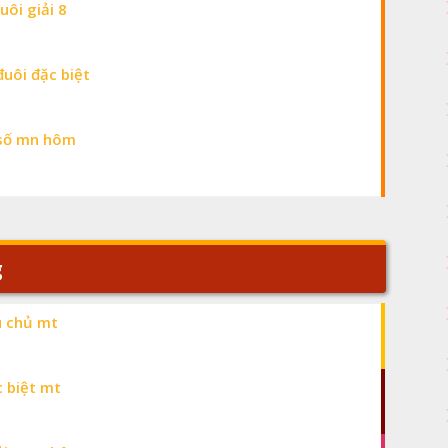
ôi giải 8
uôi đặc biệt
 số mn hôm
g
u chủ mt
c biệt mt