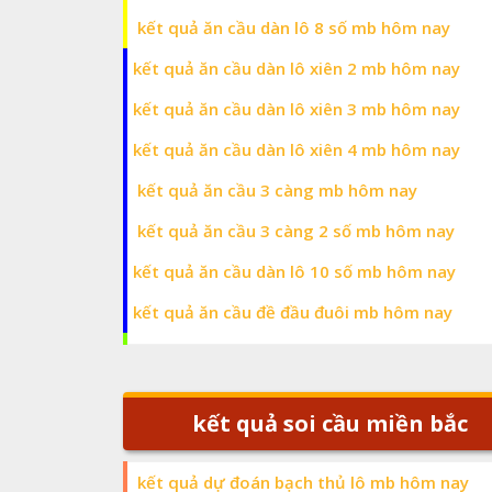
kết quả ăn cầu dàn lô 8 số mb hôm nay
kết quả ăn cầu dàn lô xiên 2 mb hôm nay
kết quả ăn cầu dàn lô xiên 3 mb hôm nay
kết quả ăn cầu dàn lô xiên 4 mb hôm nay
kết quả ăn cầu 3 càng mb hôm nay
kết quả ăn cầu 3 càng 2 số mb hôm nay
kết quả ăn cầu dàn lô 10 số mb hôm nay
kết quả ăn cầu đề đầu đuôi mb hôm nay
kết quả soi cầu miền bắc
kết quả dự đoán bạch thủ lô mb hôm nay