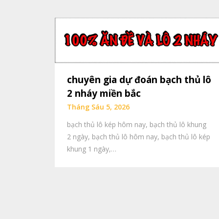
chuyên gia dự đoán bạch thủ lô
2 nháy miền bắc
Tháng Sáu 5, 2026
bạch thủ lô kép hôm nay, bạch thủ lô khung
2 ngày, bạch thủ lô hôm nay, bạch thủ lô kép
khung 1 ngày,…