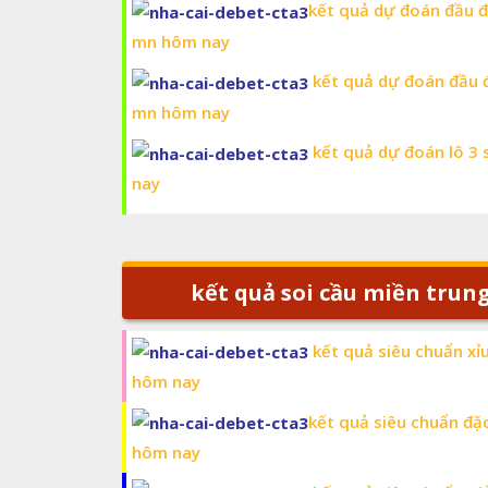
kết quả dự đoán đầu đu
mn hôm nay
kết quả dự đoán đầu đ
mn hôm nay
kết quả dự đoán lô 3
nay
kết quả soi cầu miền trun
kết quả siêu chuẩn xỉ
hôm nay
kết quả siêu chuẩn đặ
hôm nay