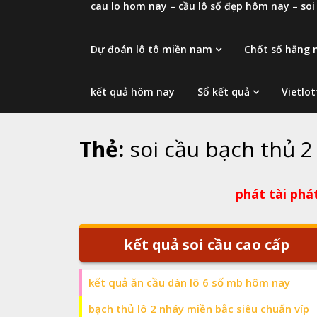
cau lo hom nay – cầu lô số đẹp hôm nay – soi
Dự đoán lô tô miền nam
Chốt số hằng 
kết quả hôm nay
Sổ kết quả
Vietlot
Thẻ:
soi cầu bạch thủ 2
phát tài phát
kết quả soi cầu cao cấp
kết quả ăn cầu dàn lô 6 số mb hôm nay
bạch thủ lô 2 nháy miền bắc siêu chuẩn víp