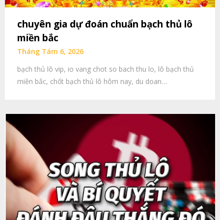
chuyên gia dự đoán chuẩn bạch thủ lô
miền bắc
Tháng Tám 6, 2026
bạch thủ lô vip, io vang chot so bach thu lo, lô bạch thủ
miền bắc, chốt bạch thủ lô hôm nay, du doan…