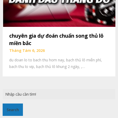
chuyên gia dự đoán chuẩn song thủ lô
miền bắc
Tháng Tám 6, 2026
du doan lo to bach thu hom nay, bạch thủ lô miễn phí,
bach thu lo vip, bạch thủ lô khung 2 ngày, ,…
Search