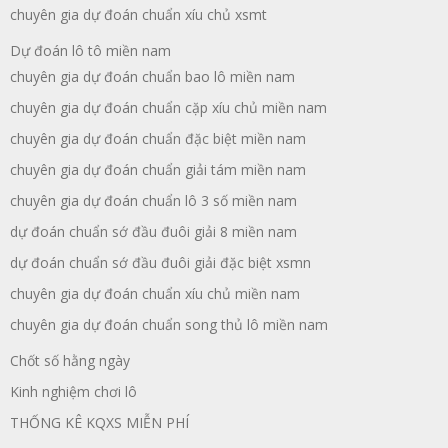
chuyên gia dự đoán chuẩn xíu chủ xsmt
Dự đoán lô tô miền nam
chuyên gia dự đoán chuẩn bao lô miền nam
chuyên gia dự đoán chuẩn cặp xíu chủ miền nam
chuyên gia dự đoán chuẩn đặc biệt miền nam
chuyên gia dự đoán chuẩn giải tám miền nam
chuyên gia dự đoán chuẩn lô 3 số miền nam
dự đoán chuẩn sớ đầu đuôi giải 8 miền nam
dự đoán chuẩn sớ đầu đuôi giải đặc biệt xsmn
chuyên gia dự đoán chuẩn xíu chủ miền nam
chuyên gia dự đoán chuẩn song thủ lô miền nam
Chốt số hằng ngày
Kinh nghiệm chơi lô
THỐNG KÊ KQXS MIỄN PHÍ