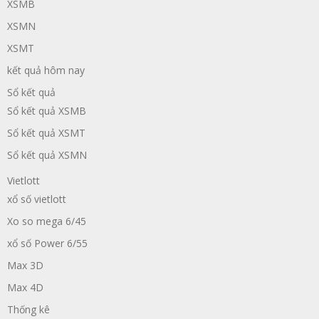
XSMB
XSMN
XSMT
kết quả hôm nay
Sổ kết quả
Sổ kết quả XSMB
Sổ kết quả XSMT
Sổ kết quả XSMN
Vietlott
xổ số vietlott
Xo so mega 6/45
xổ số Power 6/55
Max 3D
Max 4D
Thống kê