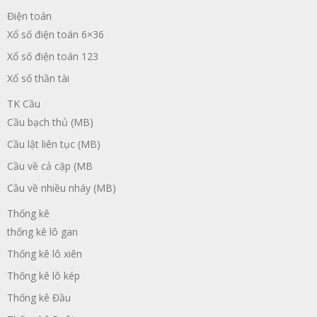
Điện toán
Xổ số điện toán 6×36
Xổ số điện toán 123
Xổ số thần tài
TK Cầu
Cầu bạch thủ (MB)
Cầu lật liên tục (MB)
Cầu về cả cặp (MB
Cầu về nhiều nháy (MB)
Thống kê
thống kê lô gan
Thống kê lô xiên
Thống kê lô kép
Thống kê Đầu