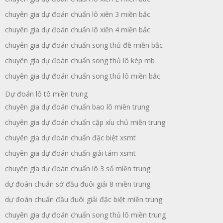
chuyên gia dự đoán chuẩn lô xiên 3 miền bắc
chuyên gia dự đoán chuẩn lô xiên 4 miền bắc
chuyên gia dự đoán chuẩn song thủ đề miền bắc
chuyên gia dự đoán chuẩn song thủ lô kép mb
chuyên gia dự đoán chuẩn song thủ lô miền bắc
Dự đoán lô tô miền trung
chuyên gia dự đoán chuẩn bao lô miền trung
chuyên gia dự đoán chuẩn cặp xíu chủ miền trung
chuyên gia dự đoán chuẩn đặc biệt xsmt
chuyên gia dự đoán chuẩn giải tám xsmt
chuyên gia dự đoán chuẩn lô 3 số miền trung
dự đoán chuẩn sớ đầu đuôi giải 8 miền trung
dự đoán chuẩn đầu đuôi giải đặc biệt miền trung
chuyên gia dự đoán chuẩn song thủ lô miền trung