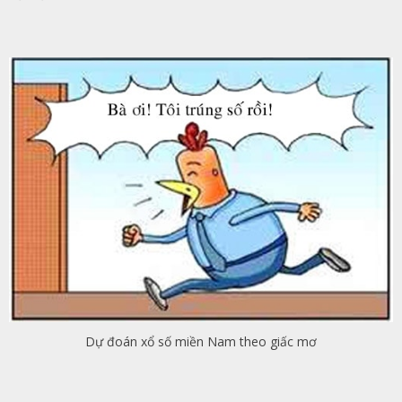
Dự đoán xổ số miền Nam theo giấc mơ