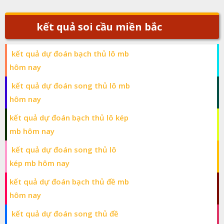
kết quả soi cầu miền bắc
kết quả dự đoán bạch thủ lô mb
hôm nay
kết quả dự đoán song thủ lô mb
hôm nay
kết quả dự đoán bạch thủ lô kép
mb hôm nay
kết quả dự đoán song thủ lô
kép mb hôm nay
kết quả dự đoán bạch thủ đề mb
hôm nay
kết quả dự đoán song thủ đề