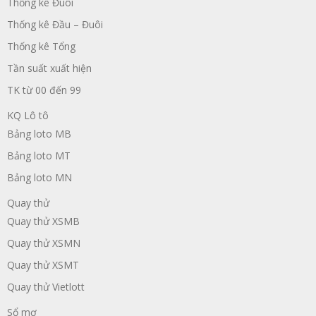
Thống kê Đuôi
Thống kê Đầu – Đuôi
Thống kê Tổng
Tần suất xuất hiện
TK từ 00 đến 99
KQ Lô tô
Bảng loto MB
Bảng loto MT
Bảng loto MN
Quay thử
Quay thử XSMB
Quay thử XSMN
Quay thử XSMT
Quay thử Vietlott
Sổ mơ