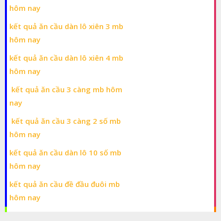
hôm nay
kết quả ăn cầu dàn lô xiên 3 mb
hôm nay
kết quả ăn cầu dàn lô xiên 4 mb
hôm nay
kết quả ăn cầu 3 càng mb hôm
nay
kết quả ăn cầu 3 càng 2 số mb
hôm nay
kết quả ăn cầu dàn lô 10 số mb
hôm nay
kết quả ăn cầu đề đầu đuôi mb
hôm nay