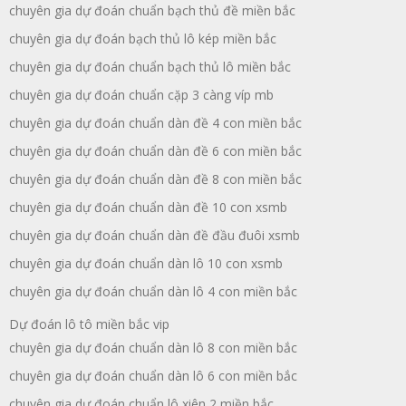
chuyên gia dự đoán chuẩn bạch thủ đề miền bắc
chuyên gia dự đoán bạch thủ lô kép miền bắc
chuyên gia dự đoán chuẩn bạch thủ lô miền bắc
chuyên gia dự đoán chuẩn cặp 3 càng víp mb
chuyên gia dự đoán chuẩn dàn đề 4 con miền bắc
chuyên gia dự đoán chuẩn dàn đề 6 con miền bắc
chuyên gia dự đoán chuẩn dàn đề 8 con miền bắc
chuyên gia dự đoán chuẩn dàn đề 10 con xsmb
chuyên gia dự đoán chuẩn dàn đề đầu đuôi xsmb
chuyên gia dự đoán chuẩn dàn lô 10 con xsmb
chuyên gia dự đoán chuẩn dàn lô 4 con miền bắc
Dự đoán lô tô miền bắc vip
chuyên gia dự đoán chuẩn dàn lô 8 con miền bắc
chuyên gia dự đoán chuẩn dàn lô 6 con miền bắc
chuyên gia dự đoán chuẩn lô xiên 2 miền bắc