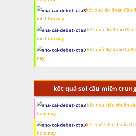
kết quả dự đoán đầu đu
mn hôm nay
kết quả dự đoán đầu đ
mn hôm nay
kết quả dự đoán lô 3
nay
kết quả soi cầu miền trun
kết quả siêu chuẩn xỉ
hôm nay
kết quả siêu chuẩn đặ
hôm nay