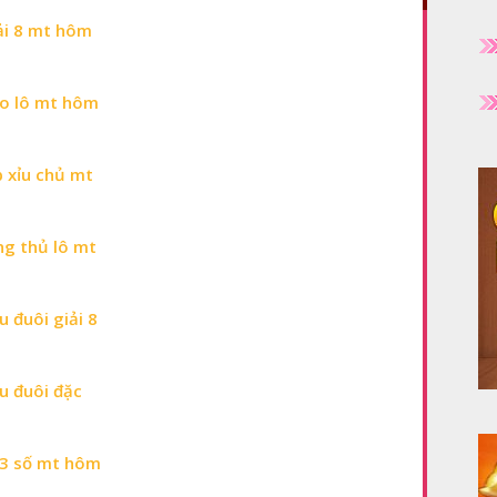
ải 8 mt hôm
ao lô mt hôm
p xỉu chủ mt
ng thủ lô mt
u đuôi giải 8
u đuôi đặc
 3 số mt hôm