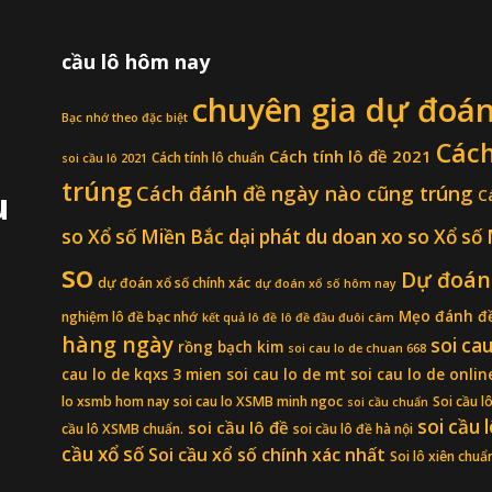
cầu lô hôm nay
chuyên gia dự đoá
Bạc nhớ theo đặc biệt
Cách
Cách tính lô đề 2021
Cách tính lô chuẩn
soi cầu lô 2021
trúng
Cách đánh đề ngày nào cũng trúng
u
C
so Xổ số Miền Bắc dại phát
du doan xo so Xổ số
so
Dự đoán
dự đoán xổ số chính xác
dự đoán xổ số hôm nay
Mẹo đánh đ
nghiệm lô đề bạc nhớ
kết quả lô đề
lô đề đầu đuôi câm
hàng ngày
soi cau
rồng bạch kim
soi cau lo de chuan 668
cau lo de kqxs 3 mien
soi cau lo de mt
soi cau lo de onlin
lo xsmb hom nay
soi cau lo XSMB minh ngoc
Soi cầu l
soi cầu chuẩn
soi cầu 
soi cầu lô đề
cầu lô XSMB chuẩn.
soi cầu lô đề hà nội
cầu xổ số
Soi cầu xổ số chính xác nhất
Soi lô xiên chuẩ