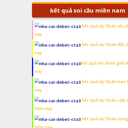
kết quả soi cầu miền nam
kết quả dự đoán xỉu 
nay
kết quả dự đoán đặc 
nay
kết quả dự đoán giải
nay
kết quả dự đoán bao
nay
kết quả dự đoán cặp 
hôm nay
kết quả dự đoán song
hôm nay