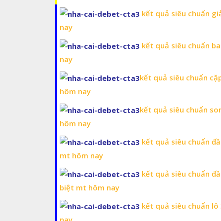
kết quả siêu chuẩn gi
nay
kết quả siêu chuẩn b
nay
kết quả siêu chuẩn cặ
hôm nay
kết quả siêu chuẩn so
hôm nay
kết quả siêu chuẩn đầ
mt hôm nay
kết quả siêu chuẩn đầ
biệt mt hôm nay
kết quả siêu chuẩn lô
nay