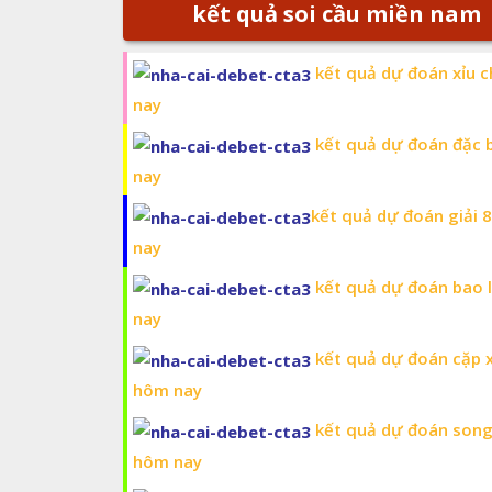
kết quả soi cầu miền nam
kết quả dự đoán xỉu 
nay
kết quả dự đoán đặc 
nay
kết quả dự đoán giải
nay
kết quả dự đoán bao
nay
kết quả dự đoán cặp 
hôm nay
kết quả dự đoán song
hôm nay