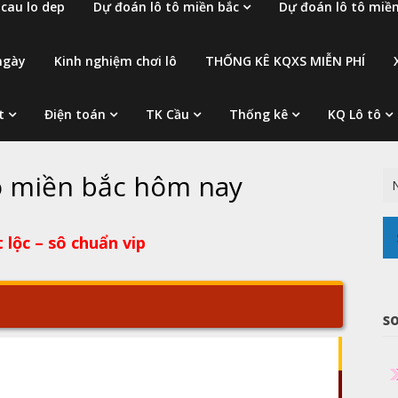
 cau lo dep
Dự đoán lô tô miền bắc
Dự đoán lô tô miền
ngày
Kinh nghiệm chơi lô
THỐNG KÊ KQXS MIỄN PHÍ
t
Điện toán
TK Cầu
Thống kê
KQ Lô tô
lô miền bắc hôm nay
 lộc – sô chuẩn vip
so