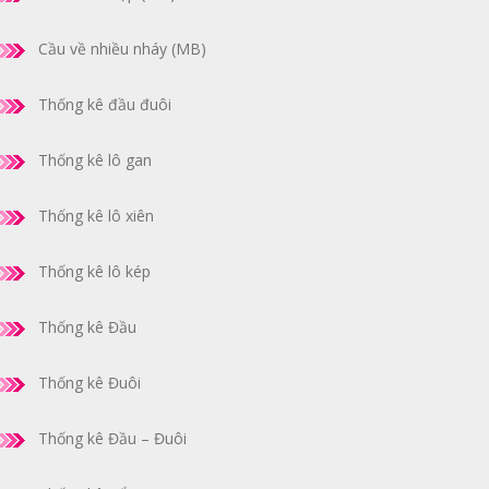
Cầu về nhiều nháy (MB)
Thống kê đầu đuôi
Thống kê lô gan
Thống kê lô xiên
Thống kê lô kép
Thống kê Đầu
Thống kê Đuôi
Thống kê Đầu – Đuôi