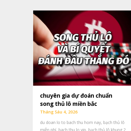
chuyên gia dự đoán chuẩn
song thủ lô miền bắc
Tháng Sáu 4, 2026
du doan lo to bach thu hom nay, bạch thủ lô
miễn phí, bach thu lo vip, bạch thủ lô khung 2