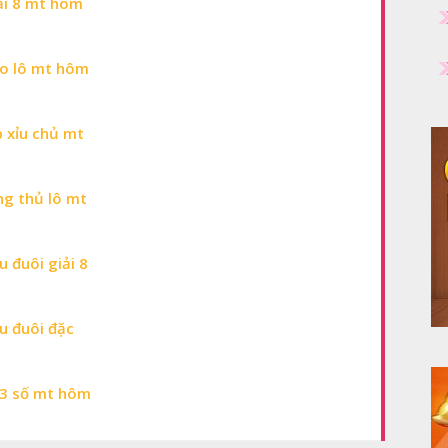
ải 8 mt hôm
ao lô mt hôm
p xỉu chủ mt
ng thủ lô mt
u đuôi giải 8
u đuôi đặc
 3 số mt hôm