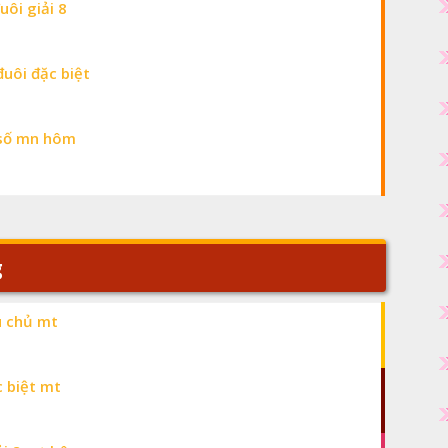
ôi giải 8
uôi đặc biệt
 số mn hôm
g
u chủ mt
c biệt mt