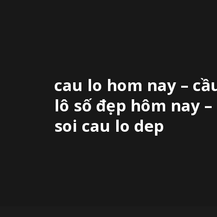
Skip
to
content
cau lo hom nay – cầ
lô số đẹp hôm nay –
soi cau lo dep