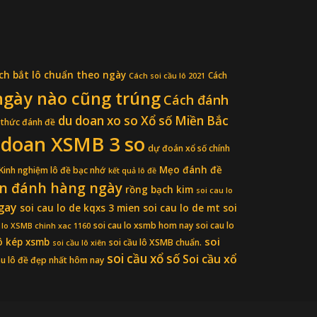
ch bắt lô chuẩn theo ngày
Cách
Cách soi cầu lô 2021
ngày nào cũng trúng
Cách đánh
du doan xo so Xổ số Miền Bắc
 thức đánh đề
 doan XSMB 3 so
dự đoán xổ số chính
Mẹo đánh đề
Kinh nghiệm lô đề bạc nhớ
kết quả lô đề
ẩn đánh hàng ngày
rồng bạch kim
soi cau lo
ngay
soi cau lo de kqxs 3 mien
soi cau lo de mt
soi
soi cau lo xsmb hom nay
soi cau lo
 lo XSMB chinh xac 1160
soi
lô kép xsmb
soi cầu lô XSMB chuẩn.
soi cầu lô xiên
soi cầu xổ số
Soi cầu xổ
ầu lô đề đẹp nhất hôm nay