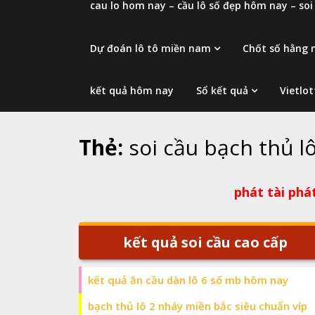
cau lo hom nay – cầu lô số đẹp hôm nay – soi
Dự đoán lô tô miền nam
Chốt số hằng 
kết quả hôm nay
Sổ kết quả
Vietlot
Thẻ:
soi cầu bạch thủ 
phát tài phát
kết quả soi cầu cao cấp
kết quả ăn cầu dàn lô 6 số mb hôm nay
bạch thủ lô 2 nháy miền bắc siêu chuẩn víp