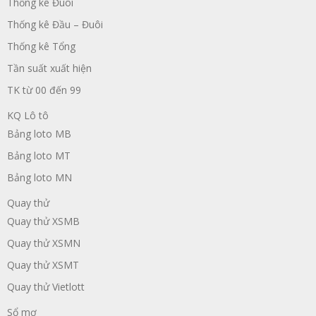
Thống kê Đuôi
Thống kê Đầu – Đuôi
Thống kê Tổng
Tần suất xuất hiện
TK từ 00 đến 99
KQ Lô tô
Bảng loto MB
Bảng loto MT
Bảng loto MN
Quay thử
Quay thử XSMB
Quay thử XSMN
Quay thử XSMT
Quay thử Vietlott
Sổ mơ