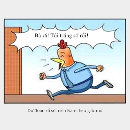
Dự đoán xổ số miền Nam theo giấc mơ