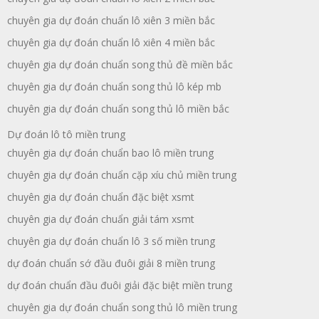
chuyên gia dự đoán chuẩn lô xiên 3 miền bắc
chuyên gia dự đoán chuẩn lô xiên 4 miền bắc
chuyên gia dự đoán chuẩn song thủ đề miền bắc
chuyên gia dự đoán chuẩn song thủ lô kép mb
chuyên gia dự đoán chuẩn song thủ lô miền bắc
Dự đoán lô tô miền trung
chuyên gia dự đoán chuẩn bao lô miền trung
chuyên gia dự đoán chuẩn cặp xíu chủ miền trung
chuyên gia dự đoán chuẩn đặc biệt xsmt
chuyên gia dự đoán chuẩn giải tám xsmt
chuyên gia dự đoán chuẩn lô 3 số miền trung
dự đoán chuẩn sớ đầu đuôi giải 8 miền trung
dự đoán chuẩn đầu đuôi giải đặc biệt miền trung
chuyên gia dự đoán chuẩn song thủ lô miền trung