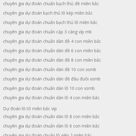
chuyên gia dự đoán chuẩn bạch thủ đề miền bắc
chuyên gia dự đoán bạch thủ lô kép miền bắc
chuyên gia dự đoán chuẩn bạch thủ lô miền bắc
chuyên gia dự đoán chuẩn cặp 3 càng víp mb
chuyên gia dự đoán chuẩn dàn đề 4 con miền bắc
chuyên gia dự đoán chuẩn dàn đề 6 con miền bắc
chuyên gia dự đoán chuẩn dàn đề 8 con miền bắc
chuyên gia dự đoán chuẩn dàn đề 10 con xsmb
chuyên gia dự đoán chuẩn dàn đề đầu đuôi xsmb
chuyên gia dự đoán chuẩn dàn lô 10 con xsmb
chuyên gia dự đoán chuẩn dàn lô 4 con miền bắc
Dự đoán lô tô miền bắc vip
chuyên gia dự đoán chuẩn dàn lô 8 con miền bắc
chuyên gia dự đoán chuẩn dàn lô 6 con miền bắc
chuyên gia dự đoán chuẩn lô xiên 2 miền bắc