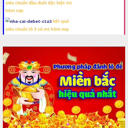
siêu chuẩn đầu đuôi đặc biệt mt
hôm nay
kết quả
siêu chuẩn lô 3 số mt hôm nay