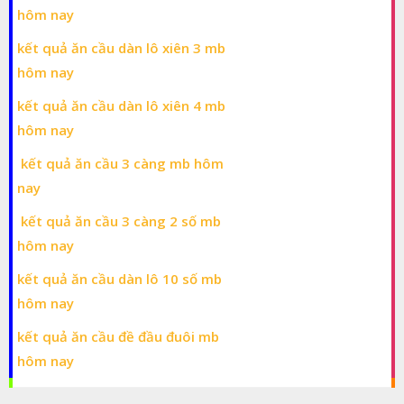
hôm nay
kết quả ăn cầu dàn lô xiên 3 mb
hôm nay
kết quả ăn cầu dàn lô xiên 4 mb
hôm nay
kết quả ăn cầu 3 càng mb hôm
nay
kết quả ăn cầu 3 càng 2 số mb
hôm nay
kết quả ăn cầu dàn lô 10 số mb
hôm nay
kết quả ăn cầu đề đầu đuôi mb
hôm nay