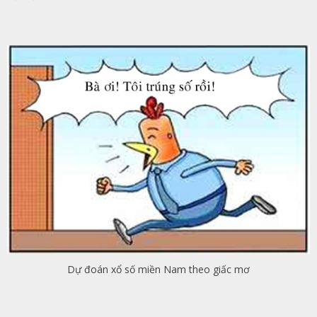
Dự đoán xổ số miền Nam theo giấc mơ