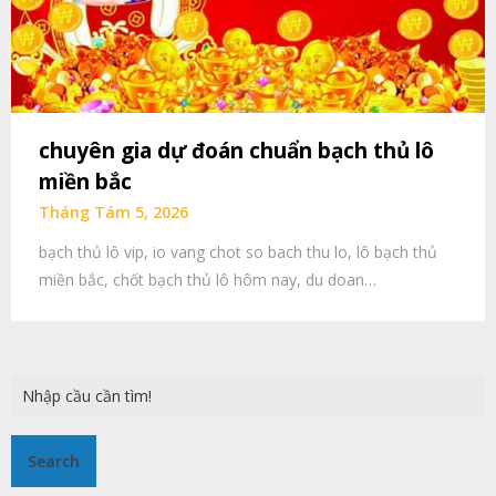
chuyên gia dự đoán chuẩn bạch thủ lô
miền bắc
Tháng Tám 5, 2026
bạch thủ lô vip, io vang chot so bach thu lo, lô bạch thủ
miền bắc, chốt bạch thủ lô hôm nay, du doan…
Search