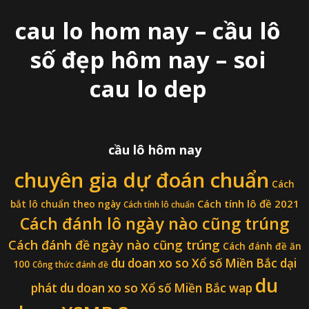
Skip
cau lo hom nay – cầu lô
to
content
số đẹp hôm nay – soi
cau lo dep
cầu lô hôm nay
chuyên gia dự đoán chuẩn
Cách
Cách tính lô đề 2021
bắt lô chuẩn theo ngày
Cách tính lô chuẩn
Cách đánh lô ngày nào cũng trúng
Cách đánh đề ngày nào cũng trúng
Cách đánh đề ăn
du doan xo so Xổ số Miền Bắc dại
100
Công thức đánh đề
du
phát
du doan xo so Xổ số Miền Bắc wap