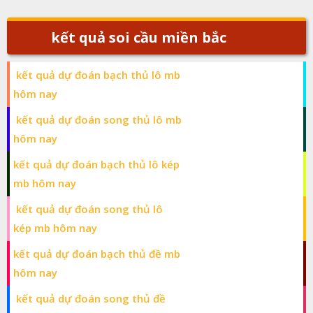
kết quả soi cầu miền bắc
kết quả dự đoán bạch thủ lô mb
hôm nay
kết quả dự đoán song thủ lô mb
hôm nay
kết quả dự đoán bạch thủ lô kép
mb hôm nay
kết quả dự đoán song thủ lô
kép mb hôm nay
kết quả dự đoán bạch thủ đề mb
hôm nay
kết quả dự đoán song thủ đề