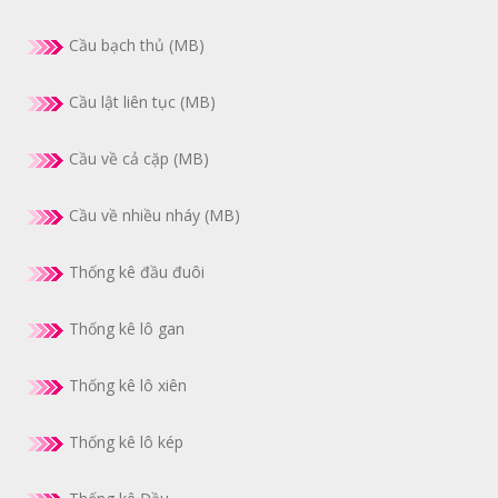
Cầu bạch thủ (MB)
Cầu lật liên tục (MB)
Cầu về cả cặp (MB)
Cầu về nhiều nháy (MB)
Thống kê đầu đuôi
Thống kê lô gan
Thống kê lô xiên
Thống kê lô kép