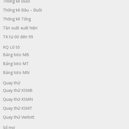
Thống kê Đuôi
Thống kê Đầu – Đuôi
Thống kê Tổng
Tần suất xuất hiện
TK từ 00 đến 99
KQ Lô tô
Bảng loto MB
Bảng loto MT
Bảng loto MN
Quay thử
Quay thử XSMB
Quay thử XSMN
Quay thử XSMT
Quay thử Vietlott
Sổ mơ