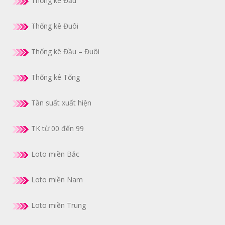
Thống kê Đầu
Thống kê Đuôi
Thống kê Đầu – Đuôi
Thống kê Tổng
Tần suất xuất hiện
TK từ 00 đến 99
Loto miền Bắc
Loto miền Nam
Loto miền Trung