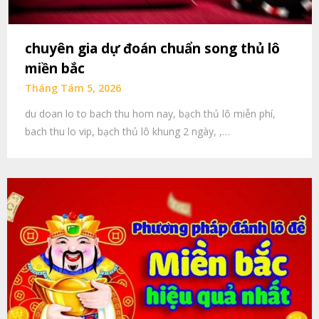
chuyên gia dự đoán chuẩn song thủ lô
miền bắc
Tháng Tám 5, 2026
du doan lo to bach thu hom nay, bạch thủ lô miễn phí,
bach thu lo vip, bạch thủ lô khung 2 ngày, ,…