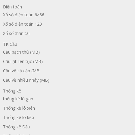
Điện toán
Xổ số điện toán 6×36
Xổ số điện toán 123
Xổ số thần tài
TK Cầu
Cầu bạch thủ (MB)
Cầu lật liên tục (MB)
Cầu về cả cặp (MB
Cầu về nhiều nháy (MB)
Thống kê
thống kê lô gan
Thống kê lô xiên
Thống kê lô kép
Thống kê Đầu