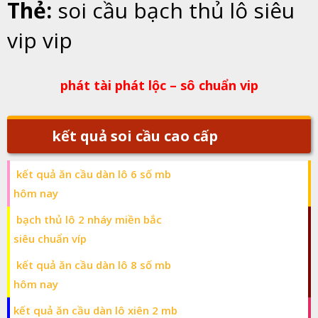
Thẻ:
soi cầu bạch thủ lô siêu
vip vip
phát tài phát lộc – sô chuẩn vip
kết quả soi cầu cao cấp
kết quả ăn cầu dàn lô 6 số mb
hôm nay
bạch thủ lô 2 nháy miền bắc
siêu chuẩn víp
kết quả ăn cầu dàn lô 8 số mb
hôm nay
kết quả ăn cầu dàn lô xiên 2 mb