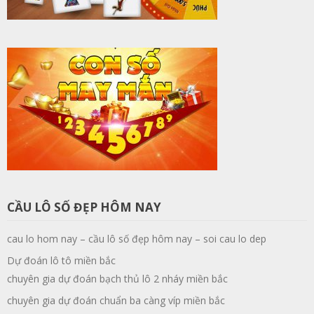
CẦU LÔ SỐ ĐẸP HÔM NAY
cau lo hom nay – cầu lô số đẹp hôm nay – soi cau lo dep
Dự đoán lô tô miền bắc
chuyên gia dự đoán bạch thủ lô 2 nháy miền bắc
chuyên gia dự đoán chuẩn ba càng víp miền bắc