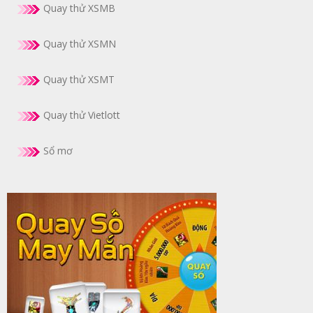
Quay thử XSMB
Quay thử XSMN
Quay thử XSMT
Quay thử Vietlott
Sổ mơ