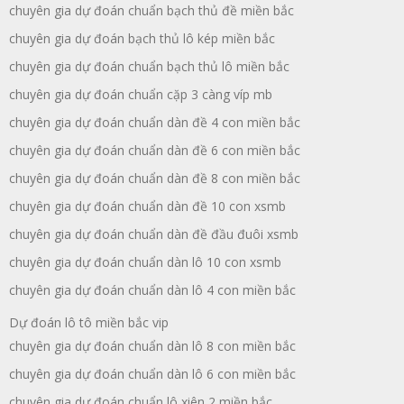
chuyên gia dự đoán chuẩn bạch thủ đề miền bắc
chuyên gia dự đoán bạch thủ lô kép miền bắc
chuyên gia dự đoán chuẩn bạch thủ lô miền bắc
chuyên gia dự đoán chuẩn cặp 3 càng víp mb
chuyên gia dự đoán chuẩn dàn đề 4 con miền bắc
chuyên gia dự đoán chuẩn dàn đề 6 con miền bắc
chuyên gia dự đoán chuẩn dàn đề 8 con miền bắc
chuyên gia dự đoán chuẩn dàn đề 10 con xsmb
chuyên gia dự đoán chuẩn dàn đề đầu đuôi xsmb
chuyên gia dự đoán chuẩn dàn lô 10 con xsmb
chuyên gia dự đoán chuẩn dàn lô 4 con miền bắc
Dự đoán lô tô miền bắc vip
chuyên gia dự đoán chuẩn dàn lô 8 con miền bắc
chuyên gia dự đoán chuẩn dàn lô 6 con miền bắc
chuyên gia dự đoán chuẩn lô xiên 2 miền bắc