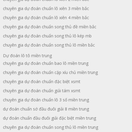
chuyên gia dự đoán chuẩn lô xiên 3 miền bắc
chuyên gia dự đoán chuẩn lô xiên 4 miền bắc
chuyên gia dự đoán chuẩn song thủ đề miền bắc
chuyên gia dự đoán chuẩn song thủ lô kép mb
chuyên gia dự đoán chuẩn song thủ lô miền bắc
Dự đoán lô tô miền trung
chuyên gia dự đoán chuẩn bao lô miền trung
chuyên gia dự đoán chuẩn cặp xíu chủ miền trung
chuyên gia dự đoán chuẩn đặc biệt xsmt
chuyên gia dự đoán chuẩn giải tám xsmt
chuyên gia dự đoán chuẩn lô 3 số miền trung
dự đoán chuẩn sớ đầu đuôi giải 8 miền trung
dự đoán chuẩn đầu đuôi giải đặc biệt miền trung
chuyên gia dự đoán chuẩn song thủ lô miền trung