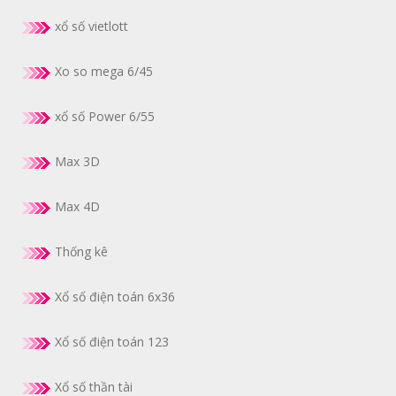
xổ số vietlott
Xo so mega 6/45
xổ số Power 6/55
Max 3D
Max 4D
Thống kê
Xổ số điện toán 6x36
Xổ số điện toán 123
Xổ số thần tài