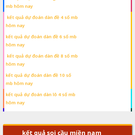
mb hôm nay
kết quả dự đoán dàn đề 4 số mb
hôm nay
kết quả dự đoán dàn đề 6 số mb
hôm nay
kết quả dự đoán dàn đề 8 số mb
hôm nay
kết quả dự đoán dàn đề 10 số
mb hôm nay
kết quả dự đoán dàn lô 4 số mb
hôm nay
kết quả soi cầu miền nam