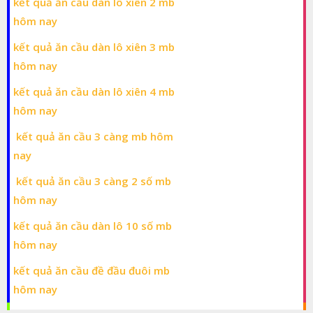
kết quả ăn cầu dàn lô xiên 2 mb
hôm nay
kết quả ăn cầu dàn lô xiên 3 mb
hôm nay
kết quả ăn cầu dàn lô xiên 4 mb
hôm nay
kết quả ăn cầu 3 càng mb hôm
nay
kết quả ăn cầu 3 càng 2 số mb
hôm nay
kết quả ăn cầu dàn lô 10 số mb
hôm nay
kết quả ăn cầu đề đầu đuôi mb
hôm nay