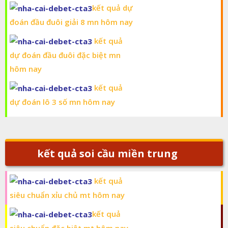
kết quả dự
đoán đầu đuôi giải 8 mn hôm nay
kết quả
dự đoán đầu đuôi đặc biệt mn
hôm nay
kết quả
dự đoán lô 3 số mn hôm nay
kết quả soi cầu miền trung
kết quả
siêu chuẩn xỉu chủ mt hôm nay
kết quả
siêu chuẩn đặc biệt mt hôm nay