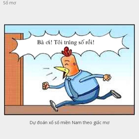
Sổ mơ
Dự đoán xổ số miền Nam theo giấc mơ