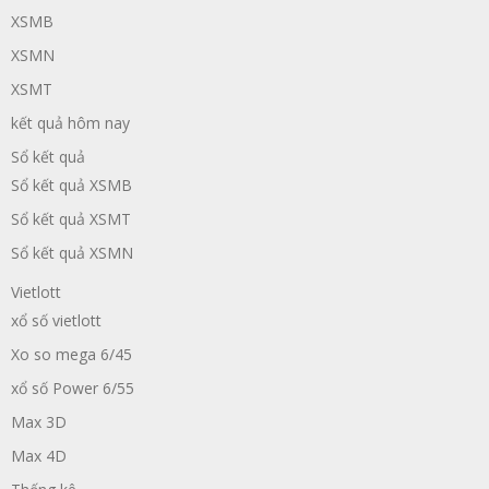
XSMB
XSMN
XSMT
kết quả hôm nay
Sổ kết quả
Sổ kết quả XSMB
Sổ kết quả XSMT
Sổ kết quả XSMN
Vietlott
xổ số vietlott
Xo so mega 6/45
xổ số Power 6/55
Max 3D
Max 4D