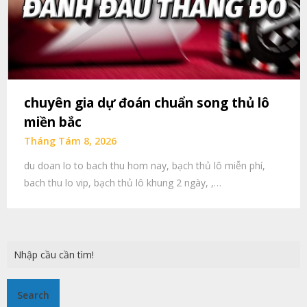
chuyên gia dự đoán chuẩn song thủ lô
miền bắc
Tháng Tám 8, 2026
du doan lo to bach thu hom nay, bạch thủ lô miễn phí,
bach thu lo vip, bạch thủ lô khung 2 ngày, ,…
Search