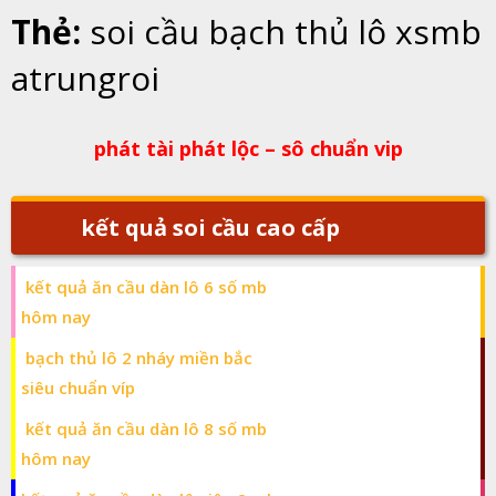
Thẻ:
soi cầu bạch thủ lô xsmb
atrungroi
phát tài phát lộc – sô chuẩn vip
kết quả soi cầu cao cấp
kết quả ăn cầu dàn lô 6 số mb
hôm nay
bạch thủ lô 2 nháy miền bắc
siêu chuẩn víp
kết quả ăn cầu dàn lô 8 số mb
hôm nay