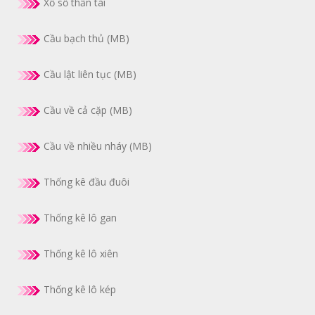
Xổ số thần tài
Cầu bạch thủ (MB)
Cầu lật liên tục (MB)
Cầu về cả cặp (MB)
Cầu về nhiều nháy (MB)
Thống kê đầu đuôi
Thống kê lô gan
Thống kê lô xiên
Thống kê lô kép