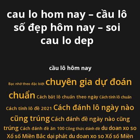
Skip
cau lo hom nay – cầu lô
to
content
số đẹp hôm nay – soi
cau lo dep
cầu lô hôm nay
chuyên gia dự đoán
Bạc nhớ theo đặc biệt
chuẩn
Cách bắt lô chuẩn theo ngày
Cách tính lô chuẩn
Cách đánh lô ngày nào
Cách tính lô đề 2021
cũng trúng
Cách đánh đề ngày nào cũng
trúng
du doan xo so
Cách đánh đề ăn 100
Công thức đánh đề
Xổ số Miền Bắc dại phát
du doan xo so Xổ số Miền