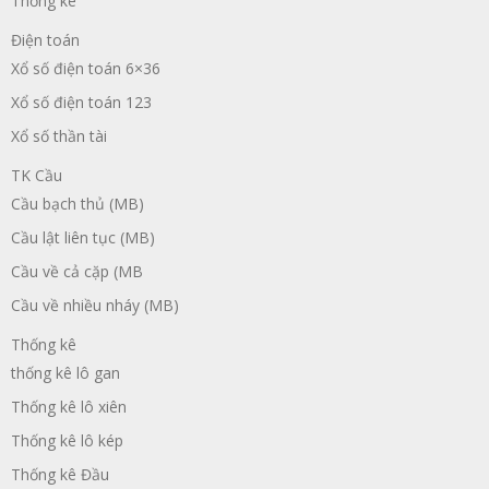
Thống kê
Điện toán
Xổ số điện toán 6×36
Xổ số điện toán 123
Xổ số thần tài
TK Cầu
Cầu bạch thủ (MB)
Cầu lật liên tục (MB)
Cầu về cả cặp (MB
Cầu về nhiều nháy (MB)
Thống kê
thống kê lô gan
Thống kê lô xiên
Thống kê lô kép
Thống kê Đầu