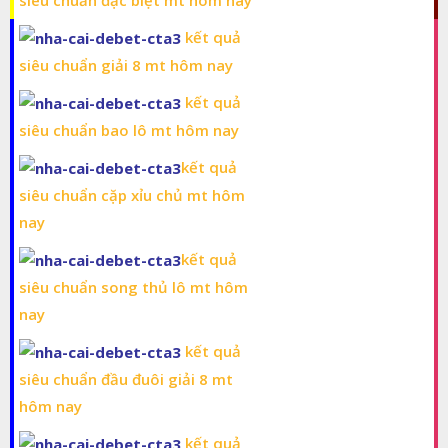
kết quả
siêu chuẩn giải 8 mt hôm nay
kết quả
siêu chuẩn bao lô mt hôm nay
kết quả
siêu chuẩn cặp xỉu chủ mt hôm
nay
kết quả
siêu chuẩn song thủ lô mt hôm
nay
kết quả
siêu chuẩn đầu đuôi giải 8 mt
hôm nay
kết quả