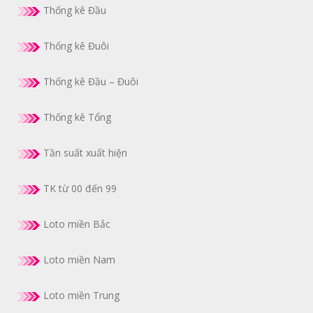
Thống kê Đầu
Thống kê Đuôi
Thống kê Đầu – Đuôi
Thống kê Tổng
Tần suất xuất hiện
TK từ 00 đến 99
Loto miền Bắc
Loto miền Nam
Loto miền Trung