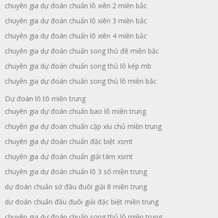
chuyên gia dự đoán chuẩn lô xiên 2 miền bắc
chuyên gia dự đoán chuẩn lô xiên 3 miền bắc
chuyên gia dự đoán chuẩn lô xiên 4 miền bắc
chuyên gia dự đoán chuẩn song thủ đề miền bắc
chuyên gia dự đoán chuẩn song thủ lô kép mb
chuyên gia dự đoán chuẩn song thủ lô miền bắc
Dự đoán lô tô miền trung
chuyên gia dự đoán chuẩn bao lô miền trung
chuyên gia dự đoán chuẩn cặp xíu chủ miền trung
chuyên gia dự đoán chuẩn đặc biệt xsmt
chuyên gia dự đoán chuẩn giải tám xsmt
chuyên gia dự đoán chuẩn lô 3 số miền trung
dự đoán chuẩn sớ đầu đuôi giải 8 miền trung
dự đoán chuẩn đầu đuôi giải đặc biệt miền trung
chuyên gia dự đoán chuẩn song thủ lô miền trung