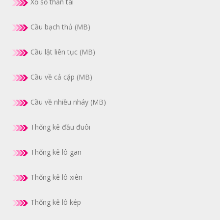
Xổ số thần tài
Cầu bạch thủ (MB)
Cầu lật liên tục (MB)
Cầu về cả cặp (MB)
Cầu về nhiều nháy (MB)
Thống kê đầu đuôi
Thống kê lô gan
Thống kê lô xiên
Thống kê lô kép