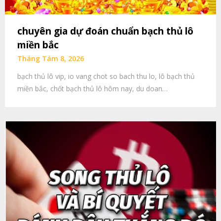
chuyên gia dự đoán chuẩn bạch thủ lô
miền bắc
Tháng Tám 8, 2026
bạch thủ lô vip, io vang chot so bach thu lo, lô bạch thủ
miền bắc, chốt bạch thủ lô hôm nay, du doan…