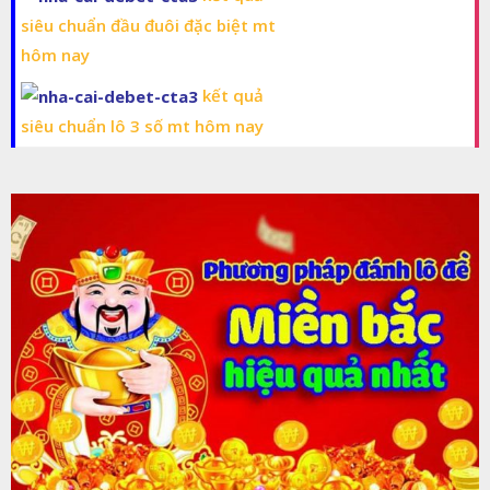
siêu chuẩn đầu đuôi đặc biệt mt
hôm nay
kết quả
siêu chuẩn lô 3 số mt hôm nay