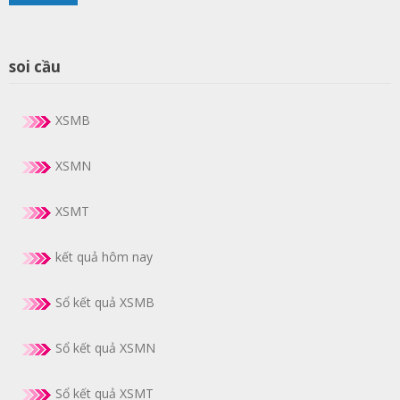
soi cầu
XSMB
XSMN
XSMT
kết quả hôm nay
Sổ kết quả XSMB
Sổ kết quả XSMN
Sổ kết quả XSMT