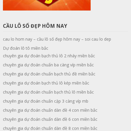
CẦU LÔ SỐ ĐẸP HÔM NAY
cau lo hom nay – cầu lô số đẹp hôm nay – soi cau lo dep
Dự đoán lô tô miền bắc
chuyên gia dự đoán bạch thủ lô 2 nháy miền bắc
chuyên gia dự đoán chuẩn ba càng víp miền bắc
chuyên gia dự đoán chuẩn bạch thủ đề miền bắc
chuyên gia dự đoán bạch thủ lô kép miền bắc
chuyên gia dự đoán chuẩn bạch thủ lô miền bắc
chuyên gia dự đoán chuẩn cặp 3 càng víp mb
chuyên gia dự đoán chuẩn dàn đề 4 con miền bắc
chuyên gia dự đoán chuẩn dàn đề 6 con miền bắc
chuyên gia dự đoán chuẩn dàn đề 8 con miền bắc