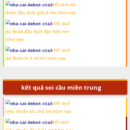
kết quả dự
đoán đầu đuôi giải 8 mn hôm nay
kết quả
dự đoán đầu đuôi đặc biệt mn
hôm nay
kết quả
dự đoán lô 3 số mn hôm nay
kết quả soi cầu miền trung
kết quả
siêu chuẩn xỉu chủ mt hôm nay
kết quả
siêu chuẩn đặc biệt mt hôm nay