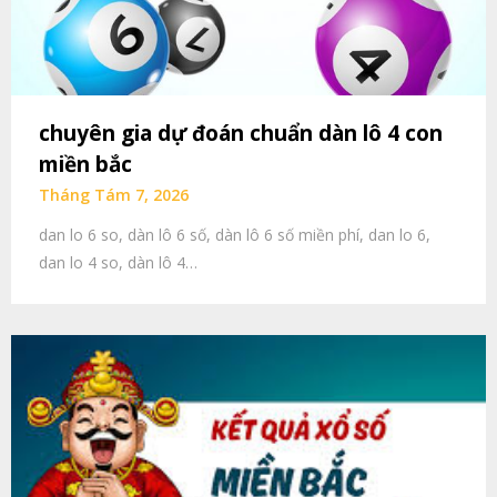
chuyên gia dự đoán chuẩn dàn lô 4 con
miền bắc
Tháng Tám 7, 2026
dan lo 6 so, dàn lô 6 số, dàn lô 6 số miền phí, dan lo 6,
dan lo 4 so, dàn lô 4…