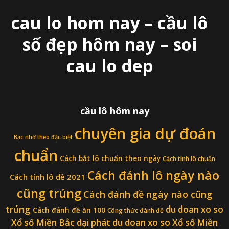
Skip
cau lo hom nay – cầu lô
to
content
số đẹp hôm nay – soi
cau lo dep
cầu lô hôm nay
chuyên gia dự đoán
Bạc nhớ theo đặc biệt
chuẩn
Cách bắt lô chuẩn theo ngày
Cách tính lô chuẩn
Cách đánh lô ngày nào
Cách tính lô đề 2021
cũng trúng
Cách đánh đề ngày nào cũng
trúng
du doan xo so
Cách đánh đề ăn 100
Công thức đánh đề
Xổ số Miền Bắc dại phát
du doan xo so Xổ số Miền