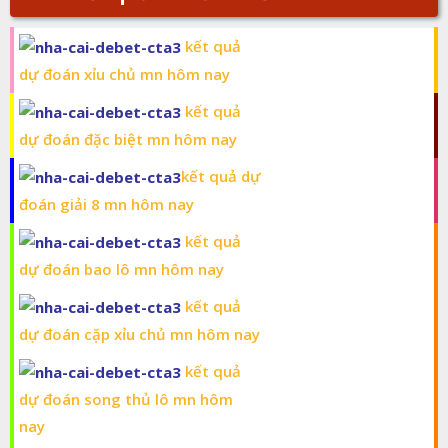
kết quả
dự đoán xỉu chủ mn hôm nay
kết quả
dự đoán đặc biệt mn hôm nay
kết quả dự
đoán giải 8 mn hôm nay
kết quả
dự đoán bao lô mn hôm nay
kết quả
dự đoán cặp xỉu chủ mn hôm nay
kết quả
dự đoán song thủ lô mn hôm
nay