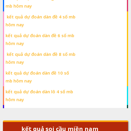
mb hôm nay
kết quả dự đoán dàn đề 4 số mb
hôm nay
kết quả dự đoán dàn đề 6 số mb
hôm nay
kết quả dự đoán dàn đề 8 số mb
hôm nay
kết quả dự đoán dàn đề 10 số
mb hôm nay
kết quả dự đoán dàn lô 4 số mb
hôm nay
kết quả soi cầu miền nam