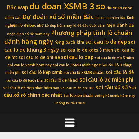
du doan XSMB 3 so
Bắc wap
dự đoán xổ số
Dự đoán xổ số miền Bắc
chính xác
Kinh
ket xo so mien bắc
Mẹo đánh đề
nghiệm lô đề bạc nhớ
Lô đẹp hôm nay
lô đề đầu đuôi câm
Phương pháp tính lô chuẩn
nhận định số đề hôm nay
đánh hàng ngày
soi cau lo de dep
soi
rồng bạch kim
cau lo de khung 3 ngay
soi cau lo de kqxs 3 mien
soi cau lo
soi cau lo dep
de mt
soi cau lo de online
soi cau lo de vip 3 mien
soi cau lo xsmb hom nay
soi cau lo XSMB minh ngoc
Soi cầu lô 3 càng
soi cầu lô đề
soi cầu lô kép xsmb
miễn phí
soi cầu lô XSMB chuẩn.
soi cầu lô đề miễn phí
soi cầu lô đề hà nội
soi cầu lô đề bạch kim
soi cầu xổ số
Soi
soi cầu lô đề đẹp nhất hôm nay
Soi cầu miễn phí 888
cầu xổ số chính xác nhất
Soi lô xiên chuẩn
thống kê xsmb hôm nay
Thống kê đầu đuôi