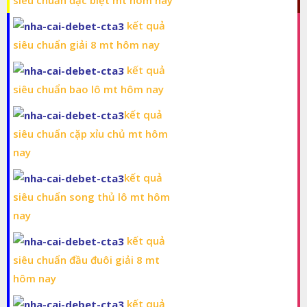
kết quả
siêu chuẩn giải 8 mt hôm nay
kết quả
siêu chuẩn bao lô mt hôm nay
kết quả
siêu chuẩn cặp xỉu chủ mt hôm
nay
kết quả
siêu chuẩn song thủ lô mt hôm
nay
kết quả
siêu chuẩn đầu đuôi giải 8 mt
hôm nay
kết quả