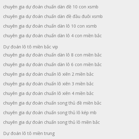
chuyên gia dự đoán chuẩn dàn đề 10 con xsmb
chuyên gia dự đoán chuẩn dàn đề đầu đuôi xsmb
chuyên gia dự đoán chuẩn dàn lô 10 con xsmb
chuyên gia dự đoán chuẩn dàn lô 4 con miền bắc
Dự đoán lô tô miền bắc vip
chuyên gia dự đoán chuẩn dàn lô 8 con miền bắc
chuyên gia dự đoán chuẩn dàn lô 6 con miền bắc
chuyên gia dự đoán chuẩn lô xiên 2 miền bắc
chuyên gia dự đoán chuẩn lô xiên 3 miền bắc
chuyên gia dự đoán chuẩn lô xiên 4 miền bắc
chuyên gia dự đoán chuẩn song thủ đề miền bắc
chuyên gia dự đoán chuẩn song thủ lô kép mb
chuyên gia dự đoán chuẩn song thủ lô miền bắc
Dự đoán lô tô miền trung