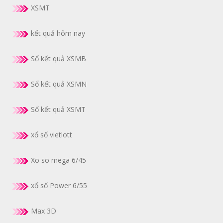
XSMT
kết quả hôm nay
Sổ kết quả XSMB
Sổ kết quả XSMN
Sổ kết quả XSMT
xổ số vietlott
Xo so mega 6/45
xổ số Power 6/55
Max 3D