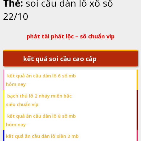
Thẻ:
soi cầu dàn lô xổ số
22/10
phát tài phát lộc – sô chuẩn vip
kết quả soi cầu cao cấp
kết quả ăn cầu dàn lô 6 số mb
hôm nay
bạch thủ lô 2 nháy miền bắc
siêu chuẩn víp
kết quả ăn cầu dàn lô 8 số mb
hôm nay
kết quả ăn cầu dàn lô xiên 2 mb