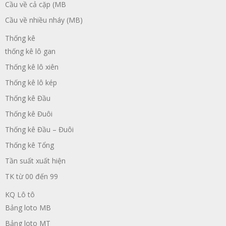
Cầu về cả cặp (MB
Cầu về nhiều nháy (MB)
Thống kê
thống kê lô gan
Thống kê lô xiên
Thống kê lô kép
Thống kê Đầu
Thống kê Đuôi
Thống kê Đầu – Đuôi
Thống kê Tổng
Tần suất xuất hiện
TK từ 00 đến 99
KQ Lô tô
Bảng loto MB
Bảng loto MT