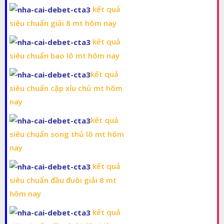
kết quả
siêu chuẩn giải 8 mt hôm nay
kết quả
siêu chuẩn bao lô mt hôm nay
kết quả
siêu chuẩn cặp xỉu chủ mt hôm
nay
kết quả
siêu chuẩn song thủ lô mt hôm
nay
kết quả
siêu chuẩn đầu đuôi giải 8 mt
hôm nay
kết quả