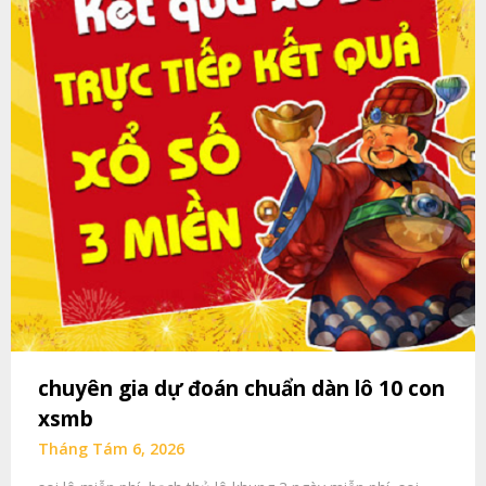
chuyên gia dự đoán chuẩn dàn lô 10 con
xsmb
Tháng Tám 6, 2026