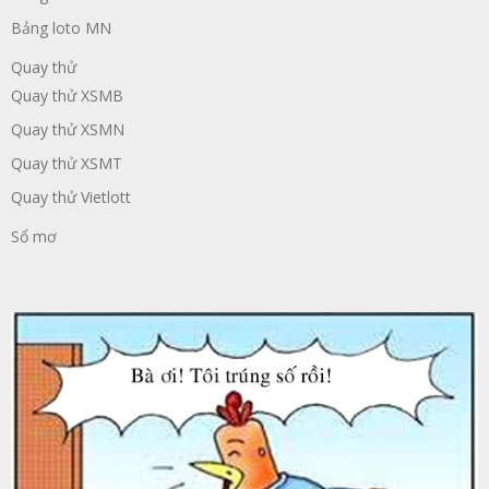
Bảng loto MN
Quay thử
Quay thử XSMB
Quay thử XSMN
Quay thử XSMT
Quay thử Vietlott
Sổ mơ