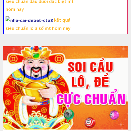
siêu chuẩn đầu đuôi đặc biệt mt
hôm nay
kết quả
siêu chuẩn lô 3 số mt hôm nay