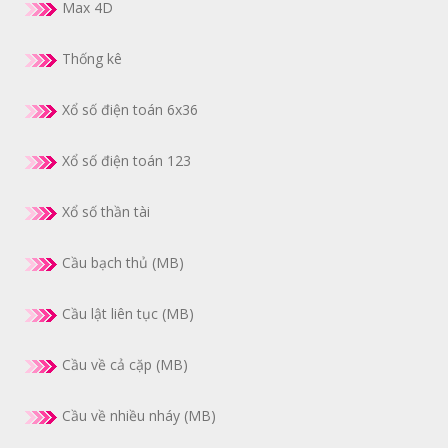
Max 4D
Thống kê
Xổ số điện toán 6x36
Xổ số điện toán 123
Xổ số thần tài
Cầu bạch thủ (MB)
Cầu lật liên tục (MB)
Cầu về cả cặp (MB)
Cầu về nhiều nháy (MB)