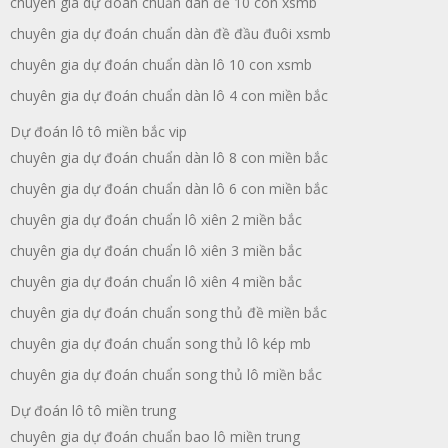
chuyên gia dự đoán chuẩn dàn đề 10 con xsmb
chuyên gia dự đoán chuẩn dàn đề đầu đuôi xsmb
chuyên gia dự đoán chuẩn dàn lô 10 con xsmb
chuyên gia dự đoán chuẩn dàn lô 4 con miền bắc
Dự đoán lô tô miền bắc vip
chuyên gia dự đoán chuẩn dàn lô 8 con miền bắc
chuyên gia dự đoán chuẩn dàn lô 6 con miền bắc
chuyên gia dự đoán chuẩn lô xiên 2 miền bắc
chuyên gia dự đoán chuẩn lô xiên 3 miền bắc
chuyên gia dự đoán chuẩn lô xiên 4 miền bắc
chuyên gia dự đoán chuẩn song thủ đề miền bắc
chuyên gia dự đoán chuẩn song thủ lô kép mb
chuyên gia dự đoán chuẩn song thủ lô miền bắc
Dự đoán lô tô miền trung
chuyên gia dự đoán chuẩn bao lô miền trung