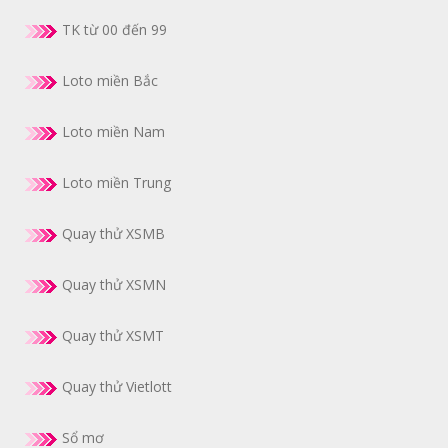
TK từ 00 đến 99
Loto miền Bắc
Loto miền Nam
Loto miền Trung
Quay thử XSMB
Quay thử XSMN
Quay thử XSMT
Quay thử Vietlott
Sổ mơ