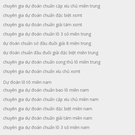
chuyên gia dự đoán chuẩn cặp xíu chủ miền trung
chuyên gia dự đoán chuẩn đặc biệt xsmt
chuyên gia dự đoán chuẩn giải tám xsmt
chuyên gia dự đoán chuẩn lô 3 số miền trung
dự đoán chuẩn sớ đầu đuôi giải 8 miền trung
dự đoán chuẩn đầu đuôi giải đặc biệt miền trung
chuyên gia dự đoán chuẩn song thủ lô miền trung
chuyên gia dự đoán chuẩn xíu chủ xsmt
Dự đoán lô tô miền nam
chuyên gia dự đoán chuẩn bao lô miền nam
chuyên gia dự đoán chuẩn cặp xíu chủ miền nam
chuyên gia dự đoán chuẩn đặc biệt miền nam
chuyên gia dự đoán chuẩn giải tám miền nam
chuyên gia dự đoán chuẩn lô 3 số miền nam