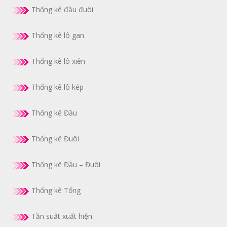
Thống kê đầu đuôi
Thống kê lô gan
Thống kê lô xiên
Thống kê lô kép
Thống kê Đầu
Thống kê Đuôi
Thống kê Đầu – Đuôi
Thống kê Tổng
Tần suất xuất hiện