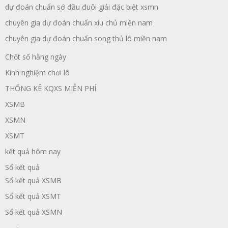
dự đoán chuẩn sớ đầu đuôi giải đặc biệt xsmn
chuyên gia dự đoán chuẩn xíu chủ miền nam
chuyên gia dự đoán chuẩn song thủ lô miền nam
Chốt số hằng ngày
Kinh nghiệm chơi lô
THỐNG KÊ KQXS MIỄN PHÍ
XSMB
XSMN
XSMT
kết quả hôm nay
Sổ kết quả
Sổ kết quả XSMB
Sổ kết quả XSMT
Sổ kết quả XSMN