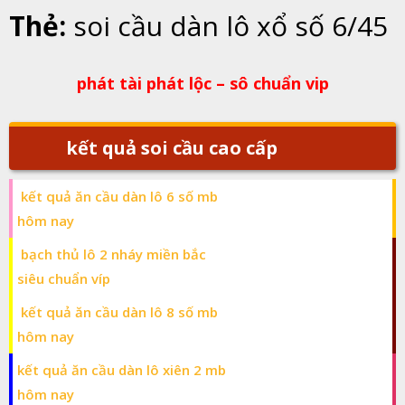
Thẻ:
soi cầu dàn lô xổ số 6/45
phát tài phát lộc – sô chuẩn vip
kết quả soi cầu cao cấp
kết quả ăn cầu dàn lô 6 số mb
hôm nay
bạch thủ lô 2 nháy miền bắc
siêu chuẩn víp
kết quả ăn cầu dàn lô 8 số mb
hôm nay
kết quả ăn cầu dàn lô xiên 2 mb
hôm nay