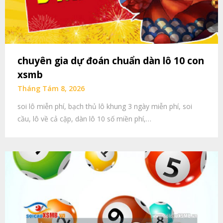
chuyên gia dự đoán chuẩn dàn lô 10 con
xsmb
Tháng Tám 8, 2026
soi lô miễn phí, bạch thủ lô khung 3 ngày miễn phí, soi
cầu, lô về cả cặp, dàn lô 10 số miền phí,…