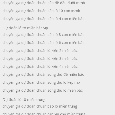
chuyên gia dự đoán chuẩn dàn đề đầu đuôi xsmb
chuyên gia dự đoán chuẩn dàn lô 10 con xsmb
chuyên gia dự đoán chuẩn dàn lô 4 con miền bắc
Dự đoán lô tô miền bắc vip
chuyên gia dự đoán chuẩn dàn lô 8 con miền bắc
chuyên gia dự đoán chuẩn dàn lô 6 con miền bắc
chuyên gia dự đoán chuẩn lô xiên 2 miền bắc
chuyên gia dự đoán chuẩn lô xiên 3 miền bắc
chuyên gia dự đoán chuẩn lô xiên 4 miền bắc
chuyên gia dự đoán chuẩn song thủ đề miền bắc
chuyên gia dự đoán chuẩn song thủ lô kép mb
chuyên gia dự đoán chuẩn song thủ lô miền bắc
Dự đoán lô tô miền trung
chuyên gia dự đoán chuẩn bao lô miền trung
chuyên gia dự đoán chuẩn cặp xíu chủ miền trung