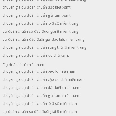
chuyên gia dự đoán chuẩn đặc biệt xsmt
chuyên gia dự đoán chuẩn giải tám xsmt
chuyên gia dự đoán chuẩn lô 3 số miền trung
dự đoán chuẩn sớ đầu đuôi giải 8 miền trung
dự đoán chuẩn đầu đuôi giải đặc biệt miền trung
chuyên gia dự đoán chuẩn song thủ lô miền trung
chuyên gia dự đoán chuẩn xíu chủ xsmt
Dự đoán lô tô miền nam
chuyên gia dự đoán chuẩn bao lô miền nam
chuyên gia dự đoán chuẩn cặp xíu chủ miền nam
chuyên gia dự đoán chuẩn đặc biệt miền nam
chuyên gia dự đoán chuẩn giải tám miền nam
chuyên gia dự đoán chuẩn lô 3 số miền nam
dự đoán chuẩn sớ đầu đuôi giải 8 miền nam