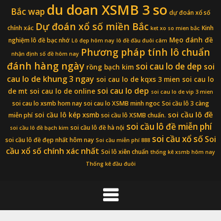
du doan XSMB 3 so
Bắc wap
dự đoán xổ số
Dự đoán xổ số miền Bắc
chính xác
Kinh
ket xo so mien bắc
Mẹo đánh đề
nghiệm lô đề bạc nhớ
Lô đẹp hôm nay
lô đề đầu đuôi câm
Phương pháp tính lô chuẩn
nhận định số đề hôm nay
đánh hàng ngày
soi cau lo de dep
soi
rồng bạch kim
cau lo de khung 3 ngay
soi cau lo de kqxs 3 mien
soi cau lo
soi cau lo dep
de mt
soi cau lo de online
soi cau lo de vip 3 mien
soi cau lo xsmb hom nay
soi cau lo XSMB minh ngoc
Soi cầu lô 3 càng
soi cầu lô đề
soi cầu lô kép xsmb
miễn phí
soi cầu lô XSMB chuẩn.
soi cầu lô đề miễn phí
soi cầu lô đề hà nội
soi cầu lô đề bạch kim
soi cầu xổ số
Soi
soi cầu lô đề đẹp nhất hôm nay
Soi cầu miễn phí 888
cầu xổ số chính xác nhất
Soi lô xiên chuẩn
thống kê xsmb hôm nay
Thống kê đầu đuôi