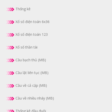
Thống kê
Xổ số điện toán 6x36
Xổ số điện toán 123
Xổ số thần tài
Cầu bạch thủ (MB)
Cầu lật liên tục (MB)
Cầu về cả cặp (MB)
Cầu về nhiều nháy (MB)
Thống kê đầu đuôi