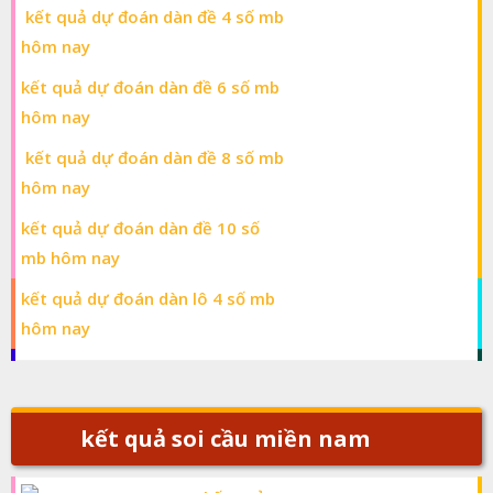
kết quả dự đoán dàn đề 4 số mb
hôm nay
kết quả dự đoán dàn đề 6 số mb
hôm nay
kết quả dự đoán dàn đề 8 số mb
hôm nay
kết quả dự đoán dàn đề 10 số
mb hôm nay
kết quả dự đoán dàn lô 4 số mb
hôm nay
kết quả soi cầu miền nam