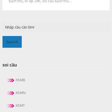
bạch thu, lô vip 24h, soi cầu bạch thủ…
Search
soi cầu
XSMB
XSMN
XSMT