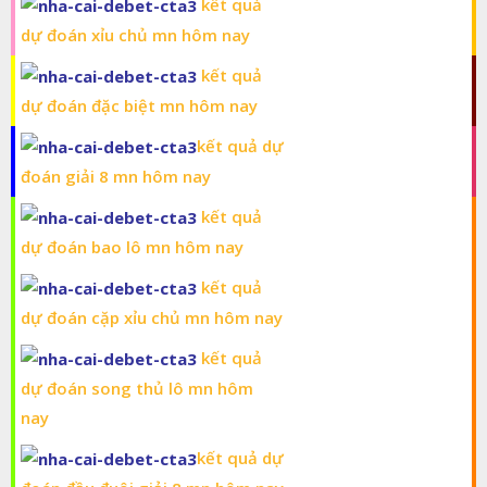
kết quả
dự đoán xỉu chủ mn hôm nay
kết quả
dự đoán đặc biệt mn hôm nay
kết quả dự
đoán giải 8 mn hôm nay
kết quả
dự đoán bao lô mn hôm nay
kết quả
dự đoán cặp xỉu chủ mn hôm nay
kết quả
dự đoán song thủ lô mn hôm
nay
kết quả dự