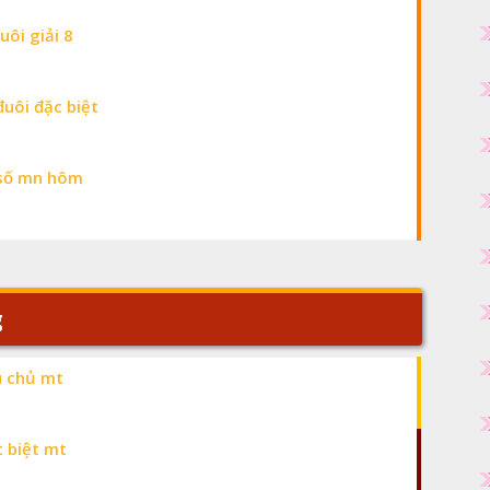
ôi giải 8
uôi đặc biệt
 số mn hôm
g
u chủ mt
c biệt mt