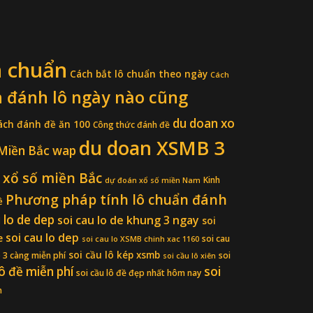
n chuẩn
Cách bắt lô chuẩn theo ngày
Cách
 đánh lô ngày nào cũng
du doan xo
ách đánh đề ăn 100
Công thức đánh đề
du doan XSMB 3
 Miền Bắc wap
 xổ số miền Bắc
Kinh
dự đoán xổ số miền Nam
Phương pháp tính lô chuẩn đánh
ề
 lo de dep
soi cau lo de khung 3 ngay
soi
soi cau lo dep
e
soi cau
soi cau lo XSMB chinh xac 1160
soi cầu lô kép xsmb
ô 3 càng miễn phí
soi
soi cầu lô xiên
lô đề miễn phí
soi
soi cầu lô đề đẹp nhất hôm nay
n