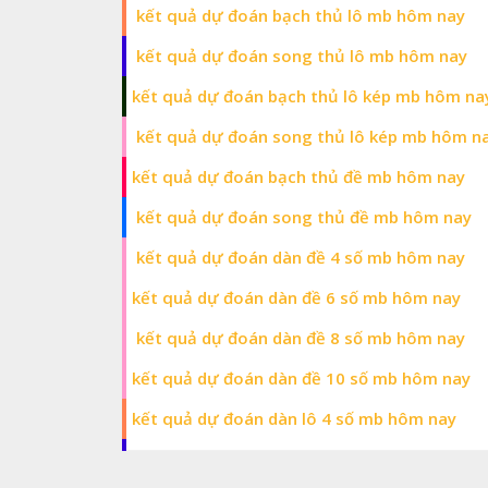
kết quả dự đoán bạch thủ lô mb hôm nay
kết quả dự đoán song thủ lô mb hôm nay
kết quả dự đoán bạch thủ lô kép mb hôm na
kết quả dự đoán song thủ lô kép mb hôm n
kết quả dự đoán bạch thủ đề mb hôm nay
kết quả dự đoán song thủ đề mb hôm nay
kết quả dự đoán dàn đề 4 số mb hôm nay
kết quả dự đoán dàn đề 6 số mb hôm nay
kết quả dự đoán dàn đề 8 số mb hôm nay
kết quả dự đoán dàn đề 10 số mb hôm nay
kết quả dự đoán dàn lô 4 số mb hôm nay