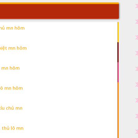
chủ mn hôm
biệt mn hôm
 8 mn hôm
 lô mn hôm
xỉu chủ mn
 thủ lô mn