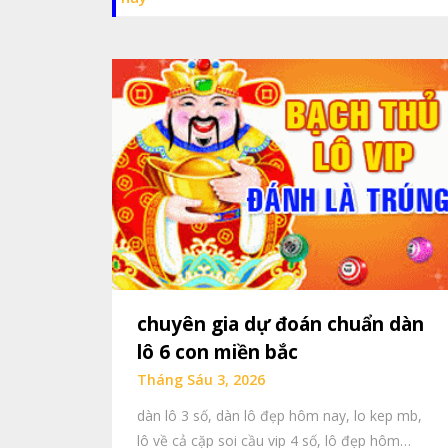
chuyên gia dự đoán chuẩn dàn
lô 6 con miền bắc
Tháng Sáu 3, 2026
dàn lô 3 số, dàn lô đẹp hôm nay, lo kep mb,
lô về cả cặp soi cầu vip 4 số, lô đẹp hôm…