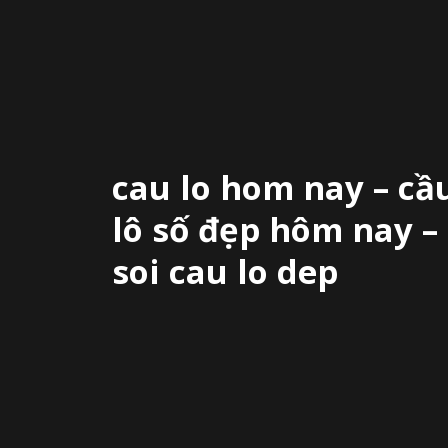
Skip
to
content
cau lo hom nay – cầ
lô số đẹp hôm nay –
soi cau lo dep