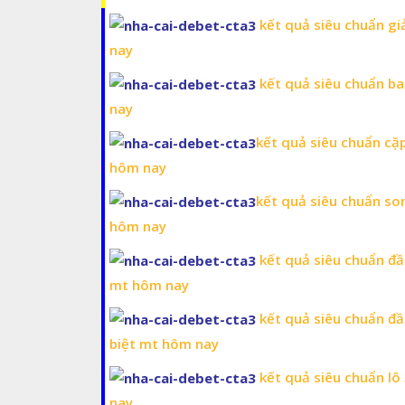
kết quả siêu chuẩn gi
nay
kết quả siêu chuẩn b
nay
kết quả siêu chuẩn cặ
hôm nay
kết quả siêu chuẩn so
hôm nay
kết quả siêu chuẩn đầ
mt hôm nay
kết quả siêu chuẩn đầ
biệt mt hôm nay
kết quả siêu chuẩn lô
nay