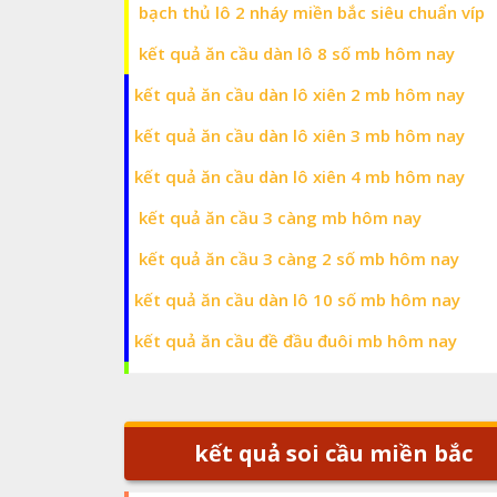
bạch thủ lô 2 nháy miền bắc siêu chuẩn víp
kết quả ăn cầu dàn lô 8 số mb hôm nay
kết quả ăn cầu dàn lô xiên 2 mb hôm nay
kết quả ăn cầu dàn lô xiên 3 mb hôm nay
kết quả ăn cầu dàn lô xiên 4 mb hôm nay
kết quả ăn cầu 3 càng mb hôm nay
kết quả ăn cầu 3 càng 2 số mb hôm nay
kết quả ăn cầu dàn lô 10 số mb hôm nay
kết quả ăn cầu đề đầu đuôi mb hôm nay
kết quả soi cầu miền bắc