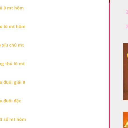
ải 8 mt hôm
ao lô mt hôm
p xỉu chủ mt
ng thủ lô mt
u đuôi giải 8
u đuôi đặc
 3 số mt hôm