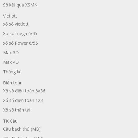
Sổ kết quả XSMN
Vietlott
xổ số vietlott
Xo so mega 6/45
xổ số Power 6/55
Max 3D
Max 4D
Thống kê
Điện toán
Xổ số điện toán 6×36
Xổ số điện toán 123
Xổ số thần tài
TK Cầu
Cầu bạch thủ (MB)