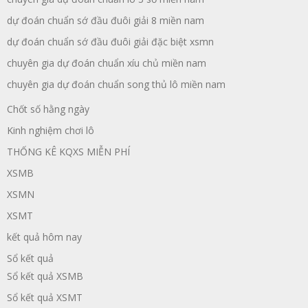
dự đoán chuẩn sớ đầu đuôi giải 8 miền nam
dự đoán chuẩn sớ đầu đuôi giải đặc biệt xsmn
chuyên gia dự đoán chuẩn xíu chủ miền nam
chuyên gia dự đoán chuẩn song thủ lô miền nam
Chốt số hằng ngày
Kinh nghiệm chơi lô
THỐNG KÊ KQXS MIỄN PHÍ
XSMB
XSMN
XSMT
kết quả hôm nay
Sổ kết quả
Sổ kết quả XSMB
Sổ kết quả XSMT