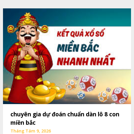
chuyên gia dự đoán chuẩn dàn lô 8 con
miền bắc
Tháng Tám 9, 2026