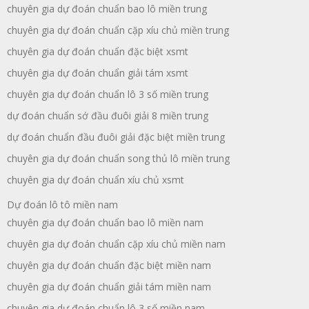
chuyên gia dự đoán chuẩn bao lô miền trung
chuyên gia dự đoán chuẩn cặp xíu chủ miền trung
chuyên gia dự đoán chuẩn đặc biệt xsmt
chuyên gia dự đoán chuẩn giải tám xsmt
chuyên gia dự đoán chuẩn lô 3 số miền trung
dự đoán chuẩn sớ đầu đuôi giải 8 miền trung
dự đoán chuẩn đầu đuôi giải đặc biệt miền trung
chuyên gia dự đoán chuẩn song thủ lô miền trung
chuyên gia dự đoán chuẩn xíu chủ xsmt
Dự đoán lô tô miền nam
chuyên gia dự đoán chuẩn bao lô miền nam
chuyên gia dự đoán chuẩn cặp xíu chủ miền nam
chuyên gia dự đoán chuẩn đặc biệt miền nam
chuyên gia dự đoán chuẩn giải tám miền nam
chuyên gia dự đoán chuẩn lô 3 số miền nam