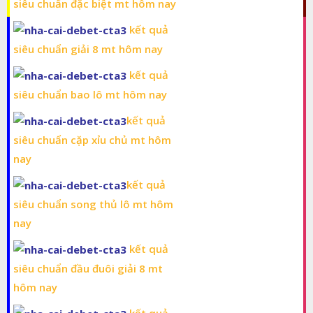
siêu chuẩn đặc biệt mt hôm nay
kết quả
siêu chuẩn giải 8 mt hôm nay
kết quả
siêu chuẩn bao lô mt hôm nay
kết quả
siêu chuẩn cặp xỉu chủ mt hôm
nay
kết quả
siêu chuẩn song thủ lô mt hôm
nay
kết quả
siêu chuẩn đầu đuôi giải 8 mt
hôm nay
kết quả