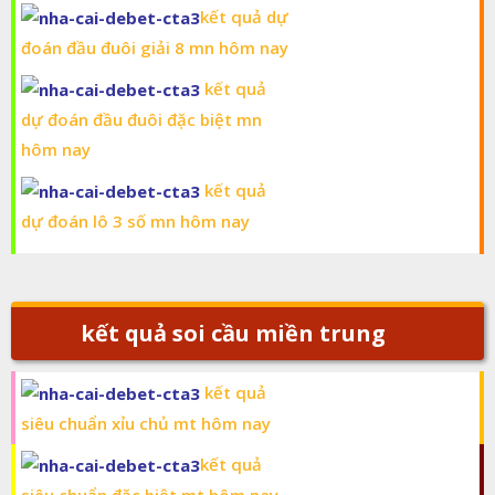
kết quả dự
đoán đầu đuôi giải 8 mn hôm nay
kết quả
dự đoán đầu đuôi đặc biệt mn
hôm nay
kết quả
dự đoán lô 3 số mn hôm nay
kết quả soi cầu miền trung
kết quả
siêu chuẩn xỉu chủ mt hôm nay
kết quả
siêu chuẩn đặc biệt mt hôm nay