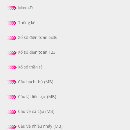
Max 4D
Thống kê
Xổ số điện toán 6x36
Xổ số điện toán 123
Xổ số thần tài
Cầu bạch thủ (MB)
Cầu lật liên tục (MB)
Cầu về cả cặp (MB)
Cầu về nhiều nháy (MB)