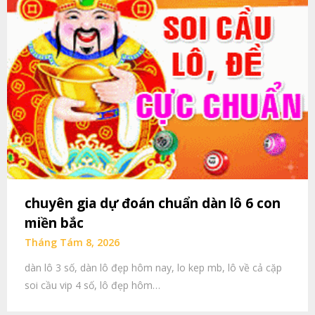
chuyên gia dự đoán chuẩn dàn lô 6 con
miền bắc
Tháng Tám 8, 2026
dàn lô 3 số, dàn lô đẹp hôm nay, lo kep mb, lô về cả cặp
soi cầu vip 4 số, lô đẹp hôm…