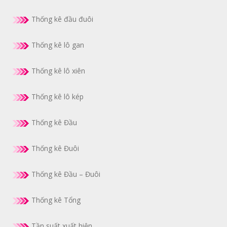
Thống kê đầu đuôi
Thống kê lô gan
Thống kê lô xiên
Thống kê lô kép
Thống kê Đầu
Thống kê Đuôi
Thống kê Đầu – Đuôi
Thống kê Tổng
Tần suất xuất hiện