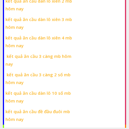
kết quả ăn cầu dàn lô xiên 2 mb
hôm nay
kết quả ăn cầu dàn lô xiên 3 mb
hôm nay
kết quả ăn cầu dàn lô xiên 4 mb
hôm nay
kết quả ăn cầu 3 càng mb hôm
nay
kết quả ăn cầu 3 càng 2 số mb
hôm nay
kết quả ăn cầu dàn lô 10 số mb
hôm nay
kết quả ăn cầu đề đầu đuôi mb
hôm nay