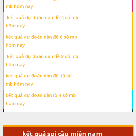
mb hôm nay
kết quả dự đoán dàn đề 4 số mb
hôm nay
kết quả dự đoán dàn đề 6 số mb
hôm nay
kết quả dự đoán dàn đề 8 số mb
hôm nay
kết quả dự đoán dàn đề 10 số
mb hôm nay
kết quả dự đoán dàn lô 4 số mb
hôm nay
kết quả soi cầu miền nam