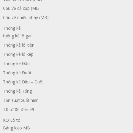
Cầu về cả cặp (MB
Cầu về nhiều nháy (MB)
Thống kê
thống kê lô gan
Thống kê lô xiên
Thống kê lô kép
Thống kê Đầu
Thống kê Đuôi
Thống kê Đầu – Đuôi
Thống kê Tổng
Tần suất xuất hiện
TK từ 00 đến 99
KQ Lô tô
Bảng loto MB