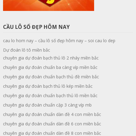
CẦU LÔ SỐ ĐẸP HÔM NAY
cau lo hom nay – cầu lô số đẹp hôm nay – soi cau lo dep
Dự đoán lô tô miền bắc
chuyên gia dự đoán bạch thủ lô 2 nháy miền bắc
chuyên gia dự đoán chuẩn ba càng víp miền bắc
chuyên gia dự đoán chuẩn bạch thủ đề miền bắc
chuyên gia dự đoán bạch thủ lô kép miền bắc
chuyên gia dự đoán chuẩn bạch thủ lô miền bắc
chuyên gia dự đoán chuẩn cặp 3 càng víp mb
chuyên gia dự đoán chuẩn dàn đề 4 con miền bắc
chuyên gia dự đoán chuẩn dàn đề 6 con miền bắc
chuyên gia dự đoán chuẩn dàn đề 8 con miền bắc