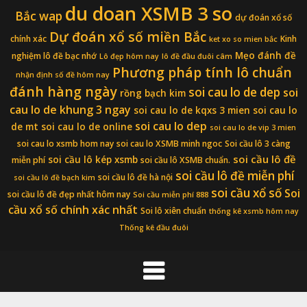
du doan XSMB 3 so
Bắc wap
dự đoán xổ số
Dự đoán xổ số miền Bắc
chính xác
Kinh
ket xo so mien bắc
Mẹo đánh đề
nghiệm lô đề bạc nhớ
Lô đẹp hôm nay
lô đề đầu đuôi câm
Phương pháp tính lô chuẩn
nhận định số đề hôm nay
đánh hàng ngày
soi cau lo de dep
soi
rồng bạch kim
cau lo de khung 3 ngay
soi cau lo de kqxs 3 mien
soi cau lo
soi cau lo dep
de mt
soi cau lo de online
soi cau lo de vip 3 mien
soi cau lo xsmb hom nay
soi cau lo XSMB minh ngoc
Soi cầu lô 3 càng
soi cầu lô đề
soi cầu lô kép xsmb
miễn phí
soi cầu lô XSMB chuẩn.
soi cầu lô đề miễn phí
soi cầu lô đề hà nội
soi cầu lô đề bạch kim
soi cầu xổ số
Soi
soi cầu lô đề đẹp nhất hôm nay
Soi cầu miễn phí 888
cầu xổ số chính xác nhất
Soi lô xiên chuẩn
thống kê xsmb hôm nay
Thống kê đầu đuôi