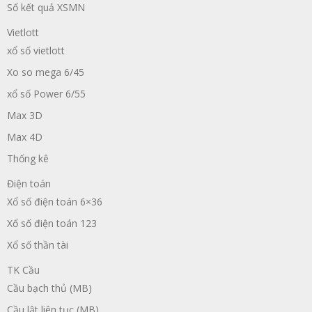
Sổ kết quả XSMN
Vietlott
xổ số vietlott
Xo so mega 6/45
xổ số Power 6/55
Max 3D
Max 4D
Thống kê
Điện toán
Xổ số điện toán 6×36
Xổ số điện toán 123
Xổ số thần tài
TK Cầu
Cầu bạch thủ (MB)
Cầu lật liên tục (MB)