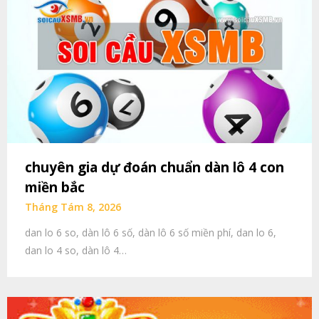
chuyên gia dự đoán chuẩn dàn lô 4 con
miền bắc
Tháng Tám 8, 2026
dan lo 6 so, dàn lô 6 số, dàn lô 6 số miền phí, dan lo 6,
dan lo 4 so, dàn lô 4…